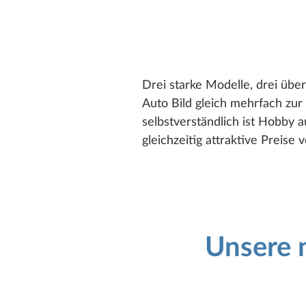
Drei starke Modelle, drei üb
Auto Bild gleich mehrfach zu
selbstverständlich ist Hobby a
gleichzeitig attraktive Preis
Unsere 