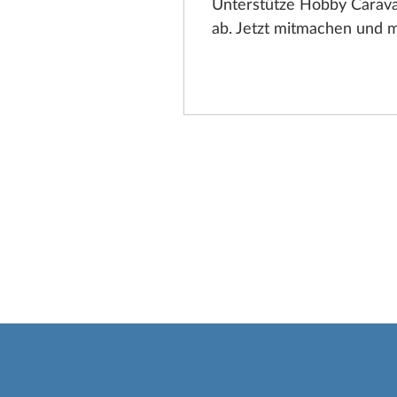
Unterstütze Hobby Carava
ab. Jetzt mitmachen und 