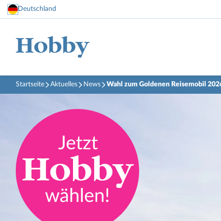
Deutschland
Startseite
Aktuelles
News
Wahl zum Goldenen Reisemobil 202