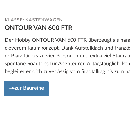
KLASSE: KASTENWAGEN
ONTOUR VAN 600 FTR
Der Hobby ONTOUR VAN 600 FTR überzeugt als hand
cleverem Raumkonzept. Dank Aufstelldach und franzö
er Platz für bis zu vier Personen und extra viel Staura
spontane Roadtrips für Abenteurer. Alltagstauglich, kom
begleitet er dich zuverlässig vom Stadtalltag bis zum 
zur Baureihe