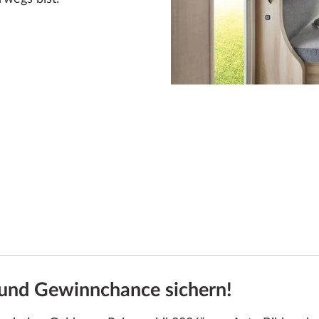
 und Gewinnchance sichern!