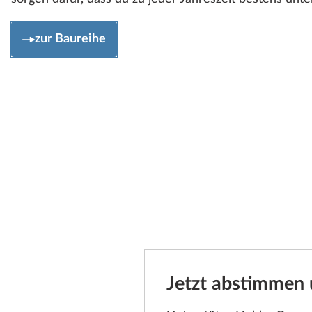
zur Baureihe
Jetzt abstimmen