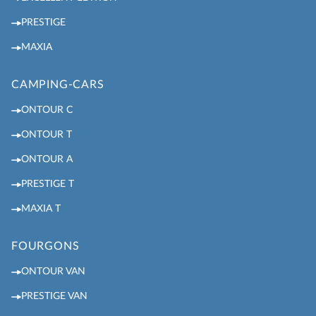
PRESTIGE
MAXIA
CAMPING-CARS
ONTOUR C
ONTOUR T
ONTOUR A
PRESTIGE T
MAXIA T
FOURGONS
ONTOUR VAN
PRESTIGE VAN