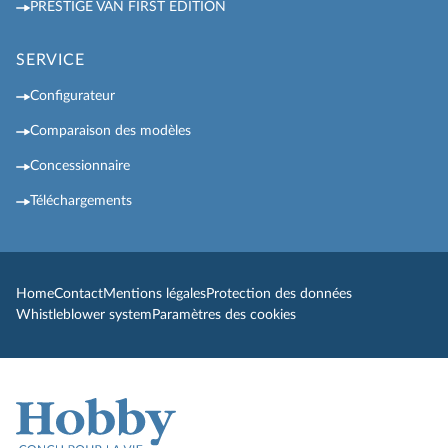
PRESTIGE VAN FIRST EDITION
SERVICE
Configurateur
Comparaison des modèles
Concessionnaire
Téléchargements
Home
Contact
Mentions légales
Protection des données
Whistleblower system
Paramètres des cookies