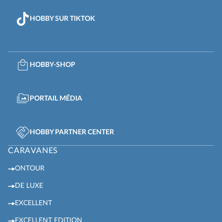
HOBBY SUR TIKTOK
HOBBY-SHOP
PORTAIL MÉDIA
HOBBY PARTNER CENTER
CARAVANES
ONTOUR
DE LUXE
EXCELLENT
EXCELLENT EDITION