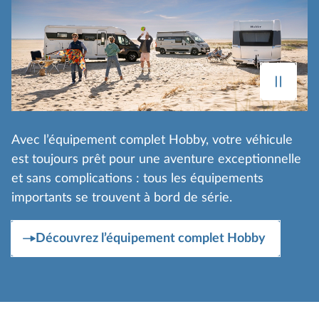
Avec l’équipement complet Hobby, votre véhicule
est toujours prêt pour une aventure exceptionnelle
et sans complications : tous les équipements
importants se trouvent à bord de série.
Découvrez l’équipement complet Hobby