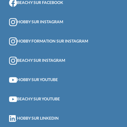
BEACHY SUR FACEBOOK
HOBBY SUR INSTAGRAM
HOBBY FORMATION SUR INSTAGRAM
BEACHY SUR INSTAGRAM
HOBBY SUR YOUTUBE
BEACHY SUR YOUTUBE
HOBBY SUR LINKEDIN