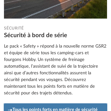
SÉCURITÉ
Sécurité à bord de série
Le pack « Safety » répond à la nouvelle norme GSR2
et équipe de série tous les camping-cars et
fourgons Hobby. Un système de freinage
automatique, l’assistant de suivi de la trajectoire
ainsi que d’autres fonctionnalités assurent la
sécurité pendant vos voyages. Découvrez
maintenant tous les points forts en matière de
sécurité pour des trajets détendus.
Tous les points forts en matière de sécurité