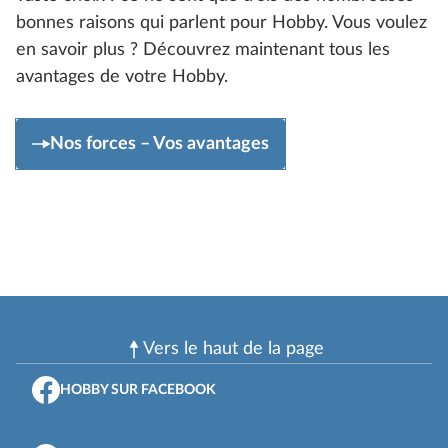
bonnes raisons qui parlent pour Hobby. Vous voulez
en savoir plus ? Découvrez maintenant tous les
avantages de votre Hobby.
Nos forces – Vos avantages
Vers le haut de la page
HOBBY SUR FACEBOOK