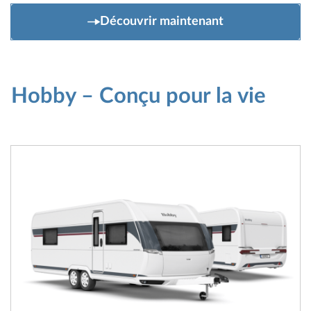
Découvrir maintenant
Hobby – Conçu pour la vie