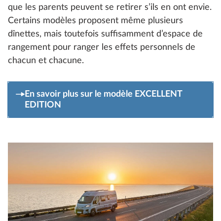
que les parents peuvent se retirer s’ils en ont envie.
Certains modèles proposent même plusieurs
dînettes, mais toutefois suffisamment d’espace de
rangement pour ranger les effets personnels de
chacun et chacune.
En savoir plus sur le modèle EXCELLENT
EDITION