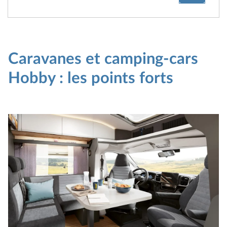
Caravanes et camping-cars
Hobby : les points forts