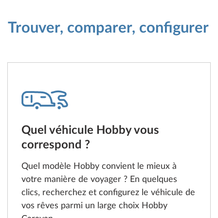
Trouver, comparer, configurer
Quel véhicule Hobby vous
correspond ?
Quel modèle Hobby convient le mieux à
votre manière de voyager ? En quelques
clics, recherchez et configurez le véhicule de
vos rêves parmi un large choix Hobby