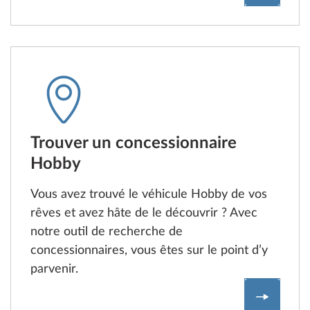
Trouver un concessionnaire
Hobby
Vous avez trouvé le véhicule Hobby de vos
rêves et avez hâte de le découvrir ? Avec
notre outil de recherche de
concessionnaires, vous êtes sur le point d’y
parvenir.
Concess