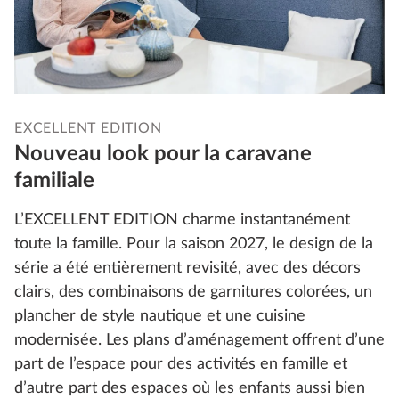
EXCELLENT EDITION
Nouveau look pour la caravane
familiale
L’EXCELLENT EDITION charme instantanément
toute la famille. Pour la saison 2027, le design de la
série a été entièrement revisité, avec des décors
clairs, des combinaisons de garnitures colorées, un
plancher de style nautique et une cuisine
modernisée. Les plans d’aménagement offrent d’une
part de l’espace pour des activités en famille et
d’autre part des espaces où les enfants aussi bien