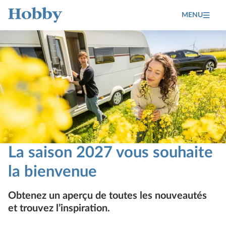
MENU
Home
La saison 2027 vous souhaite
la bienvenue
Obtenez un aperçu de toutes les nouveautés
et trouvez l’inspiration.