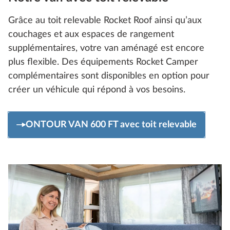
Grâce au toit relevable Rocket Roof ainsi qu’aux
couchages et aux espaces de rangement
supplémentaires, votre van aménagé est encore
plus flexible. Des équipements Rocket Camper
complémentaires sont disponibles en option pour
créer un véhicule qui répond à vos besoins.
ONTOUR VAN 600 FT avec toit relevable