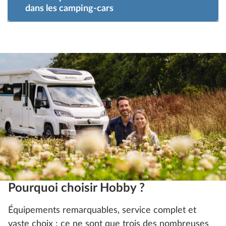
dans les camping-cars
Pourquoi choisir Hobby ?
Équipements remarquables, service complet et
vaste choix : ce ne sont que trois des nombreuses