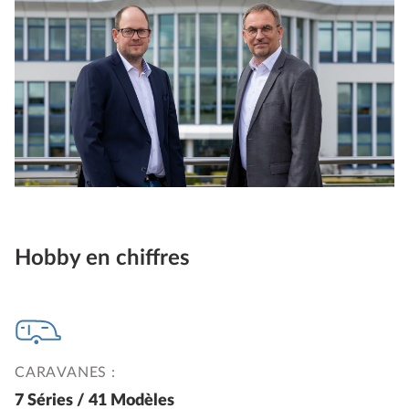
Hobby en chiffres
CARAVANES :
7 Séries / 41 Modèles