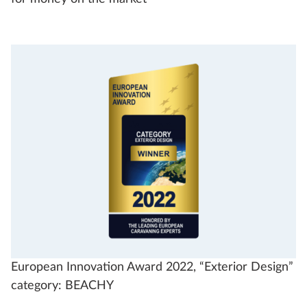
European Innovation Award 2022, “Exterior Design”
category: BEACHY