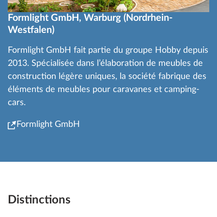
Formlight GmbH, Warburg (Nordrhein-
Westfalen)
Formlight GmbH fait partie du groupe Hobby depuis
2013. Spécialisée dans l’élaboration de meubles de
construction légère uniques, la société fabrique des
éléments de meubles pour caravanes et camping-
cars.
Formlight GmbH
Distinctions