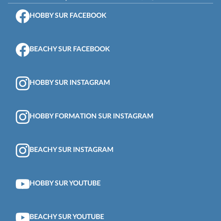
HOBBY SUR FACEBOOK
BEACHY SUR FACEBOOK
HOBBY SUR INSTAGRAM
HOBBY FORMATION SUR INSTAGRAM
BEACHY SUR INSTAGRAM
HOBBY SUR YOUTUBE
BEACHY SUR YOUTUBE