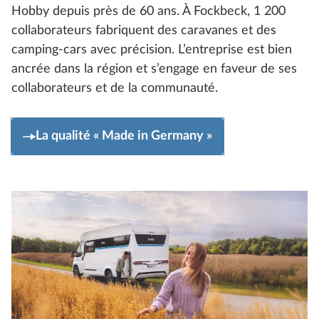
Hobby depuis près de 60 ans. À Fockbeck, 1 200
collaborateurs fabriquent des caravanes et des
camping-cars avec précision. L’entreprise est bien
ancrée dans la région et s’engage en faveur de ses
collaborateurs et de la communauté.
La qualité « Made in Germany »