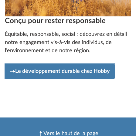
Conçu pour rester responsable
Équitable, responsable, social : découvrez en détail
notre engagement vis-à-vis des individus, de
l’environnement et de notre région.
Le développement durable chez Hobby
Vers le haut de la page