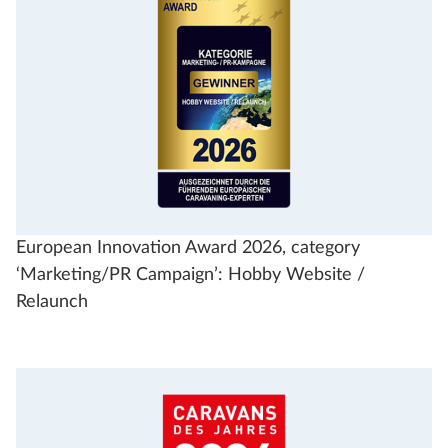
European Innovation Award 2026, category
‘Marketing/PR Campaign’: Hobby Website /
Relaunch