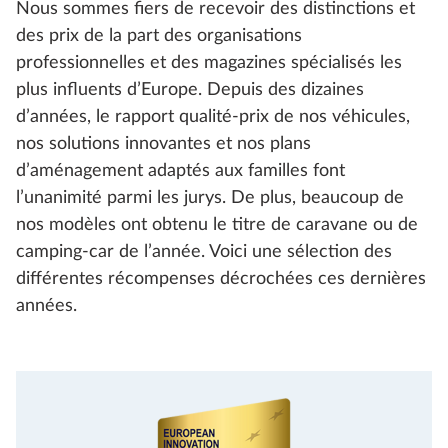
Nous sommes fiers de recevoir des distinctions et
des prix de la part des organisations
professionnelles et des magazines spécialisés les
plus influents d’Europe. Depuis des dizaines
d’années, le rapport qualité-prix de nos véhicules,
nos solutions innovantes et nos plans
d’aménagement adaptés aux familles font
l’unanimité parmi les jurys. De plus, beaucoup de
nos modèles ont obtenu le titre de caravane ou de
camping-car de l’année. Voici une sélection des
différentes récompenses décrochées ces dernières
années.