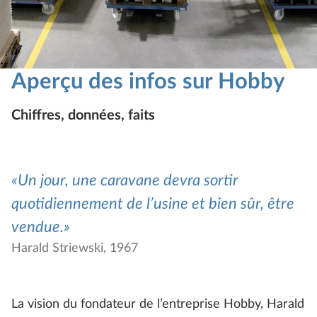
Aperçu des infos sur Hobby
Chiffres, données, faits
Un jour, une caravane devra sortir
quotidiennement de l’usine et bien sûr, être
vendue.
Harald Striewski, 1967
La vision du fondateur de l’entreprise Hobby, Harald