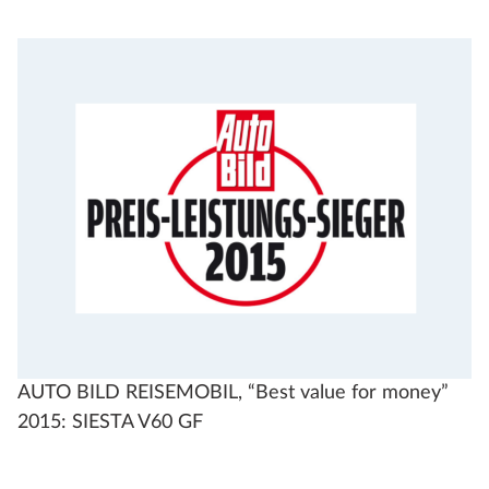
AUTO BILD REISEMOBIL, “Best value for money”
2015: SIESTA V60 GF