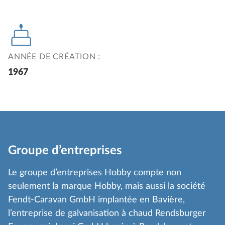
ANNÉE DE CRÉATION :
1967
Groupe d’entreprises
Le groupe d’entreprises Hobby compte non
seulement la marque Hobby, mais aussi la société
Fendt-Caravan GmbH implantée en Bavière,
l’entreprise de galvanisation à chaud Rendsburger