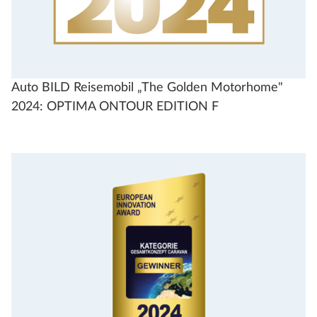
Auto BILD Reisemobil „The Golden Motorhome"
2024: OPTIMA ONTOUR EDITION F