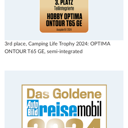
3rd place, Camping Life Trophy 2024: OPTIMA
ONTOUR T65 GE, semi-integrated