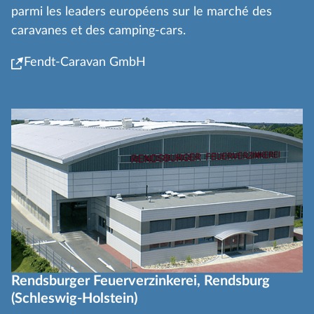
parmi les leaders européens sur le marché des
caravanes et des camping-cars.
Fendt-Caravan GmbH
Rendsburger Feuerverzinkerei, Rendsburg
(Schleswig-Holstein)