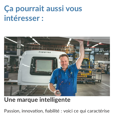
Ça pourrait aussi vous
intéresser :
Une marque intelligente
Passion, innovation, fiabilité : voici ce qui caractérise