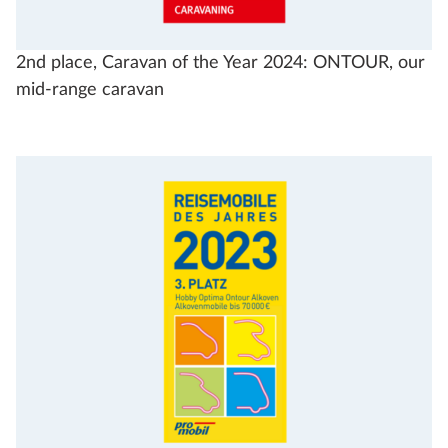
2nd place, Caravan of the Year 2024: ONTOUR, our
mid-range caravan