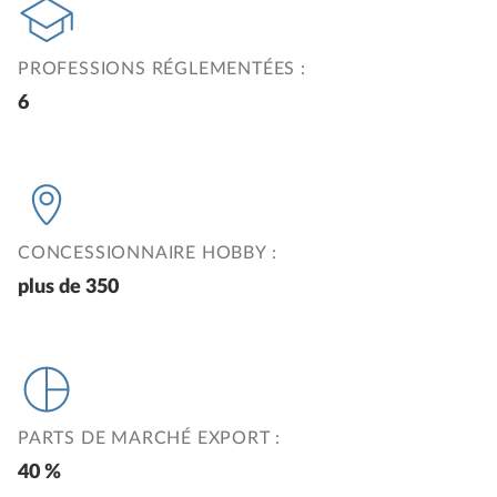
PROFESSIONS RÉGLEMENTÉES :
6
CONCESSIONNAIRE HOBBY :
plus de 350
PARTS DE MARCHÉ EXPORT :
40 %