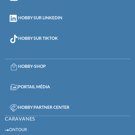
HOBBY SUR LINKEDIN
HOBBY SUR TIKTOK
HOBBY-SHOP
PORTAIL MÉDIA
HOBBY PARTNER CENTER
CARAVANES
ONTOUR