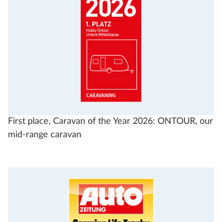
First place, Caravan of the Year 2026: ONTOUR, our
mid-range caravan