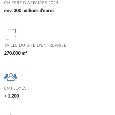
CHIFFRE D’AFFAIRES 2024 :
env. 300 millions d’euros
TAILLE DU SITE D’ENTREPRISE :
270.000 m²
EMPLOYÉS :
> 1.200