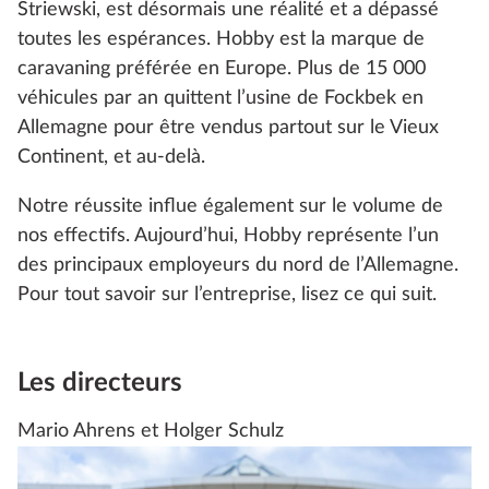
Striewski, est désormais une réalité et a dépassé
toutes les espérances. Hobby est la marque de
caravaning préférée en Europe. Plus de 15 000
véhicules par an quittent l’usine de Fockbek en
Allemagne pour être vendus partout sur le Vieux
Continent, et au-delà.
Notre réussite influe également sur le volume de
nos effectifs. Aujourd’hui, Hobby représente l’un
des principaux employeurs du nord de l’Allemagne.
Pour tout savoir sur l’entreprise, lisez ce qui suit.
Les directeurs
Mario Ahrens et Holger Schulz