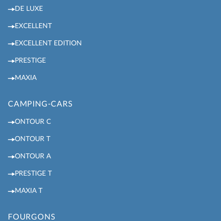
DE LUXE
EXCELLENT
EXCELLENT EDITION
PRESTIGE
MAXIA
CAMPING-CARS
ONTOUR C
ONTOUR T
ONTOUR A
PRESTIGE T
MAXIA T
FOURGONS