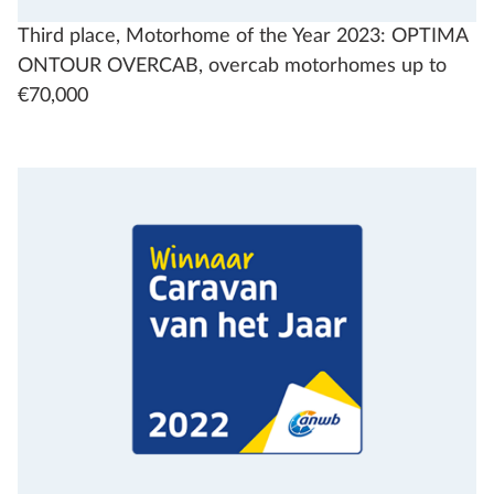
Third place, Motorhome of the Year 2023: OPTIMA
ONTOUR OVERCAB, overcab motorhomes up to
€70,000