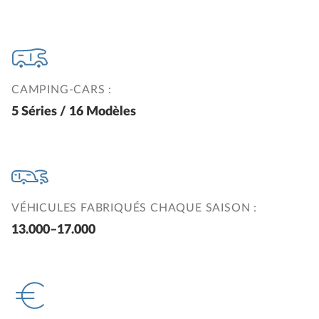
CAMPING-CARS :
5 Séries / 16 Modèles
VÉHICULES FABRIQUÉS CHAQUE SAISON :
13.000–17.000