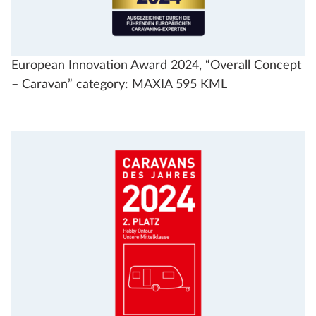
European Innovation Award 2024, “Overall Concept
– Caravan” category: MAXIA 595 KML