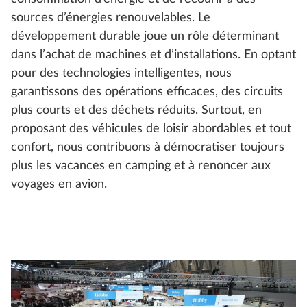
sources d’énergies renouvelables. Le
développement durable joue un rôle déterminant
dans l’achat de machines et d’installations. En optant
pour des technologies intelligentes, nous
garantissons des opérations efficaces, des circuits
plus courts et des déchets réduits. Surtout, en
proposant des véhicules de loisir abordables et tout
confort, nous contribuons à démocratiser toujours
plus les vacances en camping et à renoncer aux
voyages en avion.