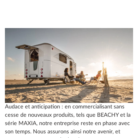
Audace et anticipation : en commercialisant sans
cesse de nouveaux produits, tels que BEACHY et la
série MAXIA, notre entreprise reste en phase avec
son temps. Nous assurons ainsi notre avenir, et