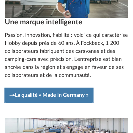
Une marque intelligente
Passion, innovation, fiabilité : voici ce qui caractérise
Hobby depuis près de 60 ans. À Fockbeck, 1 200
collaborateurs fabriquent des caravanes et des
camping-cars avec précision. L’entreprise est bien
ancrée dans la région et s’engage en faveur de ses
collaborateurs et de la communauté.
La qualité « Made in Germany »