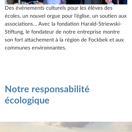
Des événements culturels pour les élèves des
écoles, un nouvel orgue pour l’église, un soutien aux
associations… Avec la fondation Harald-Striewski-
Stiftung, le fondateur de notre entreprise montre
son fort attachement à la région de Fockbek et aux
communes environnantes.
Notre responsabilité
écologique