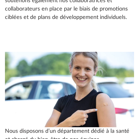
soutenons également nos collaboratrices et
collaborateurs en place par le biais de promotions
ciblées et de plans de développement individuels.
Nous disposons d’un département dédié à la santé