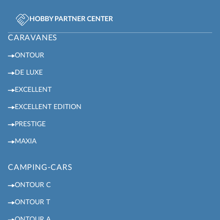
HOBBY PARTNER CENTER
CARAVANES
ONTOUR
DE LUXE
EXCELLENT
EXCELLENT EDITION
PRESTIGE
MAXIA
CAMPING-CARS
ONTOUR C
ONTOUR T
ONTOUR A