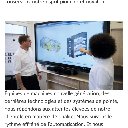
conservons notre esprit pionnier et novateur.
Équipés de machines nouvelle génération, des
dernières technologies et des systèmes de pointe,
nous répondons aux attentes élevées de notre
clientèle en matière de qualité. Nous suivons le
rythme effréné de l’automatisation. Et nous