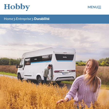
MENU
Home
Entreprise
Durabilité