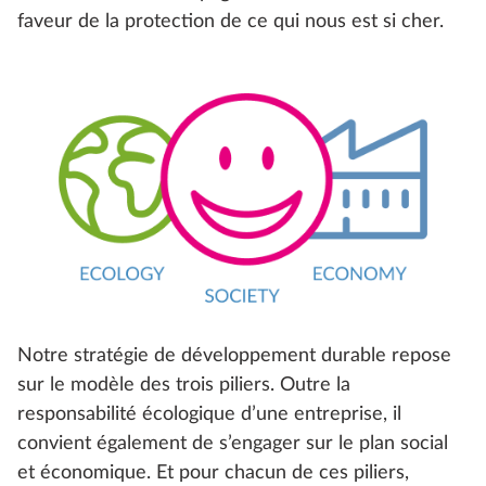
faveur de la protection de ce qui nous est si cher.
Notre stratégie de développement durable repose
sur le modèle des trois piliers. Outre la
responsabilité écologique d’une entreprise, il
convient également de s’engager sur le plan social
et économique. Et pour chacun de ces piliers,