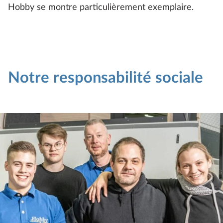
Hobby se montre particulièrement exemplaire.
Notre responsabilité sociale