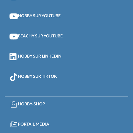
HOBBY SUR YOUTUBE
BEACHY SUR YOUTUBE
HOBBY SUR LINKEDIN
HOBBY SUR TIKTOK
HOBBY-SHOP
PORTAIL MÉDIA