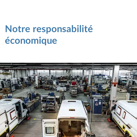
Notre responsabilité
économique