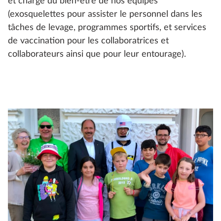
et chargé du bien-être de nos équipes
(exosquelettes pour assister le personnel dans les
tâches de levage, programmes sportifs, et services
de vaccination pour les collaboratrices et
collaborateurs ainsi que pour leur entourage).