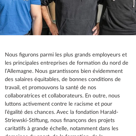
Nous figurons parmi les plus grands employeurs et
les principales entreprises de formation du nord de
l’Allemagne. Nous garantissons bien évidemment
des salaires équitables, de bonnes conditions de
travail, et promouvons la santé de nos
collaboratrices et collaborateurs. En outre, nous
luttons activement contre le racisme et pour
l’égalité des chances. Avec la fondation Harald-
Striewski-Stiftung, nous finançons des projets
caritatifs à grande échelle, notamment dans les