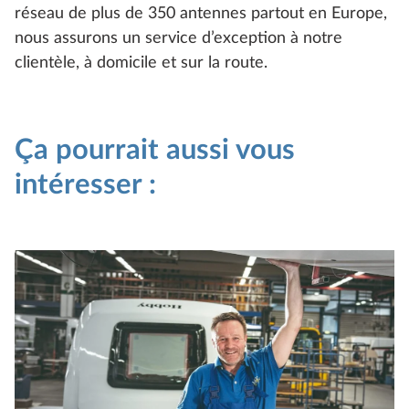
réseau de plus de 350 antennes partout en Europe,
nous assurons un service d’exception à notre
clientèle, à domicile et sur la route.
Ça pourrait aussi vous
intéresser :