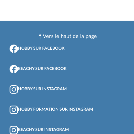
Vers le haut de la page
HOBBY SUR FACEBOOK
BEACHY SUR FACEBOOK
HOBBY SUR INSTAGRAM
HOBBY FORMATION SUR INSTAGRAM
BEACHY SUR INSTAGRAM