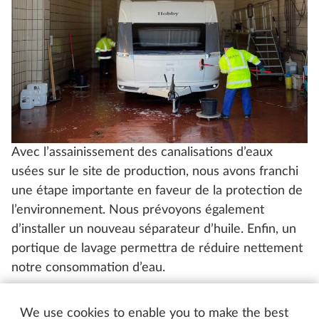
Avec l’assainissement des canalisations d’eaux
usées sur le site de production, nous avons franchi
une étape importante en faveur de la protection de
l’environnement. Nous prévoyons également
d’installer un nouveau séparateur d’huile. Enfin, un
portique de lavage permettra de réduire nettement
notre consommation d’eau.
We use cookies to enable you to make the best