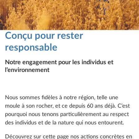
Conçu pour rester
responsable
Notre engagement pour les individus et
l’environnement
Nous sommes fidèles à notre région, telle une
moule à son rocher, et ce depuis 60 ans déjà. C’est
pourquoi nous tenons particulièrement au respect
des individus et de la nature qui nous entourent.
Découvrez sur cette page nos actions concrètes en