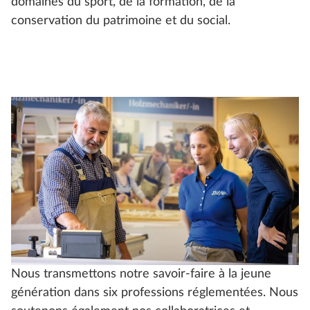
domaines du sport, de la formation, de la
conservation du patrimoine et du social.
Nous transmettons notre savoir-faire à la jeune
génération dans six professions réglementées. Nous