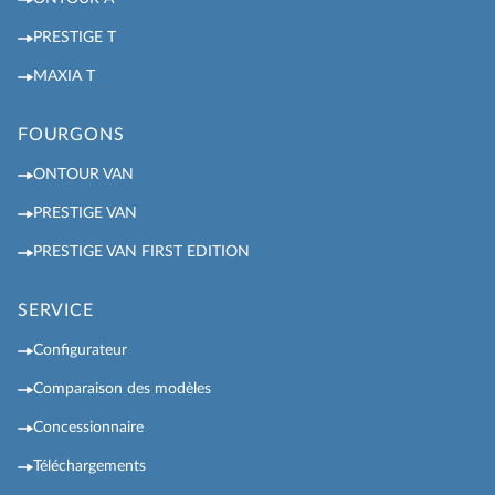
PRESTIGE T
MAXIA T
FOURGONS
ONTOUR VAN
PRESTIGE VAN
PRESTIGE VAN FIRST EDITION
SERVICE
Configurateur
Comparaison des modèles
Concessionnaire
Téléchargements