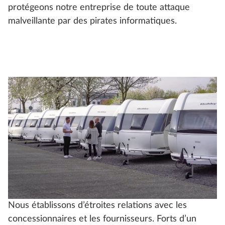
protégeons notre entreprise de toute attaque
malveillante par des pirates informatiques.
Nous établissons d’étroites relations avec les
concessionnaires et les fournisseurs. Forts d’un