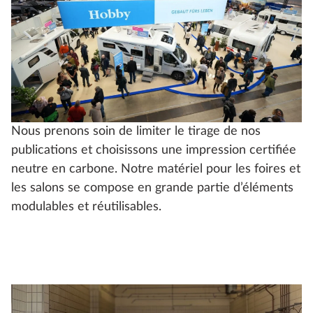
Nous prenons soin de limiter le tirage de nos
publications et choisissons une impression certifiée
neutre en carbone. Notre matériel pour les foires et
les salons se compose en grande partie d’éléments
modulables et réutilisables.