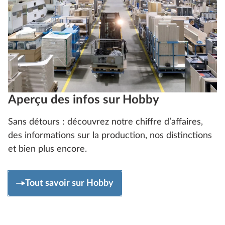
Aperçu des infos sur Hobby
Sans détours : découvrez notre chiffre d’affaires,
des informations sur la production, nos distinctions
et bien plus encore.
Tout savoir sur Hobby