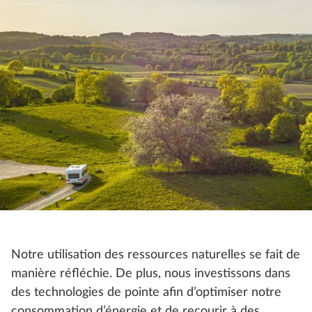
Notre utilisation des ressources naturelles se fait de
manière réfléchie. De plus, nous investissons dans
des technologies de pointe afin d’optimiser notre
consommation d’énergie et de recourir à des