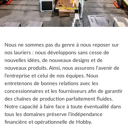
Nous ne sommes pas du genre à nous reposer sur
nos lauriers : nous développons sans cesse de
nouvelles idées, de nouveaux designs et de
nouveaux produits. Ainsi, nous assurons l’avenir de
l’entreprise et celui de nos équipes. Nous
entretenons de bonnes relations avec les
concessionnaires et les fournisseurs afin de garantir
des chaînes de production parfaitement fluides.
Notre capacité à faire face à toute éventualité dans
tous les domaines préserve l’indépendance
financière et opérationnelle de Hobby.