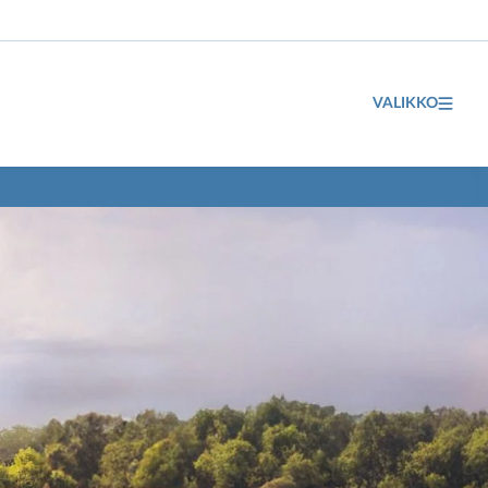
VALIKKO