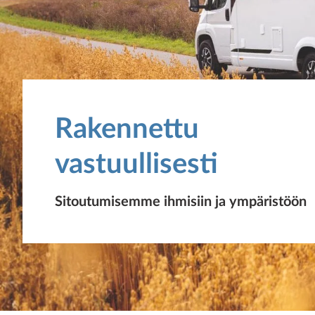
Rakennettu
vastuullisesti
Sitoutumisemme ihmisiin ja ympäristöön