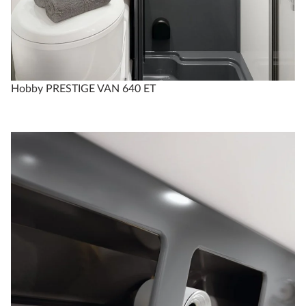
Hobby PRESTIGE VAN 640 ET