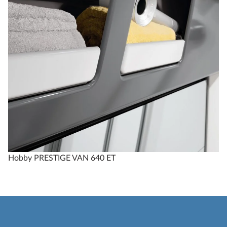
Hobby PRESTIGE VAN 640 ET