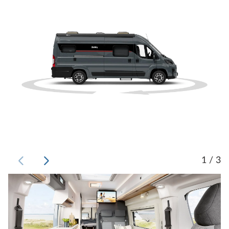
1 / 3