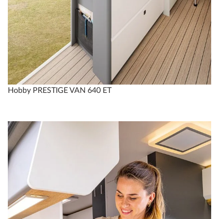
Hobby PRESTIGE VAN 640 ET