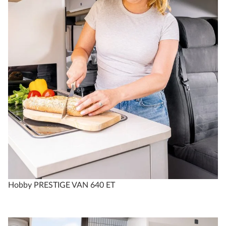
Hobby PRESTIGE VAN 640 ET