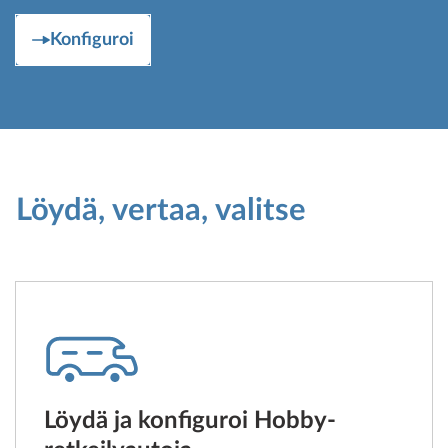
Konfiguroi
Löydä, vertaa, valitse
Löydä ja konfiguroi Hobby-