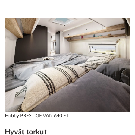
Hobby PRESTIGE VAN 640 ET
Hyvät torkut