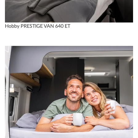
Hobby PRESTIGE VAN 640 ET