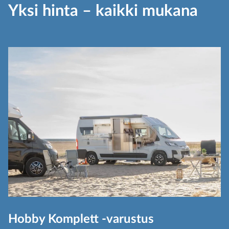
Yksi hinta – kaikki mukana
Hobby Komplett -varustus