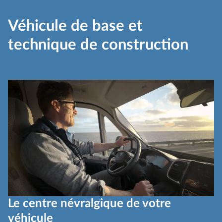
Véhicule de base et
technique de construction
Le centre névralgique de votre
véhicule