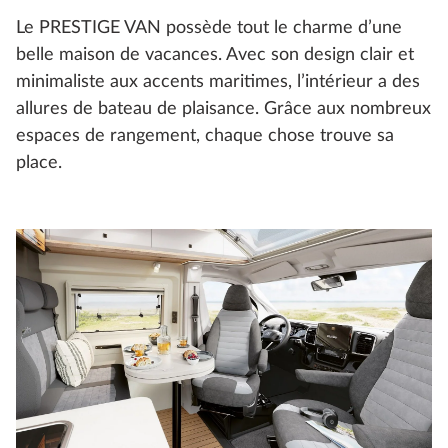
Le PRESTIGE VAN possède tout le charme d’une
belle maison de vacances. Avec son design clair et
minimaliste aux accents maritimes, l’intérieur a des
allures de bateau de plaisance. Grâce aux nombreux
espaces de rangement, chaque chose trouve sa
place.