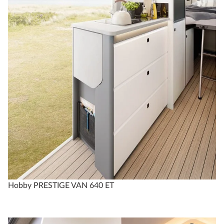
Hobby PRESTIGE VAN 640 ET