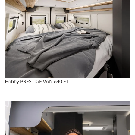
Hobby PRESTIGE VAN 640 ET