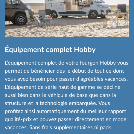
Équipement complet Hobby
L’équipement complet de votre fourgon Hobby vous
permet de bénéficier dès le début de tout ce dont
vous avez besoin pour passer d’agréables vacances.
L’équipement de série haut de gamme se décline
aussi bien dans le véhicule de base que dans la
structure et la technologie embarquée. Vous
profitez ainsi automatiquement du meilleur rapport
qualité-prix et pouvez passer directement en mode
vacances. Sans frais supplémentaires ni pack