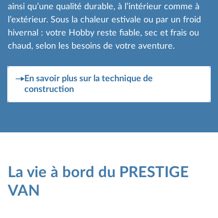
ainsi qu’une qualité durable, à l’intérieur comme à
l’extérieur. Sous la chaleur estivale ou par un froid
hivernal : votre Hobby reste fiable, sec et frais ou
chaud, selon les besoins de votre aventure.
En savoir plus sur la technique de
construction
La vie à bord du PRESTIGE
VAN