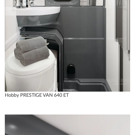
Hobby PRESTIGE VAN 640 ET