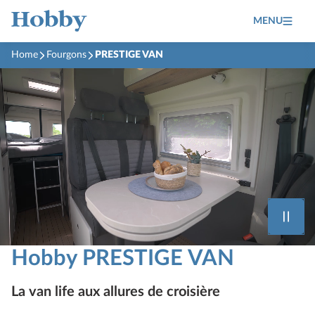
MENU
Home
Fourgons
PRESTIGE VAN
Hobby PRESTIGE VAN
La van life aux allures de croisière