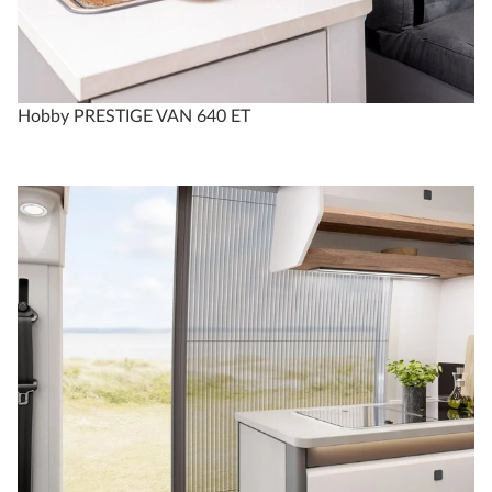
Hobby PRESTIGE VAN 640 ET