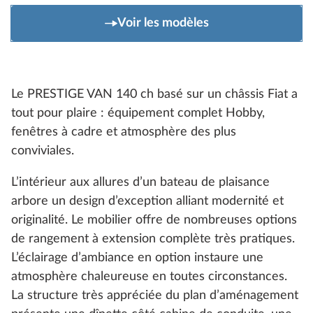
Voir les modèles
Le PRESTIGE VAN 140 ch basé sur un châssis Fiat a
tout pour plaire : équipement complet Hobby,
fenêtres à cadre et atmosphère des plus
conviviales.
L’intérieur aux allures d’un bateau de plaisance
arbore un design d’exception alliant modernité et
originalité. Le mobilier offre de nombreuses options
de rangement à extension complète très pratiques.
L’éclairage d’ambiance en option instaure une
atmosphère chaleureuse en toutes circonstances.
La structure très appréciée du plan d’aménagement