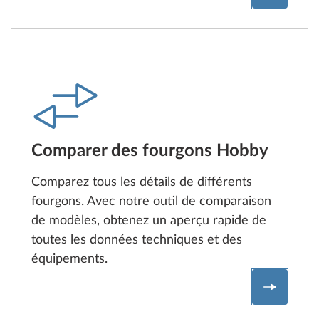
Comparer des fourgons Hobby
Comparez tous les détails de différents
fourgons. Avec notre outil de comparaison
de modèles, obtenez un aperçu rapide de
toutes les données techniques et des
équipements.
Compare