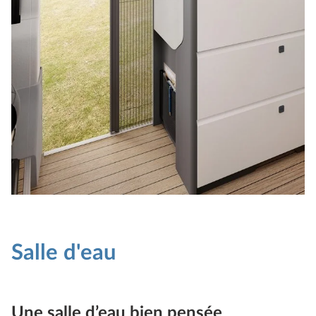
Salle d'eau
Une salle d’eau bien pensée