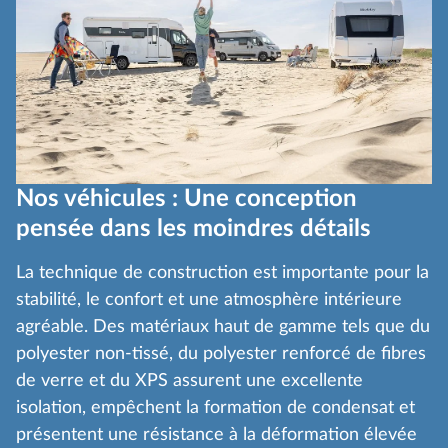
Nos véhicules : Une conception
pensée dans les moindres détails
La technique de construction est importante pour la
stabilité, le confort et une atmosphère intérieure
agréable. Des matériaux haut de gamme tels que du
polyester non-tissé, du polyester renforcé de fibres
de verre et du XPS assurent une excellente
isolation, empêchent la formation de condensat et
présentent une résistance à la déformation élevée