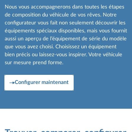
Nous vous accompagnerons dans toutes les étapes
de composition du véhicule de vos rêves. Notre
configurateur vous fait non seulement découvrir les
équipements spéciaux disponibles, mais vous fournit
aussi un aperçu de l’équipement de série du modèle
que vous avez choisi. Choisissez un équipement
bien précis ou laissez-vous inspirer. Votre véhicule
sur mesure prend forme.
Configurer maintenant