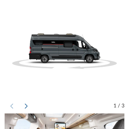
1 / 3