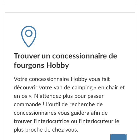
Trouver un concessionnaire de
fourgons Hobby
Votre concessionnaire Hobby vous fait
découvrir votre van de camping « en chair et
en os ». N’attendez plus pour passer
commande ! L’outil de recherche de
concessionnaires vous guidera afin de
trouver l’interlocutrice ou l’interlocuteur le
plus proche de chez vous.