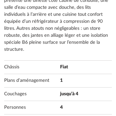
présente une dînette côté cabine de conduite, une
salle d’eau compacte avec douche, des lits
individuels à l’arrière et une cuisine tout confort
équipée d’un réfrigérateur à compression de 90
litres. Autres atouts non négligeables : un store
robuste, des jantes en alliage léger et une isolation
spéciale B6 pleine surface sur l’ensemble de la
structure.
Châssis
Fiat
Plans d’aménagement
1
Couchages
jusqu’à 4
Personnes
4