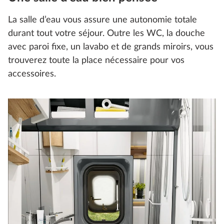
La salle d’eau vous assure une autonomie totale
durant tout votre séjour. Outre les WC, la douche
avec paroi fixe, un lavabo et de grands miroirs, vous
trouverez toute la place nécessaire pour vos
accessoires.