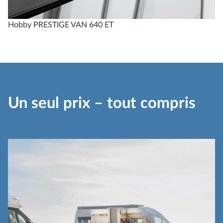
Hobby PRESTIGE VAN 640 ET
Un seul prix – tout compris