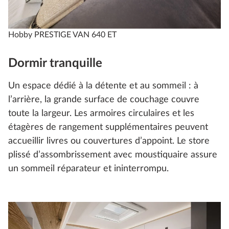
Hobby PRESTIGE VAN 640 ET
Dormir tranquille
Un espace dédié à la détente et au sommeil : à
l’arrière, la grande surface de couchage couvre
toute la largeur. Les armoires circulaires et les
étagères de rangement supplémentaires peuvent
accueillir livres ou couvertures d’appoint. Le store
plissé d’assombrissement avec moustiquaire assure
un sommeil réparateur et ininterrompu.