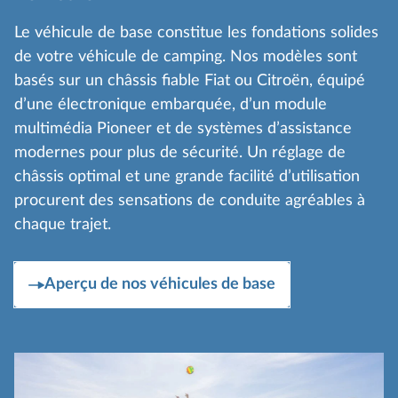
Le véhicule de base constitue les fondations solides
de votre véhicule de camping. Nos modèles sont
basés sur un châssis fiable Fiat ou Citroën, équipé
d’une électronique embarquée, d’un module
multimédia Pioneer et de systèmes d’assistance
modernes pour plus de sécurité. Un réglage de
châssis optimal et une grande facilité d’utilisation
procurent des sensations de conduite agréables à
chaque trajet.
Aperçu de nos véhicules de base