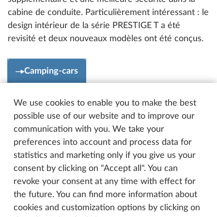
cabine de conduite. Particulièrement intéressant : le
design intérieur de la série PRESTIGE T a été
revisité et deux nouveaux modèles ont été conçus.
Camping-cars
We use cookies to enable you to make the best
possible use of our website and to improve our
communication with you. We take your
preferences into account and process data for
statistics and marketing only if you give us your
consent by clicking on "Accept all". You can
revoke your consent at any time with effect for
the future. You can find more information about
cookies and customization options by clicking on