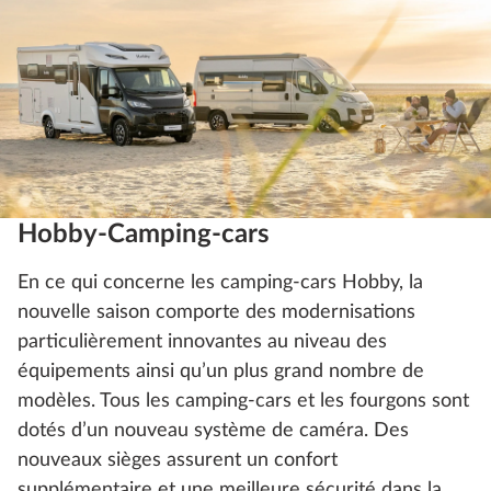
Hobby-Camping-cars
En ce qui concerne les camping-cars Hobby, la
nouvelle saison comporte des modernisations
particulièrement innovantes au niveau des
équipements ainsi qu’un plus grand nombre de
modèles. Tous les camping-cars et les fourgons sont
dotés d’un nouveau système de caméra. Des
nouveaux sièges assurent un confort
supplémentaire et une meilleure sécurité dans la