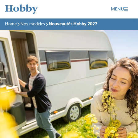
MENU
Home
Nos modèles
Nouveautés Hobby 2027