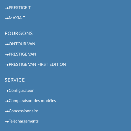
PRESTIGE T
MAXIA T
FOURGONS
ONTOUR VAN
PRESTIGE VAN
PRESTIGE VAN FIRST EDITION
SERVICE
Configurateur
Comparaison des modèles
Concessionnaire
Téléchargements