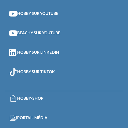
HOBBY SUR YOUTUBE
BEACHY SUR YOUTUBE
HOBBY SUR LINKEDIN
HOBBY SUR TIKTOK
HOBBY-SHOP
PORTAIL MÉDIA