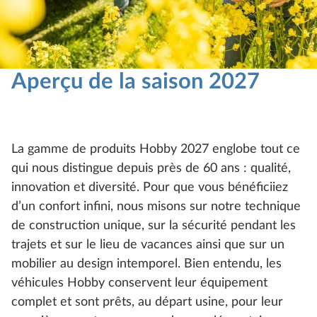
Aperçu de la saison 2027
La gamme de produits Hobby 2027 englobe tout ce
qui nous distingue depuis près de 60 ans : qualité,
innovation et diversité. Pour que vous bénéficiiez
d’un confort infini, nous misons sur notre technique
de construction unique, sur la sécurité pendant les
trajets et sur le lieu de vacances ainsi que sur un
mobilier au design intemporel. Bien entendu, les
véhicules Hobby conservent leur équipement
complet et sont prêts, au départ usine, pour leur