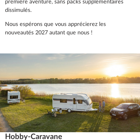
première aventure, sans packs supplémentaires
dissimulés.
Nous espérons que vous apprécierez les
nouveautés 2027 autant que nous !
Hobby-Caravane