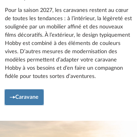
Pour la saison 2027, les caravanes restent au cœur
de toutes les tendances : à l’intérieur, la légèreté est
soulignée par un mobilier affiné et des nouveaux
films décoratifs. À l’extérieur, le design typiquement
Hobby est combiné à des éléments de couleurs
vives. D’autres mesures de modernisation des
modèles permettent d’adapter votre caravane
Hobby à vos besoins et d’en faire un compagnon
fidèle pour toutes sortes d’aventures.
Caravane