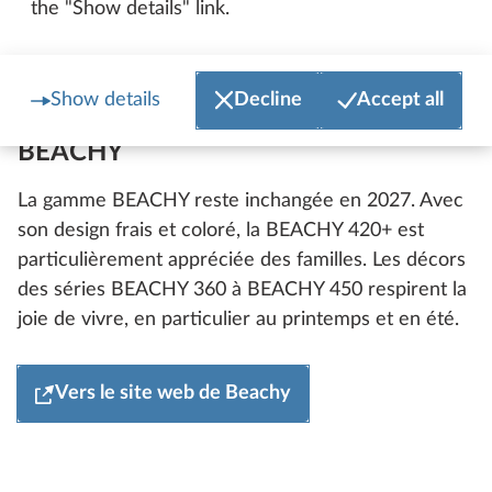
the "Show details" link.
Show details
Decline
Accept all
BEACHY
La gamme BEACHY reste inchangée en 2027. Avec
son design frais et coloré, la BEACHY 420+ est
particulièrement appréciée des familles. Les décors
des séries BEACHY 360 à BEACHY 450 respirent la
joie de vivre, en particulier au printemps et en été.
Vers le site web de Beachy