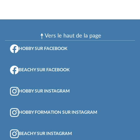
Vers le haut de la page
HOBBY SUR FACEBOOK
BEACHY SUR FACEBOOK
HOBBY SUR INSTAGRAM
HOBBY FORMATION SUR INSTAGRAM
BEACHY SUR INSTAGRAM