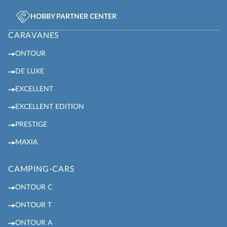
HOBBY PARTNER CENTER
CARAVANES
ONTOUR
DE LUXE
EXCELLENT
EXCELLENT EDITION
PRESTIGE
MAXIA
CAMPING-CARS
ONTOUR C
ONTOUR T
ONTOUR A