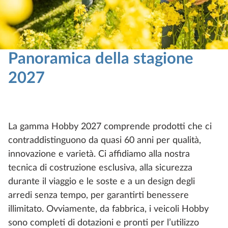
Panoramica della stagione
2027
La gamma Hobby 2027 comprende prodotti che ci
contraddistinguono da quasi 60 anni per qualità,
innovazione e varietà. Ci affidiamo alla nostra
tecnica di costruzione esclusiva, alla sicurezza
durante il viaggio e le soste e a un design degli
arredi senza tempo, per garantirti benessere
illimitato. Ovviamente, da fabbrica, i veicoli Hobby
sono completi di dotazioni e pronti per l’utilizzo