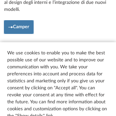
al design degli interni e l’integrazione di due nuovi
modelli.
Camper
We use cookies to enable you to make the best
possible use of our website and to improve our
communication with you. We take your
preferences into account and process data for
statistics and marketing only if you give us your
consent by clicking on "Accept all". You can
revoke your consent at any time with effect for
the future. You can find more information about
cookies and customization options by clicking on
the "Show details" link.