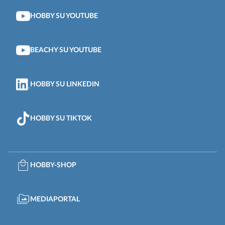
HOBBY SU YOUTUBE
BEACHY SU YOUTUBE
HOBBY SU LINKEDIN
HOBBY SU TIKTOK
HOBBY-SHOP
MEDIAPORTAL