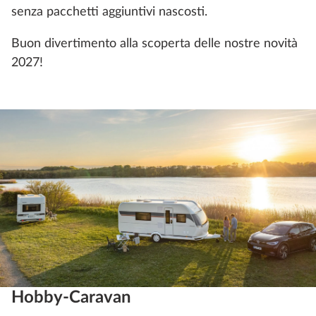
senza pacchetti aggiuntivi nascosti.
Buon divertimento alla scoperta delle nostre novità
2027!
Hobby-Caravan