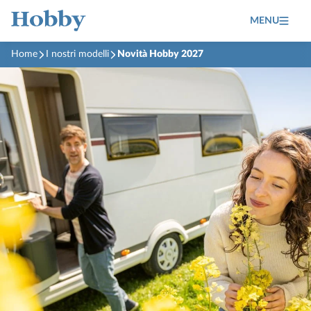
MENU
Home
I nostri modelli
Novità Hobby 2027