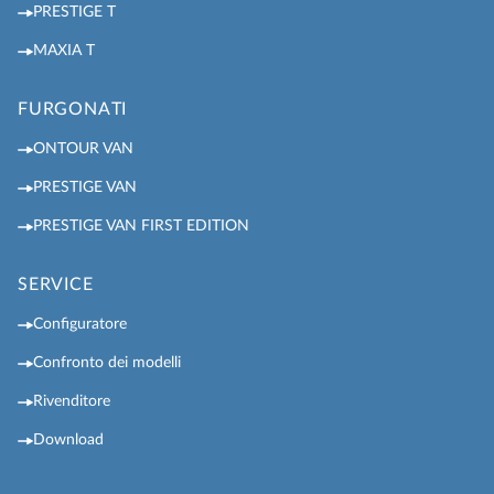
PRESTIGE T
MAXIA T
FURGONATI
ONTOUR VAN
PRESTIGE VAN
PRESTIGE VAN FIRST EDITION
SERVICE
Configuratore
Confronto dei modelli
Rivenditore
Download