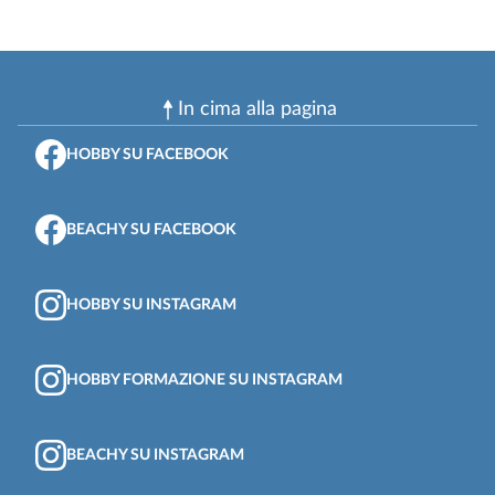
In cima alla pagina
HOBBY SU FACEBOOK
BEACHY SU FACEBOOK
HOBBY SU INSTAGRAM
HOBBY FORMAZIONE SU INSTAGRAM
BEACHY SU INSTAGRAM