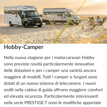
Hobby-Camper
Nella nuova stagione per i motorcaravan Hobby
sono previste novità particolarmente innovative
delle dotazioni e per i camper una varietà ancora
maggiore di modelli. Tutti i camper e furgoni sono
dotati di un nuovo sistema di telecamere. I nuovi
sedili nella cabina di guida offrono maggiore comfort
ed elevata sicurezza. Particolarmente interessanti
nella serie PRESTIGE T sono le modifiche apportate