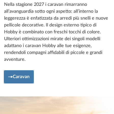
Nella stagione 2027 i caravan rimarranno
all’avanguardia sotto ogni aspetto: all’interno la
leggerezza è enfatizzata da arredi più snelli e nuove
pellicole decorative. Il design esterno tipico di
Hobby è combinato con freschi tocchi di colore.
Ulteriori ottimizzazioni mirate dei singoli modelli
adattano i caravan Hobby alle tue esigenze,
rendendoli compagni affidabili di piccole e grandi
avventure.
Caravan