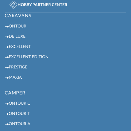
HOBBY PARTNER CENTER
CARAVANS
ONTOUR
DE LUXE
EXCELLENT
EXCELLENT EDITION
PRESTIGE
MAXIA
CAMPER
ONTOUR C
ONTOUR T
ONTOUR A