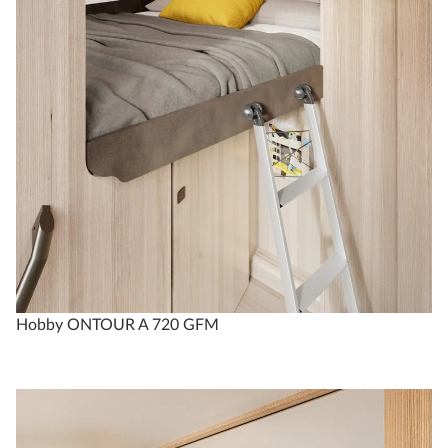
Hobby ONTOUR A 720 GFM