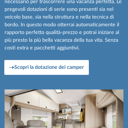
necessario per trascorrere una vacanza perfetta. Le
pregevoli dotazioni di serie sono presenti sia nel
veicolo base, sia nella struttura e nella tecnica di
bordo. In questo modo otterrai automaticamente il
rapporto perfetto qualità-prezzo e potrai iniziare al
più presto la più bella vacanza della tua vita. Senza
costi extra e pacchetti aggiuntivi.
Scopri la dotazione dei camper