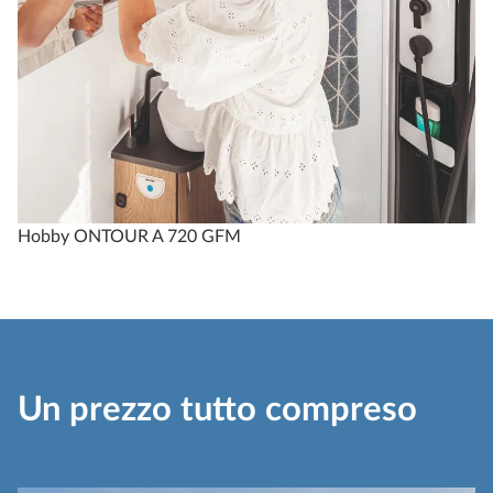
Hobby ONTOUR A 720 GFM
Un prezzo tutto compreso