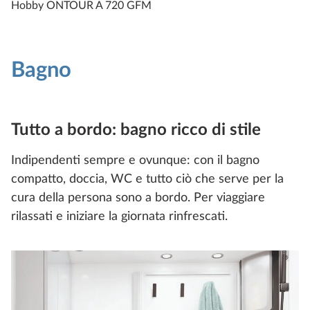
Hobby ONTOUR A 720 GFM
Bagno
Tutto a bordo: bagno ricco di stile
Indipendenti sempre e ovunque: con il bagno
compatto, doccia, WC e tutto ciò che serve per la
cura della persona sono a bordo. Per viaggiare
rilassati e iniziare la giornata rinfrescati.