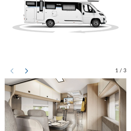
1 / 3