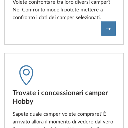
Volete confrontare tra loro diversi camper?
Nel Confronto modelli potete mettere a
confronto i dati dei camper selezionati.
Confront
Trovate i concessionari camper
Hobby
Sapete quale camper volete comprare? È
arrivato allora il momento di vedere dal vero