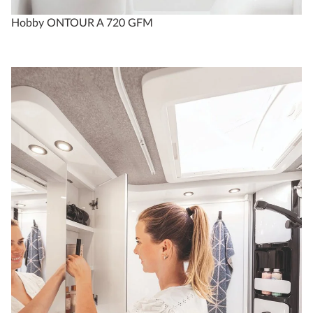
Hobby ONTOUR A 720 GFM