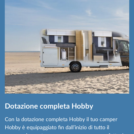
Dotazione completa Hobby
Con la dotazione completa Hobby il tuo camper
Hobby è equipaggiato fin dall’inizio di tutto il