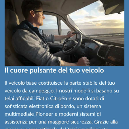
Il cuore pulsante del tuo veicolo
Il veicolo base costituisce la parte stabile del tuo
veicolo da campeggio. I nostri modelli si basano su
telai affidabili Fiat o Citroën e sono dotati di
sofisticata elettronica di bordo, un sistema
multimediale Pioneer e moderni sistemi di
assistenza per una maggiore sicurezza. Grazie alla