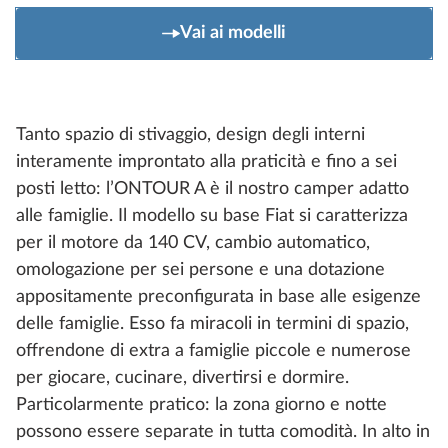
Vai ai modelli
Tanto spazio di stivaggio, design degli interni
interamente improntato alla praticità e fino a sei
posti letto: l’ONTOUR A è il nostro camper adatto
alle famiglie. Il modello su base Fiat si caratterizza
per il motore da 140 CV, cambio automatico,
omologazione per sei persone e una dotazione
appositamente preconfigurata in base alle esigenze
delle famiglie. Esso fa miracoli in termini di spazio,
offrendone di extra a famiglie piccole e numerose
per giocare, cucinare, divertirsi e dormire.
Particolarmente pratico: la zona giorno e notte
possono essere separate in tutta comodità. In alto in