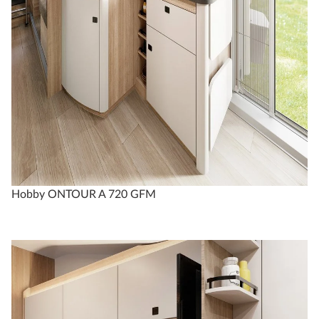
Hobby ONTOUR A 720 GFM