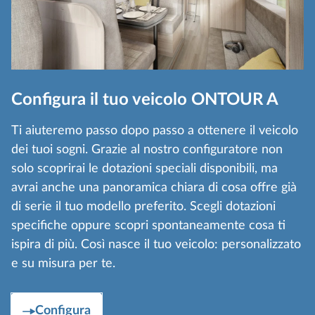
Configura il tuo veicolo ONTOUR A
Ti aiuteremo passo dopo passo a ottenere il veicolo
dei tuoi sogni. Grazie al nostro configuratore non
solo scoprirai le dotazioni speciali disponibili, ma
avrai anche una panoramica chiara di cosa offre già
di serie il tuo modello preferito. Scegli dotazioni
specifiche oppure scopri spontaneamente cosa ti
ispira di più. Così nasce il tuo veicolo: personalizzato
e su misura per te.
Configura