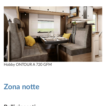
Hobby ONTOUR A 720 GFM
Zona notte