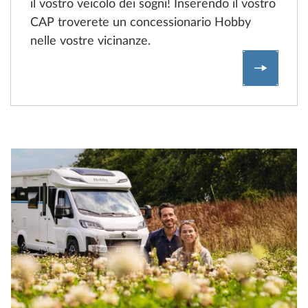
il vostro veicolo dei sogni! Inserendo il vostro
CAP troverete un concessionario Hobby
nelle vostre vicinanze.
Trovate 