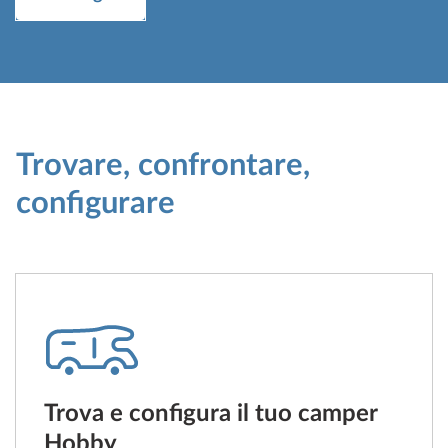
Trovare, confrontare,
configurare
Trova e configura il tuo camper
Hobby