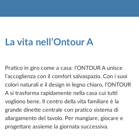
La vita nell’Ontour A
Pratico in giro come a casa: l’ONTOUR A unisce
l’accoglienza con il comfort salvaspazio. Con i suoi
colori naturali e il design in legno chiaro, l’ONTOUR
A si trasforma rapidamente nella casa cui tutti
vogliono bene. Il centro della vita familiare è la
grande dinette centrale con pratico sistema di
allargamento del tavolo. Per mangiare, giocare e
progettare assieme la giornata successiva.