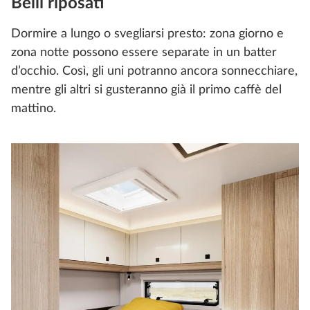
Belli riposati
Dormire a lungo o svegliarsi presto: zona giorno e
zona notte possono essere separate in un batter
d’occhio. Così, gli uni potranno ancora sonnecchiare,
mentre gli altri si gusteranno già il primo caffè del
mattino.