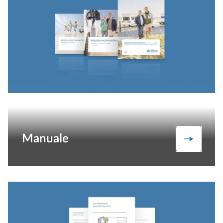
Manuale
Manuale