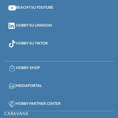
BEACHY SU YOUTUBE
HOBBY SU LINKEDIN
HOBBY SU TIKTOK
HOBBY-SHOP
MEDIAPORTAL
HOBBY PARTNER CENTER
CARAVANS