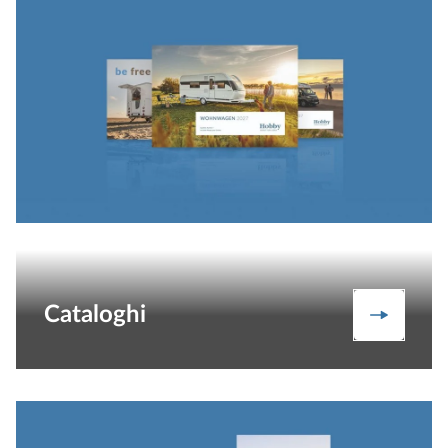
Cataloghi
Catalogh