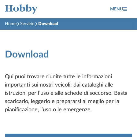
MENU
Home
Servizio
Download
Download
Qui puoi trovare riunite tutte le informazioni
importanti sui nostri veicoli: dai cataloghi alle
istruzioni per l’uso e alle schede di soccorso. Basta
scaricarlo, leggerlo e prepararsi al meglio per la
pianificazione, l’uso o le emergenze.