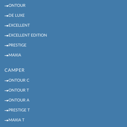
ONTOUR
DE LUXE
EXCELLENT
EXCELLENT EDITION
PRESTIGE
MAXIA
CAMPER
ONTOUR C
ONTOUR T
ONTOUR A
PRESTIGE T
MAXIA T