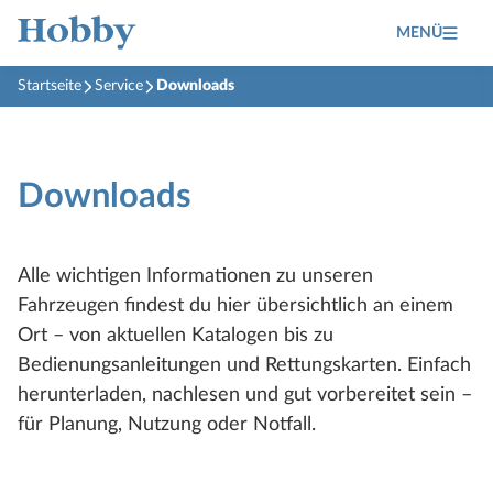
MENÜ
Startseite
Service
Downloads
Downloads
Alle wichtigen Informationen zu unseren
Fahrzeugen findest du hier übersichtlich an einem
Ort – von aktuellen Katalogen bis zu
Bedienungsanleitungen und Rettungskarten. Einfach
herunterladen, nachlesen und gut vorbereitet sein –
für Planung, Nutzung oder Notfall.