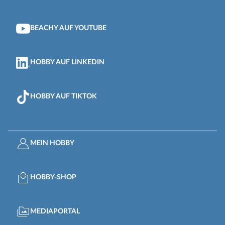
BEACHY AUF YOUTUBE
HOBBY AUF LINKEDIN
HOBBY AUF TIKTOK
MEIN HOBBY
HOBBY-SHOP
MEDIAPORTAL