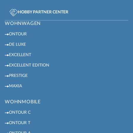
HOBBY PARTNER CENTER
WOHNWAGEN
ONTOUR
DE LUXE
EXCELLENT
EXCELLENT EDITION
PRESTIGE
MAXIA
WOHNMOBILE
ONTOUR C
ONTOUR T