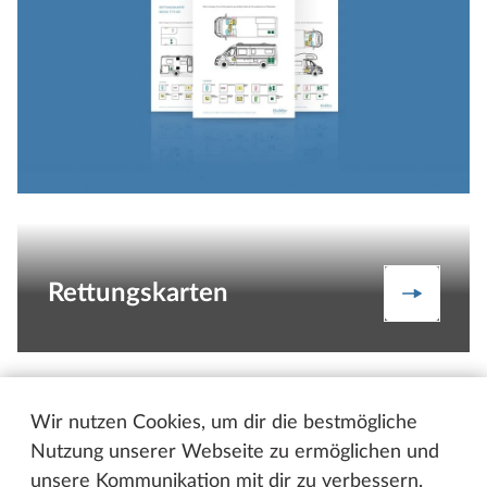
Rettungskarten
Rettungs
Wir nutzen Cookies, um dir die bestmögliche
Nutzung unserer Webseite zu ermöglichen und
unsere Kommunikation mit dir zu verbessern.