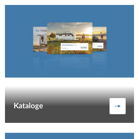
Kataloge
Katalog