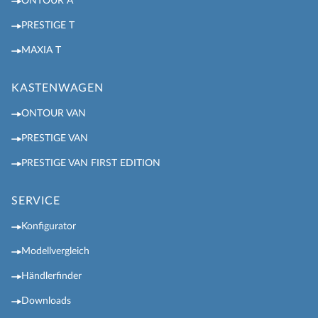
ONTOUR A
PRESTIGE T
MAXIA T
KASTENWAGEN
ONTOUR VAN
PRESTIGE VAN
PRESTIGE VAN FIRST EDITION
SERVICE
Konfigurator
Modellvergleich
Händlerfinder
Downloads