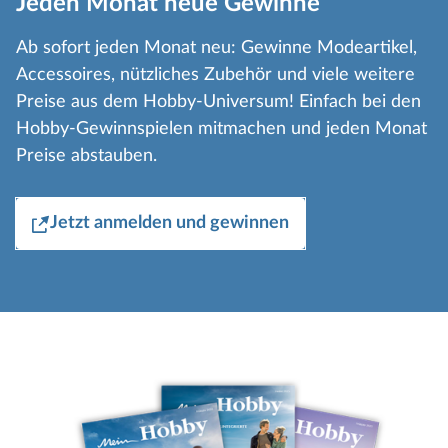
Jeden Monat neue Gewinne
Ab sofort jeden Monat neu: Gewinne Modeartikel,
Accessoires, nützliches Zubehör und viele weitere
Preise aus dem Hobby-Universum! Einfach bei den
Hobby-Gewinnspielen mitmachen und jeden Monat
Preise abstauben.
Jetzt anmelden und gewinnen