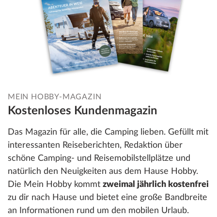
MEIN HOBBY-MAGAZIN
Kostenloses Kundenmagazin
Das Magazin für alle, die Camping lieben. Gefüllt mit
interessanten Reiseberichten, Redaktion über
schöne Camping- und Reisemobilstellplätze und
natürlich den Neuigkeiten aus dem Hause Hobby.
Die Mein Hobby kommt
zweimal jährlich kostenfrei
zu dir nach Hause und bietet eine große Bandbreite
an Informationen rund um den mobilen Urlaub.