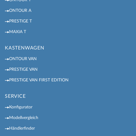
ONTOUR A
PRESTIGE T
MAXIA T
KASTENWAGEN
ONTOUR VAN
PRESTIGE VAN
PRESTIGE VAN FIRST EDITION
SERVICE
Konfigurator
Modellvergleich
Händlerfinder