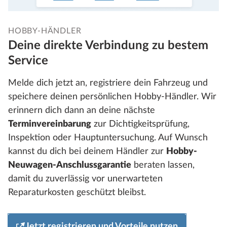
HOBBY-HÄNDLER
Deine direkte Verbindung zu bestem
Service
Melde dich jetzt an, registriere dein Fahrzeug und
speichere deinen persönlichen Hobby-Händler. Wir
erinnern dich dann an deine nächste
Terminvereinbarung
zur Dichtigkeitsprüfung,
Inspektion oder Hauptuntersuchung. Auf Wunsch
kannst du dich bei deinem Händler zur
Hobby-
Neuwagen-Anschlussgarantie
beraten lassen,
damit du zuverlässig vor unerwarteten
Reparaturkosten geschützt bleibst.
Jetzt registrieren und Vorteile nutzen