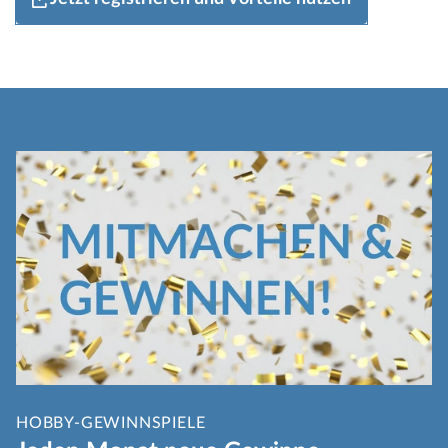
HOBBY-GEWINNSPIELE