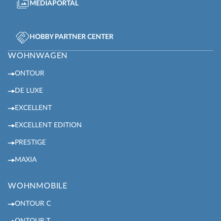
MEDIAPORTAL
HOBBY PARTNER CENTER
WOHNWAGEN
ONTOUR
DE LUXE
EXCELLENT
EXCELLENT EDITION
PRESTIGE
MAXIA
WOHNMOBILE
ONTOUR C
ONTOUR T