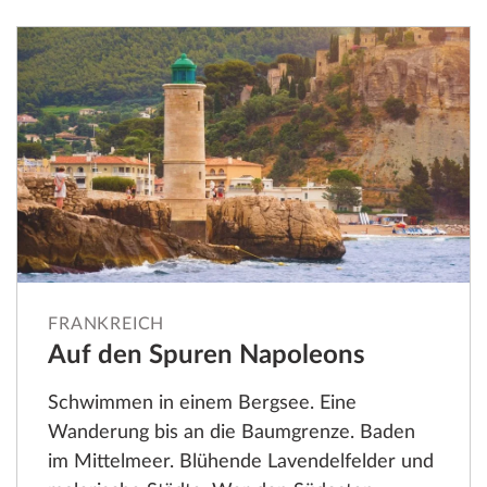
FRANKREICH
Auf den Spuren Napoleons
Schwimmen in einem Bergsee. Eine
Wanderung bis an die Baumgrenze. Baden
im Mittelmeer. Blühende Lavendelfelder und