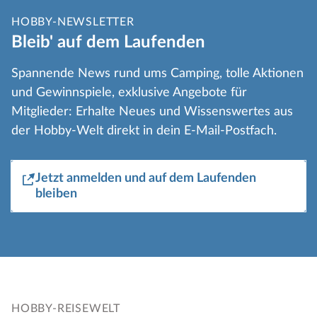
HOBBY-NEWSLETTER
Bleib' auf dem Laufenden
Spannende News rund ums Camping, tolle Aktionen
und Gewinnspiele, exklusive Angebote für
Mitglieder: Erhalte Neues und Wissenswertes aus
der Hobby-Welt direkt in dein E-Mail-Postfach.
Jetzt anmelden und auf dem Laufenden
bleiben
HOBBY-REISEWELT