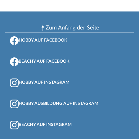
Zum Anfang der Seite
HOBBY AUF FACEBOOK
BEACHY AUF FACEBOOK
HOBBY AUF INSTAGRAM
HOBBY AUSBILDUNG AUF INSTAGRAM
BEACHY AUF INSTAGRAM