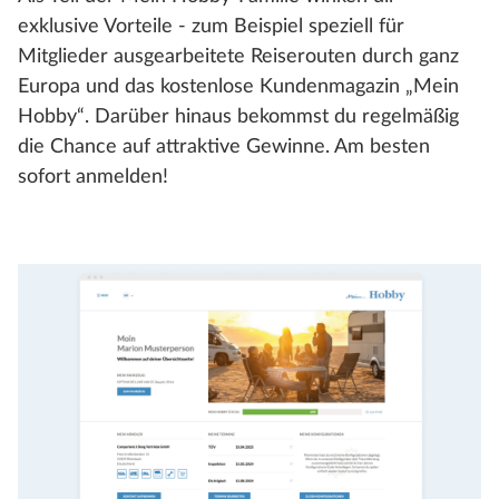
exklusive Vorteile - zum Beispiel speziell für
Mitglieder ausgearbeitete Reiserouten durch ganz
Europa und das kostenlose Kundenmagazin „Mein
Hobby“. Darüber hinaus bekommst du regelmäßig
die Chance auf attraktive Gewinne. Am besten
sofort anmelden!