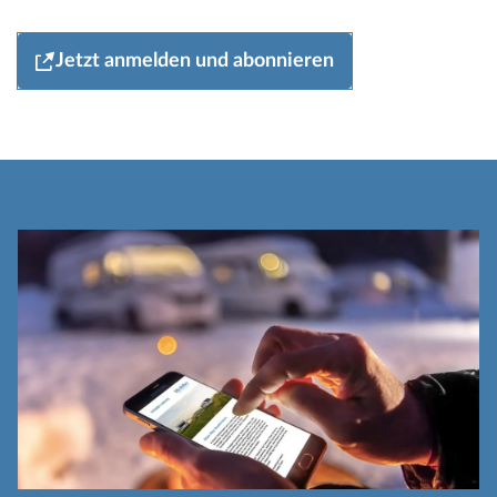
Jetzt anmelden und abonnieren