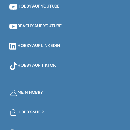
HOBBY AUF YOUTUBE
BEACHY AUF YOUTUBE
HOBBY AUF LINKEDIN
HOBBY AUF TIKTOK
MEIN HOBBY
HOBBY-SHOP