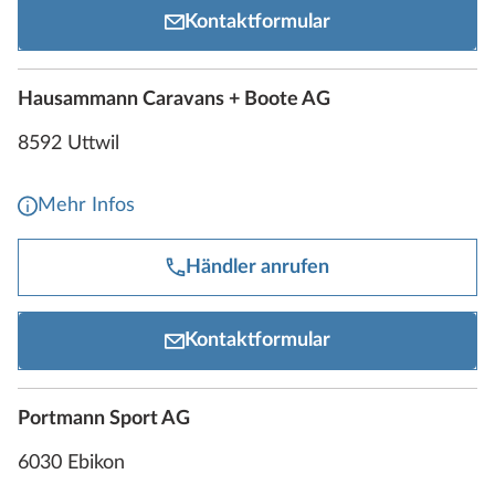
Kontaktformular
Hausammann Caravans + Boote AG
8592 Uttwil
Mehr Infos
Händler anrufen
Kontaktformular
Portmann Sport AG
6030 Ebikon