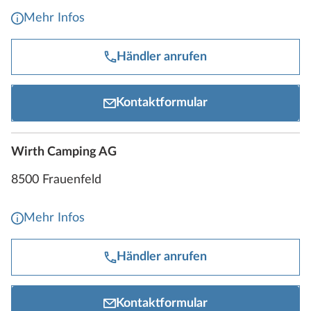
Mehr Infos
Händler anrufen
Kontaktformular
Wirth Camping AG
8500 Frauenfeld
Mehr Infos
Händler anrufen
Kontaktformular