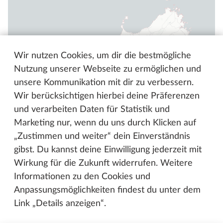
Wir nutzen Cookies, um dir die bestmögliche
Nutzung unserer Webseite zu ermöglichen und
unsere Kommunikation mit dir zu verbessern.
Wir berücksichtigen hierbei deine Präferenzen
und verarbeiten Daten für Statistik und
Marketing nur, wenn du uns durch Klicken auf
„Zustimmen und weiter“ dein Einverständnis
gibst. Du kannst deine Einwilligung jederzeit mit
Wirkung für die Zukunft widerrufen. Weitere
Informationen zu den Cookies und
Anpassungsmöglichkeiten findest du unter dem
Link „Details anzeigen“.