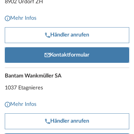
8902 Urdorf ZH
Mehr Infos
Händler anrufen
Kontaktformular
Bantam Wankmüller SA
1037 Etagnieres
Mehr Infos
Händler anrufen