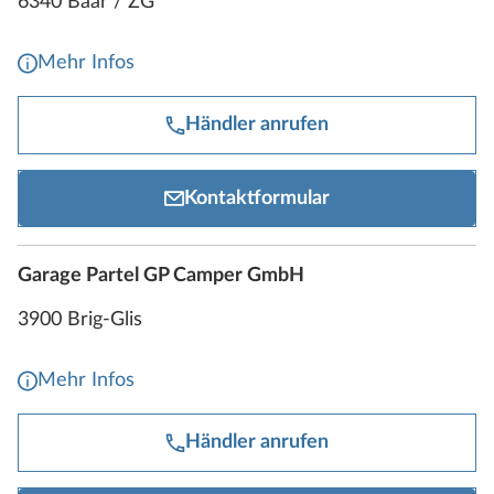
6340 Baar / ZG
Mehr Infos
Händler anrufen
Kontaktformular
Garage Partel GP Camper GmbH
3900 Brig-Glis
Mehr Infos
Händler anrufen