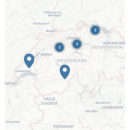
2
3
2