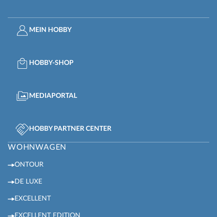
MEIN HOBBY
HOBBY-SHOP
MEDIAPORTAL
HOBBY PARTNER CENTER
WOHNWAGEN
ONTOUR
DE LUXE
EXCELLENT
EXCELLENT EDITION