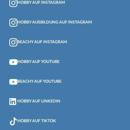
HOBBY AUF INSTAGRAM
HOBBY AUSBILDUNG AUF INSTAGRAM
BEACHY AUF INSTAGRAM
HOBBY AUF YOUTUBE
BEACHY AUF YOUTUBE
HOBBY AUF LINKEDIN
HOBBY AUF TIKTOK