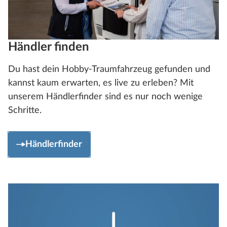
Händler finden
Du hast dein Hobby-Traumfahrzeug gefunden und
kannst kaum erwarten, es live zu erleben? Mit
unserem Händlerfinder sind es nur noch wenige
Schritte.
Händlerfinder