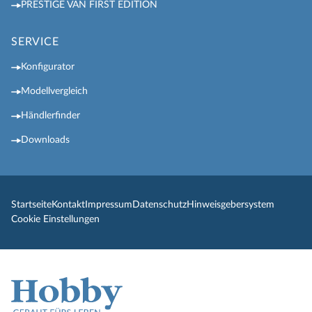
PRESTIGE VAN FIRST EDITION
SERVICE
Konfigurator
Modellvergleich
Händlerfinder
Downloads
Startseite
Kontakt
Impressum
Datenschutz
Hinweisgebersystem
Cookie Einstellungen