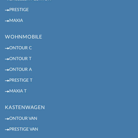
PRESTIGE
MAXIA
WOHNMOBILE
ONTOUR C
ONTOUR T
ONTOUR A
PRESTIGE T
MAXIA T
KASTENWAGEN
ONTOUR VAN
PRESTIGE VAN