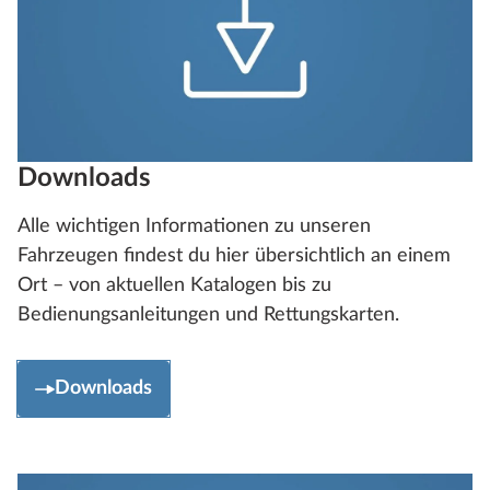
Downloads
Alle wichtigen Informationen zu unseren
Fahrzeugen findest du hier übersichtlich an einem
Ort – von aktuellen Katalogen bis zu
Bedienungsanleitungen und Rettungskarten.
Downloads