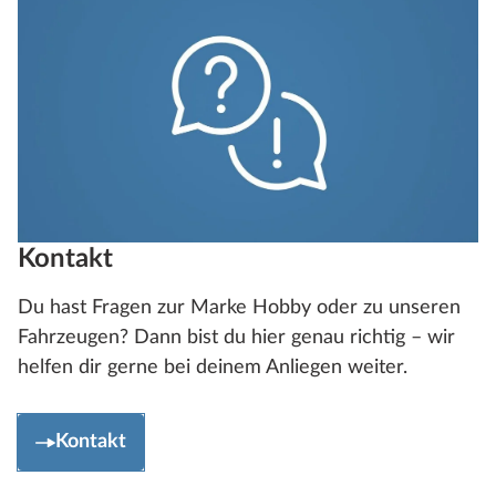
Kontakt
Du hast Fragen zur Marke Hobby oder zu unseren
Fahrzeugen? Dann bist du hier genau richtig – wir
helfen dir gerne bei deinem Anliegen weiter.
Kontakt