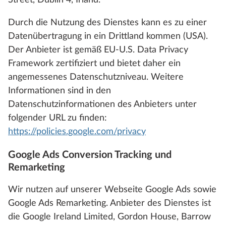
Street, Dublin 4, Irland.
Durch die Nutzung des Dienstes kann es zu einer
Datenübertragung in ein Drittland kommen (USA).
Der Anbieter ist gemäß EU-U.S. Data Privacy
Framework zertifiziert und bietet daher ein
angemessenes Datenschutzniveau. Weitere
Informationen sind in den
Datenschutzinformationen des Anbieters unter
folgender URL zu finden:
https://policies.google.com/privacy
Google Ads Conversion Tracking und
Remarketing
Wir nutzen auf unserer Webseite Google Ads sowie
Google Ads Remarketing. Anbieter des Dienstes ist
die Google Ireland Limited, Gordon House, Barrow