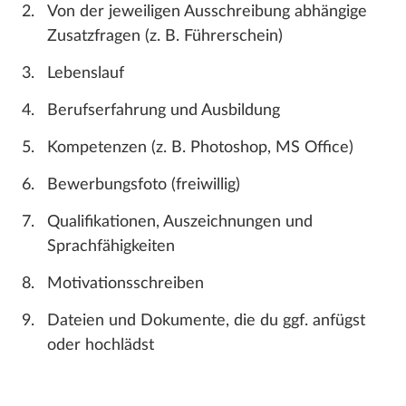
Von der jeweiligen Ausschreibung abhängige
Zusatzfragen (z. B. Führerschein)
Lebenslauf
Berufserfahrung und Ausbildung
Kompetenzen (z. B. Photoshop, MS Office)
Bewerbungsfoto (freiwillig)
Qualifikationen, Auszeichnungen und
Sprachfähigkeiten
Motivationsschreiben
Dateien und Dokumente, die du ggf. anfügst
oder hochlädst