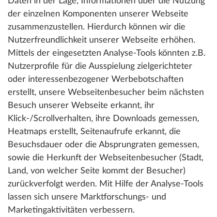
Daten in der Lage, Informationen über die Nutzung
der einzelnen Komponenten unserer Webseite
zusammenzustellen. Hierdurch können wir die
Nutzerfreundlichkeit unserer Webseite erhöhen.
Mittels der eingesetzten Analyse-Tools könnten z.B.
Nutzerprofile für die Ausspielung zielgerichteter
oder interessenbezogener Werbebotschaften
erstellt, unsere Webseitenbesucher beim nächsten
Besuch unserer Webseite erkannt, ihr
Klick-/Scrollverhalten, ihre Downloads gemessen,
Heatmaps erstellt, Seitenaufrufe erkannt, die
Besuchsdauer oder die Absprungraten gemessen,
sowie die Herkunft der Webseitenbesucher (Stadt,
Land, von welcher Seite kommt der Besucher)
zurückverfolgt werden. Mit Hilfe der Analyse-Tools
lassen sich unsere Marktforschungs- und
Marketingaktivitäten verbessern.