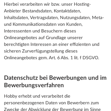
Hierbei verarbeiten wir bzw. unser Hosting-
Anbieter Bestandsdaten, Kontaktdaten,
Inhaltsdaten, Vertragsdaten, Nutzungsdaten, Meta-
und Kommunikationsdaten von Kunden,
Interessenten und Besuchern dieses
Onlineangebotes auf Grundlage unserer
berechtigten Interessen an einer effizienten und
sicheren Zurverfügungstellung dieses
Onlineangebotes gem. Art. 6 Abs. 1 lit. f DSGVO.
Datenschutz bei Bewerbungen und im
Bewerbungsverfahren
Hobby erhebt und verarbeitet die
personenbezogenen Daten von Bewerbern zum
Zwecke der Abwicklung der Bewerbung im Sinne