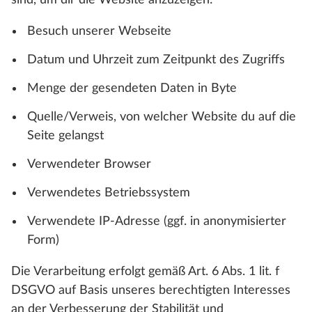
sind, um dir die Website anzuzeigen:
Besuch unserer Webseite
Datum und Uhrzeit zum Zeitpunkt des Zugriffs
Menge der gesendeten Daten in Byte
Quelle/Verweis, von welcher Website du auf die
Seite gelangst
Verwendeter Browser
Verwendetes Betriebssystem
Verwendete IP-Adresse (ggf. in anonymisierter
Form)
Die Verarbeitung erfolgt gemäß Art. 6 Abs. 1 lit. f
DSGVO auf Basis unseres berechtigten Interesses
an der Verbesserung der Stabilität und