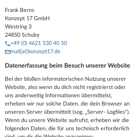
Frank Berns
Konzept 17 GmbH
Westring 3
24850 Schuby
+49 (0) 4621 530 40 50
mail[at]konzept17.de
Datenerfassung beim Besuch unserer Website
Bei der bloßen informatorischen Nutzung unserer
Website, also wenn du dich nicht registrierst oder
uns anderweitig Informationen übermittelst,
erheben wir nur solche Daten, die dein Browser an
unseren Server übermittelt (sog. „Server- Logfiles“).
Wenn du unsere Website aufrufst, erheben wir die
folgenden Daten, die für uns technisch erforderlich