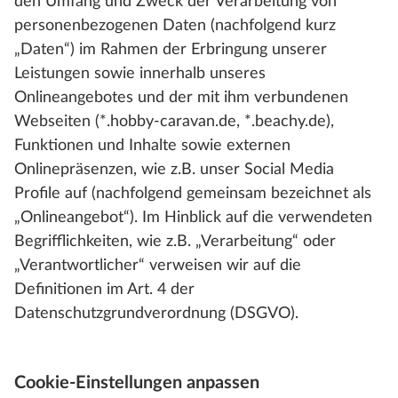
den Umfang und Zweck der Verarbeitung von
personenbezogenen Daten (nachfolgend kurz
„Daten“) im Rahmen der Erbringung unserer
Leistungen sowie innerhalb unseres
Onlineangebotes und der mit ihm verbundenen
Webseiten (*.hobby-caravan.de, *.beachy.de),
Funktionen und Inhalte sowie externen
Onlinepräsenzen, wie z.B. unser Social Media
Profile auf (nachfolgend gemeinsam bezeichnet als
„Onlineangebot“). Im Hinblick auf die verwendeten
Begrifflichkeiten, wie z.B. „Verarbeitung“ oder
„Verantwortlicher“ verweisen wir auf die
Definitionen im Art. 4 der
Datenschutzgrundverordnung (DSGVO).
Cookie-Einstellungen anpassen