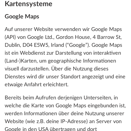
Kartensysteme
Google Maps
Auf unserer Website verwenden wir Google Maps
(API) von Google Ltd., Gordon House, 4 Barrow St,
Dublin, D04 E5W5, Irland (“Google”). Google Maps
ist ein Webdienst zur Darstellung von interaktiven
(Land-)Karten, um geographische Informationen
visuell darzustellen. Über die Nutzung dieses
Dienstes wird dir unser Standort angezeigt und eine
etwaige Anfahrt erleichtert.
Bereits beim Aufrufen derjenigen Unterseiten, in
welche die Karte von Google Maps eingebunden ist,
werden Informationen über deine Nutzung unserer
Website (wie z.B. deine IP-Adresse) an Server von
Google in den USA übertragen und dort