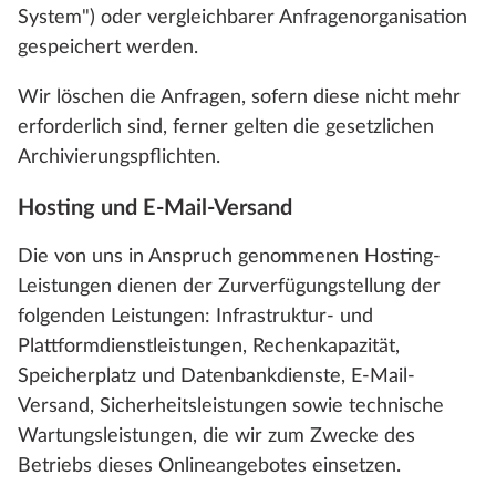
System") oder vergleichbarer Anfragenorganisation
gespeichert werden.
Wir löschen die Anfragen, sofern diese nicht mehr
erforderlich sind, ferner gelten die gesetzlichen
Archivierungspflichten.
Hosting und E-Mail-Versand
Die von uns in Anspruch genommenen Hosting-
Leistungen dienen der Zurverfügungstellung der
folgenden Leistungen: Infrastruktur- und
Plattformdienstleistungen, Rechenkapazität,
Speicherplatz und Datenbankdienste, E-Mail-
Versand, Sicherheitsleistungen sowie technische
Wartungsleistungen, die wir zum Zwecke des
Betriebs dieses Onlineangebotes einsetzen.