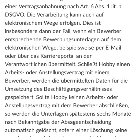
einer Vertragsanbahnung nach Art. 6 Abs. 1 lit. b
DSGVO. Die Verarbeitung kann auch auf
elektronischem Wege erfolgen. Dies ist
insbesondere dann der Fall, wenn ein Bewerber
entsprechende Bewerbungsunterlagen auf dem
elektronischen Wege, beispielsweise per E-Mail
oder über das Karriereportal an den
Verantwortlichen übermittelt. Schließt Hobby einen
Arbeits- oder Anstellungsvertrag mit einem
Bewerber, werden die übermittelten Daten für die
Umsetzung des Beschäftigungsverhältnisses
gespeichert. Sollte Hobby keinen Arbeits- oder
Anstellungsvertrag mit dem Bewerber abschließen,
so werden die Unterlagen spätestens sechs Monate
nach Bekanntgabe der Absageentscheidung
automatisch gelöscht, sofern einer Löschung keine