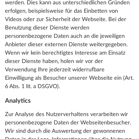
werden. Dies kann aus unterschiedlichen Gründen
erfolgen, beispielsweise für das Einbetten von
Videos oder zur Sicherheit der Webseite. Bei der
Benutzung dieser Dienste werden
personenbezogene Daten auch an die jeweiligen
Anbieter dieser externen Dienste weitergegeben.
Wenn wir kein berechtigtes Interesse am Einsatz
dieser Dienste haben, holen wir vor der
Verwendung Ihre jederzeit widerrufbare
Einwilligung als Besucher unserer Webseite ein (Art.
6 Abs. 1 lit. a DSGVO).
Analytics
Zur Analyse des Nutzerverhaltens verarbeiten wir
personenbezogene Daten der Webseitenbesucher.
Wir sind durch die Auswertung der gewonnenen