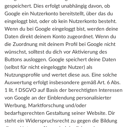
gespeichert. Dies erfolgt unabhängig davon, ob
Google ein Nutzerkonto bereitstellt, über das du
eingeloggt bist, oder ob kein Nutzerkonto besteht.
Wenn du bei Google eingeloggt bist, werden deine
Daten direkt deinem Konto zugeordnet. Wenn du
die Zuordnung mit deinem Profil bei Google nicht
wünschst, solltest du dich vor Aktivierung des
Buttons ausloggen. Google speichert deine Daten
(selbst für nicht eingeloggte Nutzer) als
Nutzungsprofile und wertet diese aus. Eine solche
Auswertung erfolgt insbesondere gemäß Art. 6 Abs.
1 lit. f DSGVO auf Basis der berechtigten Interessen
von Google an der Einblendung personalisierter
Werbung, Marktforschung und/oder
bedarfsgerechten Gestaltung seiner Website. Dir
steht ein Widerspruchsrecht zu gegen die Bildung