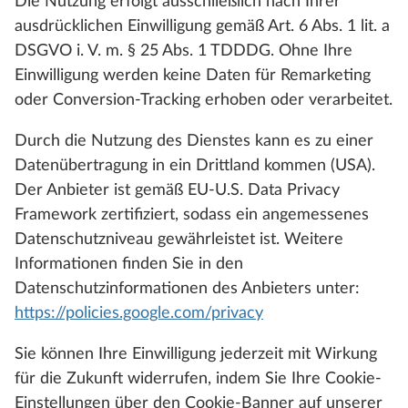
Die Nutzung erfolgt ausschließlich nach Ihrer
ausdrücklichen Einwilligung gemäß Art. 6 Abs. 1 lit. a
DSGVO i. V. m. § 25 Abs. 1 TDDDG. Ohne Ihre
Einwilligung werden keine Daten für Remarketing
oder Conversion-Tracking erhoben oder verarbeitet.
Durch die Nutzung des Dienstes kann es zu einer
Datenübertragung in ein Drittland kommen (USA).
Der Anbieter ist gemäß EU-U.S. Data Privacy
Framework zertifiziert, sodass ein angemessenes
Datenschutzniveau gewährleistet ist. Weitere
Informationen finden Sie in den
Datenschutzinformationen des Anbieters unter:
https://policies.google.com/privacy
Sie können Ihre Einwilligung jederzeit mit Wirkung
für die Zukunft widerrufen, indem Sie Ihre Cookie-
Einstellungen über den Cookie-Banner auf unserer