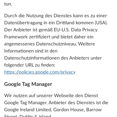
tun.
Durch die Nutzung des Dienstes kann es zu einer
Datenübertragung in ein Drittland kommen (USA).
Der Anbieter ist gemäß EU-U.S. Data Privacy
Framework zertifiziert und bietet daher ein
angemessenes Datenschutzniveau. Weitere
Informationen sind in den
Datenschutzinformationen des Anbieters unter
folgender URL zu finden:
https://policies.google.com/privacy
Google Tag Manager
Wir nutzen auf unserer Webseite den Dienst
Google Tag Manager. Anbieter des Dienstes ist die
Google Ireland Limited, Gordon House, Barrow