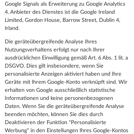
Google Signals als Erweiterung zu Google Analytics
4. Anbieter des Dienstes ist die Google Ireland
Limited, Gordon House, Barrow Street, Dublin 4,
Irland.
Die geräteübergreifende Analyse Ihres
Nutzungsverhaltens erfolgt nur nach Ihrer
ausdrücklichen Einwilligung gemäß Art. 6 Abs. 1 lit. a
DSGVO. Dies gilt insbesondere, wenn Sie
personalisierte Anzeigen aktiviert haben und Ihre
Geräte mit Ihrem Google-Konto verknüpft sind. Wir
erhalten von Google ausschließlich statistische
Informationen und keine personenbezogenen
Daten. Wenn Sie die geräteübergreifende Analyse
beenden möchten, können Sie dies durch
Deaktivieren der Funktion "Personalisierte
Werbung" in den Einstellungen Ihres Google-Kontos