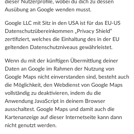
dieser Nutzerprofile, wobei du dich zu dessen
Ausübung an Google wenden musst.
Google LLC mit Sitz in den USA ist für das EU-US
Datenschutzübereinkommen „Privacy Shield“
zertifiziert, welches die Einhaltung des in der EU
geltenden Datenschutzniveaus gewährleistet.
Wenn du mit der künftigen Übermittlung deiner
Daten an Google im Rahmen der Nutzung von
Google Maps nicht einverstanden sind, besteht auch
die Möglichkeit, den Webdienst von Google Maps
vollständig zu deaktivieren, indem du die
Anwendung JavaScript in deinem Browser
ausschaltest. Google Maps und damit auch die
Kartenanzeige auf dieser Internetseite kann dann
nicht genutzt werden.