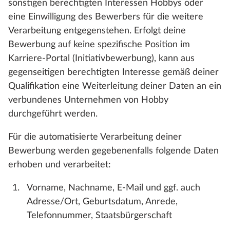
sonstigen berechtigten Interessen Hobbys oder
eine Einwilligung des Bewerbers für die weitere
Verarbeitung entgegenstehen. Erfolgt deine
Bewerbung auf keine spezifische Position im
Karriere-Portal (Initiativbewerbung), kann aus
gegenseitigen berechtigten Interesse gemäß deiner
Qualifikation eine Weiterleitung deiner Daten an ein
verbundenes Unternehmen von Hobby
durchgeführt werden.
Für die automatisierte Verarbeitung deiner
Bewerbung werden gegebenenfalls folgende Daten
erhoben und verarbeitet:
Vorname, Nachname, E-Mail und ggf. auch
Adresse/Ort, Geburtsdatum, Anrede,
Telefonnummer, Staatsbürgerschaft