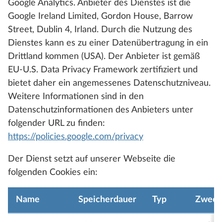
Google Analytics. Anbieter des Dienstes ist die
Google Ireland Limited, Gordon House, Barrow
Street, Dublin 4, Irland. Durch die Nutzung des
Dienstes kann es zu einer Datenübertragung in ein
Drittland kommen (USA). Der Anbieter ist gemäß
EU-U.S. Data Privacy Framework zertifiziert und
bietet daher ein angemessenes Datenschutzniveau.
Weitere Informationen sind in den
Datenschutzinformationen des Anbieters unter
folgender URL zu finden:
https://policies.google.com/privacy
Der Dienst setzt auf unserer Webseite die
folgenden Cookies ein:
Name
Speicherdauer
Typ
Zweck