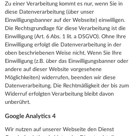
Zu einer Verarbeitung kommt es nur, wenn Sie in
diese Datenverarbeitung (über unser
Einwilligungsbanner auf der Webseite) einwilligen.
Die Rechtsgrundlage für diese Verarbeitung ist die
Einwilligung (Art. 6 Abs. 1 lit. a DSGVO). Ohne Ihre
Einwilligung erfolgt die Datenverarbeitung in der
oben beschriebenen Weise nicht. Wenn Sie Ihre
Einwilligung (z.B. über das Einwilligungsbanner oder
andere auf dieser Website vorgesehene
Möglichkeiten) widerrufen, beenden wir diese
Datenverarbeitung. Die Rechtmäßigkeit der bis zum
Widerruf erfolgten Verarbeitung bleibt davon
unberührt.
Google Analytics 4
Wir nutzen auf unserer Webseite den Dienst