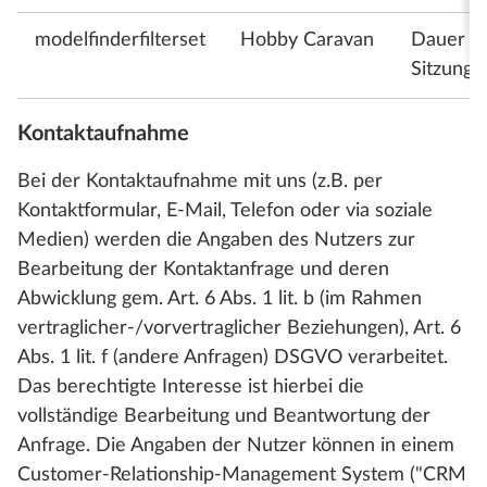
modelfinderfilterset
Hobby Caravan
Dauer d
Sitzung
Kontaktaufnahme
Bei der Kontaktaufnahme mit uns (z.B. per
Kontaktformular, E-Mail, Telefon oder via soziale
Medien) werden die Angaben des Nutzers zur
Bearbeitung der Kontaktanfrage und deren
Abwicklung gem. Art. 6 Abs. 1 lit. b (im Rahmen
vertraglicher-/vorvertraglicher Beziehungen), Art. 6
Abs. 1 lit. f (andere Anfragen) DSGVO verarbeitet.
Das berechtigte Interesse ist hierbei die
vollständige Bearbeitung und Beantwortung der
Anfrage. Die Angaben der Nutzer können in einem
Customer-Relationship-Management System ("CRM