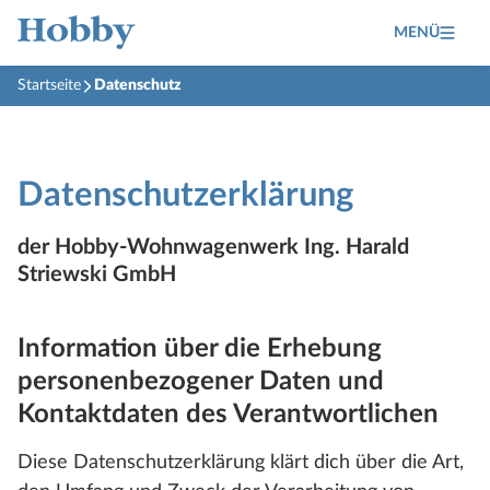
MENÜ
Startseite
Datenschutz
Datenschutzerklärung
der Hobby-Wohnwagenwerk Ing. Harald
Striewski GmbH
Information über die Erhebung
personenbezogener Daten und
Kontaktdaten des Verantwortlichen
Diese Datenschutzerklärung klärt dich über die Art,