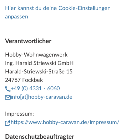
Hier kannst du deine Cookie-Einstellungen
anpassen
Verantwortlicher
Hobby-Wohnwagenwerk
Ing. Harald Striewski GmbH
Harald-Striewski-Straße 15
24787 Fockbek
+49 (0) 4331 - 6060
info[at]hobby-caravan.de
Impressum:
https://www.hobby-caravan.de/impressum/
Datenschutzbeauftragter