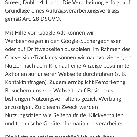
Street, Dublin 4, Irland. Die Verarbeitung erfolgt auf
Grundlage eines Auftragsverarbeitungsvertrags
gemäß Art. 28 DSGVO.
Mit Hilfe von Google Ads können wir
Werbeanzeigen in den Google-Suchergebnissen
oder auf Drittwebseiten ausspielen. Im Rahmen des
Conversion-Trackings können wir nachvollziehen, ob
Nutzer nach dem Klick auf eine Anzeige bestimmte
Aktionen auf unserer Webseite durchführen (z. B.
Kontaktanfragen). Zudem ermöglicht Remarketing,
Besuchern unserer Webseite auf Basis ihres
bisherigen Nutzungsverhaltens gezielt Werbung
anzuzeigen. Zu diesem Zweck werden
Nutzungsdaten wie Seitenaufrufe, Klickverhalten
und technische Geräteinformationen verarbeitet.