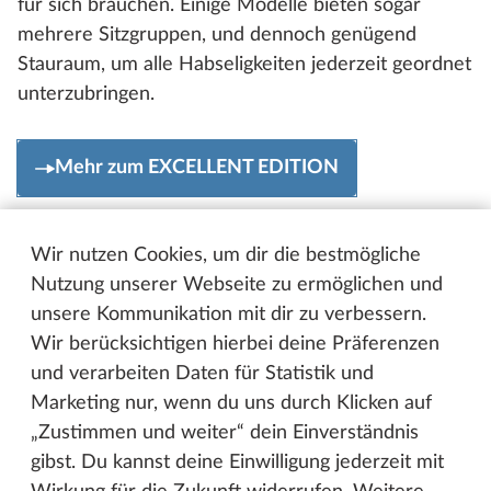
für sich brauchen. Einige Modelle bieten sogar
mehrere Sitzgruppen, und dennoch genügend
Stauraum, um alle Habseligkeiten jederzeit geordnet
unterzubringen.
Mehr zum EXCELLENT EDITION
Wir nutzen Cookies, um dir die bestmögliche
Nutzung unserer Webseite zu ermöglichen und
unsere Kommunikation mit dir zu verbessern.
Wir berücksichtigen hierbei deine Präferenzen
und verarbeiten Daten für Statistik und
Marketing nur, wenn du uns durch Klicken auf
„Zustimmen und weiter“ dein Einverständnis
gibst. Du kannst deine Einwilligung jederzeit mit