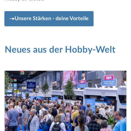
Unsere Stärken - deine Vorteile
Neues aus der Hobby-Welt