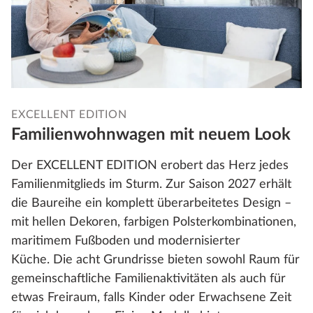
EXCELLENT EDITION
Familienwohnwagen mit neuem Look
Der EXCELLENT EDITION erobert das Herz jedes
Familienmitglieds im Sturm. Zur Saison 2027 erhält
die Baureihe ein komplett überarbeitetes Design –
mit hellen Dekoren, farbigen Polsterkombinationen,
maritimem Fußboden und modernisierter
Küche. Die acht Grundrisse bieten sowohl Raum für
gemeinschaftliche Familienaktivitäten als auch für
etwas Freiraum, falls Kinder oder Erwachsene Zeit