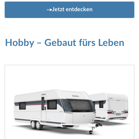
Jetzt entdecken
Hobby – Gebaut fürs Leben