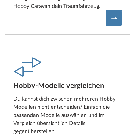
Hobby Caravan dein Traumfahrzeug.
Konfigur
Hobby-Modelle vergleichen
Du kannst dich zwischen mehreren Hobby-
Modellen nicht entscheiden? Einfach die
passenden Modelle auswählen und im
Vergleich übersichtlich Details
gegenüberstellen.