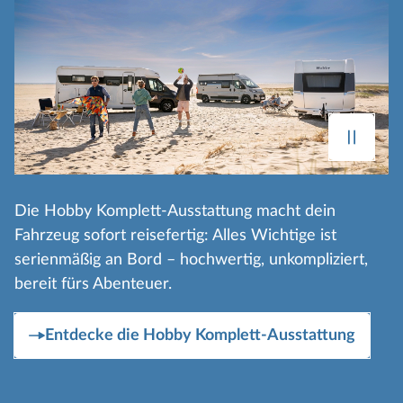
Die Hobby Komplett‑Ausstattung macht dein
Fahrzeug sofort reisefertig: Alles Wichtige ist
serienmäßig an Bord – hochwertig, unkompliziert,
bereit fürs Abenteuer.
Entdecke die Hobby Komplett-Ausstattung