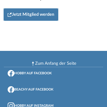
Jetzt Mitglied werden
Zum Anfang der Seite
HOBBY AUF FACEBOOK
BEACHY AUF FACEBOOK
HOBBY AUF INSTAGRAM