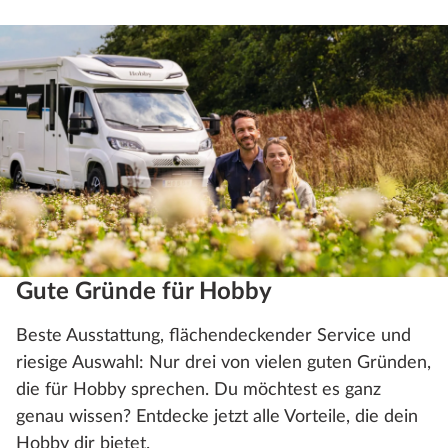
Gute Gründe für Hobby
Beste Ausstattung, flächendeckender Service und
riesige Auswahl: Nur drei von vielen guten Gründen,
die für Hobby sprechen. Du möchtest es ganz
genau wissen? Entdecke jetzt alle Vorteile, die dein
Hobby dir bietet.