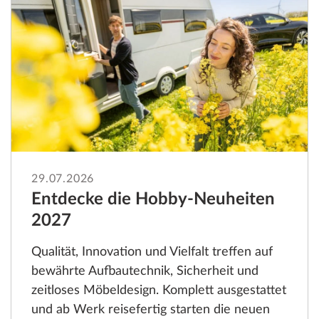
29.07.2026
Entdecke die Hobby-Neuheiten
2027
Qualität, Innovation und Vielfalt treffen auf
bewährte Aufbautechnik, Sicherheit und
zeitloses Möbeldesign. Komplett ausgestattet
und ab Werk reisefertig starten die neuen