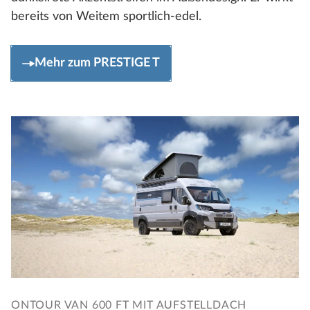
bereits von Weitem sportlich-edel.
Mehr zum PRESTIGE T
ONTOUR VAN 600 FT MIT AUFSTELLDACH