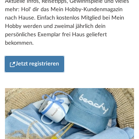
Aktuelle Infos, Reisetipps, Gewinnspiele und vieles
mehr: Hol' dir das Mein Hobby-Kundenmagazin
nach Hause. Einfach kostenlos Mitglied bei Mein
Hobby werden und zweimal jährlich dein
persönliches Exemplar frei Haus geliefert
bekommen.
Jetzt registrieren