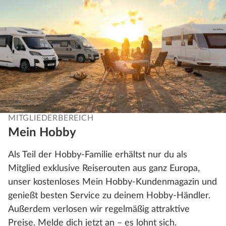
MITGLIEDERBEREICH
Mein Hobby
Als Teil der Hobby-Familie erhältst nur du als
Mitglied exklusive Reiserouten aus ganz Europa,
unser kostenloses Mein Hobby-Kundenmagazin und
genießt besten Service zu deinem Hobby-Händler.
Außerdem verlosen wir regelmäßig attraktive
Preise. Melde dich jetzt an – es lohnt sich.