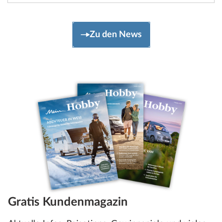
Zu den News
Gratis Kundenmagazin