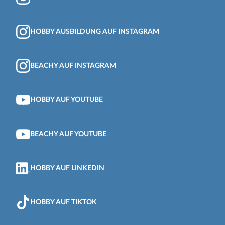
HOBBY AUSBILDUNG AUF INSTAGRAM
BEACHY AUF INSTAGRAM
HOBBY AUF YOUTUBE
BEACHY AUF YOUTUBE
HOBBY AUF LINKEDIN
HOBBY AUF TIKTOK