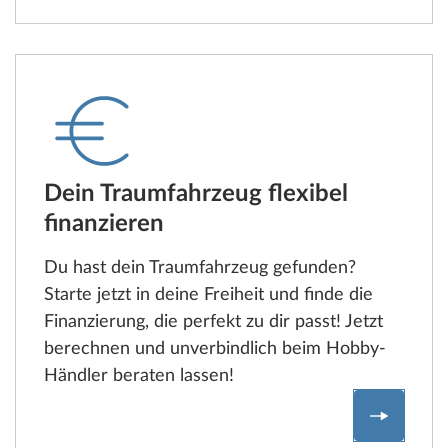
Dein Traumfahrzeug flexibel
finanzieren
Du hast dein Traumfahrzeug gefunden?
Starte jetzt in deine Freiheit und finde die
Finanzierung, die perfekt zu dir passt! Jetzt
berechnen und unverbindlich beim Hobby-
Händler beraten lassen!
Zum Fin