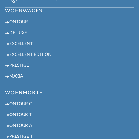
WOHNWAGEN
ONTOUR
DE LUXE
EXCELLENT
EXCELLENT EDITION
PRESTIGE
MAXIA
WOHNMOBILE
ONTOUR C
ONTOUR T
ONTOUR A
PRESTIGE T