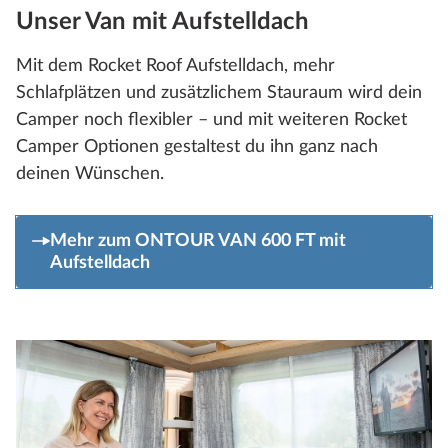
Unser Van mit Aufstelldach
Mit dem Rocket Roof Aufstelldach, mehr
Schlafplätzen und zusätzlichem Stauraum wird dein
Camper noch flexibler – und mit weiteren Rocket
Camper Optionen gestaltest du ihn ganz nach
deinen Wünschen.
Mehr zum ONTOUR VAN 600 FT mit
Aufstelldach