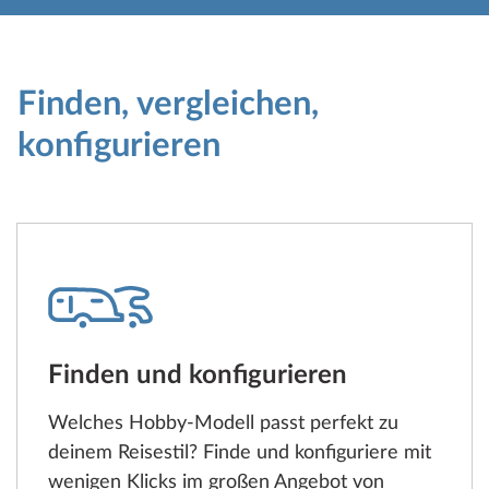
Finden, vergleichen,
konfigurieren
Finden und konfigurieren
Welches Hobby-Modell passt perfekt zu
deinem Reisestil? Finde und konfiguriere mit
wenigen Klicks im großen Angebot von