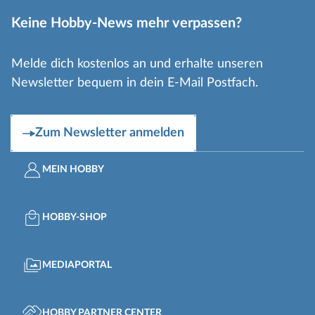
Keine Hobby-News mehr verpassen?
Melde dich kostenlos an und erhalte unseren
Newsletter bequem in dein E-Mail Postfach.
Zum Newsletter anmelden
MEIN HOBBY
HOBBY-SHOP
MEDIAPORTAL
HOBBY PARTNER CENTER