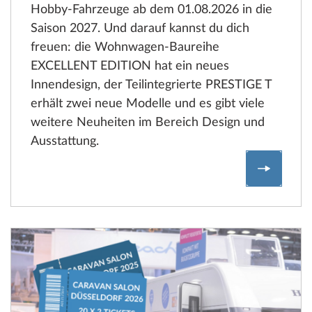
Hobby-Fahrzeuge ab dem 01.08.2026 in die
Saison 2027. Und darauf kannst du dich
freuen: die Wohnwagen-Baureihe
EXCELLENT EDITION hat ein neues
Innendesign, der Teilintegrierte PRESTIGE T
erhält zwei neue Modelle und es gibt viele
weitere Neuheiten im Bereich Design und
Ausstattung.
Entdeck