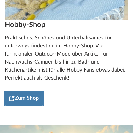
Hobby-Shop
Praktisches, Schönes und Unterhaltsames für
unterwegs findest du im Hobby-Shop. Von
funktionaler Outdoor-Mode über Artikel für
Nachwuchs-Camper bis hin zu Bad- und
Küchenartikeln ist für alle Hobby Fans etwas dabei.
Perfekt auch als Geschenk!
Zum Shop