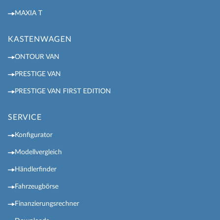
MAXIA T
KASTENWAGEN
ONTOUR VAN
PRESTIGE VAN
PRESTIGE VAN FIRST EDITION
SERVICE
Konfigurator
Modellvergleich
Händlerfinder
Fahrzeugbörse
Finanzierungsrechner