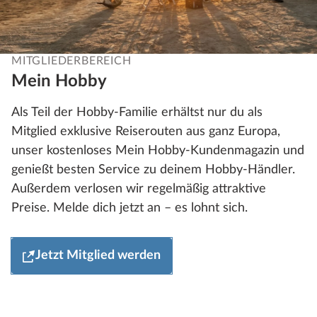
MITGLIEDERBEREICH
Mein Hobby
Als Teil der Hobby-Familie erhältst nur du als
Mitglied exklusive Reiserouten aus ganz Europa,
unser kostenloses Mein Hobby-Kundenmagazin und
genießt besten Service zu deinem Hobby-Händler.
Außerdem verlosen wir regelmäßig attraktive
Preise. Melde dich jetzt an – es lohnt sich.
Jetzt Mitglied werden