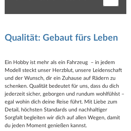
Qualität: Gebaut fürs Leben
Ein Hobby ist mehr als ein Fahrzeug – in jedem
Modell steckt unser Herzblut, unsere Leidenschaft
und der Wunsch, dir ein Zuhause auf Rädern zu
schenken. Qualität bedeutet für uns, dass du dich
jederzeit sicher, geborgen und rundum wohlfühlst –
egal wohin dich deine Reise führt. Mit Liebe zum
Detail, höchsten Standards und nachhaltiger
Sorgfalt begleiten wir dich auf allen Wegen, damit
du jeden Moment genießen kannst.