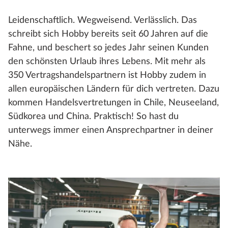
Leidenschaftlich. Wegweisend. Verlässlich. Das
schreibt sich Hobby bereits seit 60 Jahren auf die
Fahne, und beschert so jedes Jahr seinen Kunden
den schönsten Urlaub ihres Lebens. Mit mehr als
350 Vertragshandelspartnern ist Hobby zudem in
allen europäischen Ländern für dich vertreten. Dazu
kommen Handelsvertretungen in Chile, Neuseeland,
Südkorea und China. Praktisch! So hast du
unterwegs immer einen Ansprechpartner in deiner
Nähe.