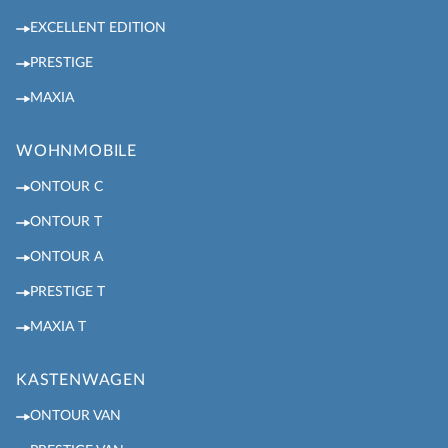
EXCELLENT EDITION
PRESTIGE
MAXIA
WOHNMOBILE
ONTOUR C
ONTOUR T
ONTOUR A
PRESTIGE T
MAXIA T
KASTENWAGEN
ONTOUR VAN