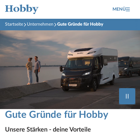
MENÜ
Startseite
Unternehmen
Gute Gründe für Hobby
Gute Gründe für Hobby
Unsere Stärken - deine Vorteile