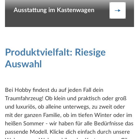
Ausstattung im Kastenwagen
Ausstat
Produktvielfalt: Riesige
Auswahl
Bei Hobby findest du auf jeden Fall dein
Traumfahrzeug! Ob klein und praktisch oder groß
und luxuriös, ob alleine unterwegs, zu zweit oder
mit der ganzen Familie, ob im tiefen Winter oder im
heißen Sommer - wir haben für alle Bedürfnisse das
passende Modell. Klicke dich einfach durch unsere