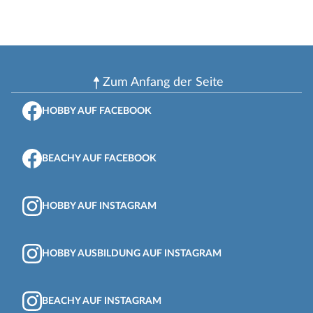
Zum Anfang der Seite
HOBBY AUF FACEBOOK
BEACHY AUF FACEBOOK
HOBBY AUF INSTAGRAM
HOBBY AUSBILDUNG AUF INSTAGRAM
BEACHY AUF INSTAGRAM