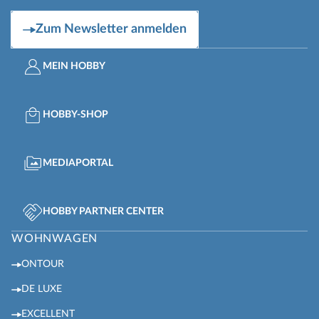
Zum Newsletter anmelden
MEIN HOBBY
HOBBY-SHOP
MEDIAPORTAL
HOBBY PARTNER CENTER
WOHNWAGEN
ONTOUR
DE LUXE
EXCELLENT