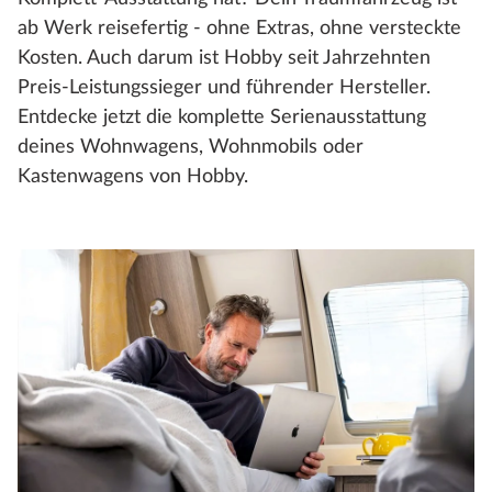
ab Werk reisefertig - ohne Extras, ohne versteckte
Kosten. Auch darum ist Hobby seit Jahrzehnten
Preis-Leistungssieger und führender Hersteller.
Entdecke jetzt die komplette Serienausstattung
deines Wohnwagens, Wohnmobils oder
Kastenwagens von Hobby.