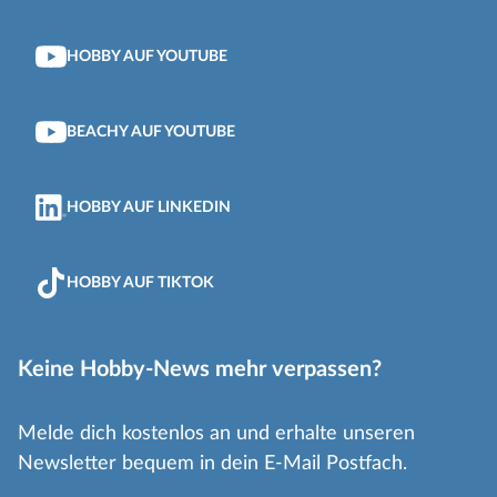
HOBBY AUF YOUTUBE
BEACHY AUF YOUTUBE
HOBBY AUF LINKEDIN
HOBBY AUF TIKTOK
Keine Hobby-News mehr verpassen?
Melde dich kostenlos an und erhalte unseren
Newsletter bequem in dein E-Mail Postfach.