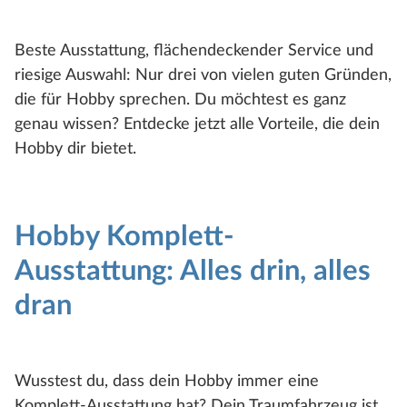
Beste Ausstattung, flächendeckender Service und
riesige Auswahl: Nur drei von vielen guten Gründen,
die für Hobby sprechen. Du möchtest es ganz
genau wissen? Entdecke jetzt alle Vorteile, die dein
Hobby dir bietet.
Hobby Komplett-
Ausstattung: Alles drin, alles
dran
Wusstest du, dass dein Hobby immer eine
Komplett-Ausstattung hat? Dein Traumfahrzeug ist