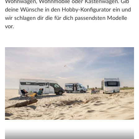
Wohnwagen, Wohnmobile oder Kastenwagen. Gib
deine Wünsche in den Hobby-Konfigurator ein und
wir schlagen dir die für dich passendsten Modelle
vor.