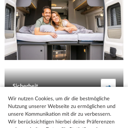
Sicherheit
Mehr zu 
Wir nutzen Cookies, um dir die bestmögliche
Nutzung unserer Webseite zu ermöglichen und
unsere Kommunikation mit dir zu verbessern.
Wir berücksichtigen hierbei deine Präferenzen