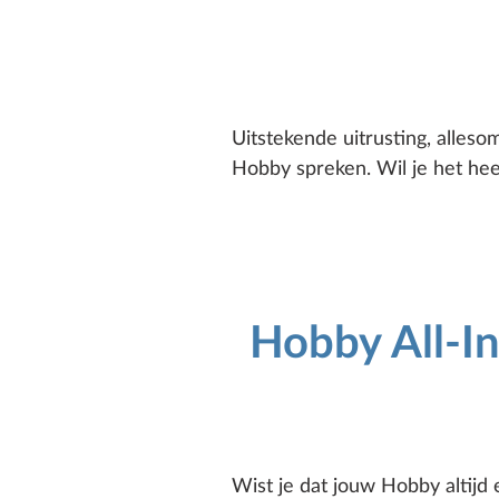
Uitstekende uitrusting, alles
Hobby spreken. Wil je het hee
Hobby All-Inc
Wist je dat jouw Hobby altijd 