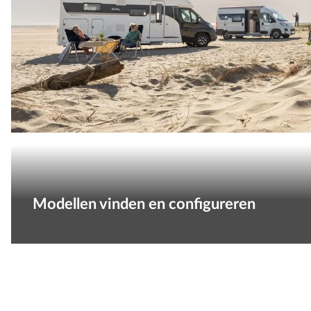
Modellen vinden en configureren