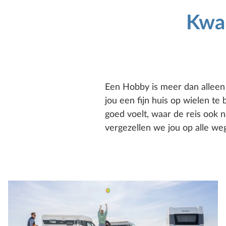
Kwal
Een Hobby is meer dan alleen 
jou een fijn huis op wielen te
goed voelt, waar de reis ook n
vergezellen we jou op alle we