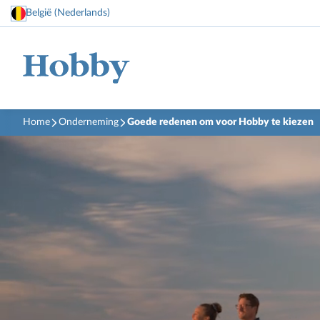
België (Nederlands)
Home
Onderneming
Goede redenen om voor Hobby te kiezen