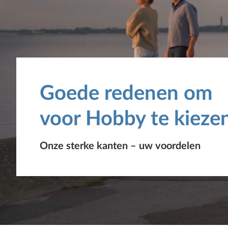
Goede redenen om
voor Hobby te kieze
Onze sterke kanten – uw voordelen