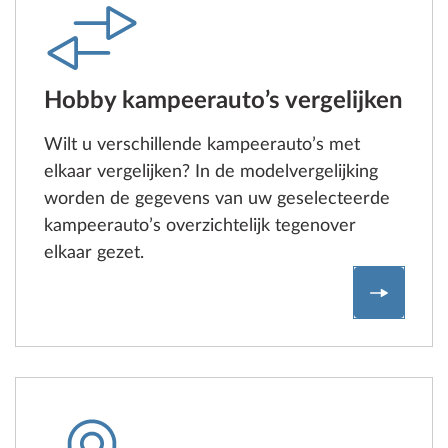
Hobby kampeerauto’s vergelijken
Wilt u verschillende kampeerauto’s met
elkaar vergelijken? In de modelvergelijking
worden de gegevens van uw geselecteerde
kampeerauto’s overzichtelijk tegenover
elkaar gezet.
Hobby ka