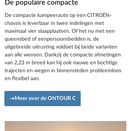
De populaire compacte
De compacte kampeerauto op een CITROËN-
chassis is leverbaar in twee indelingen met
maximaal vier slaapplaatsen. Of het nu met een
queensbed of eenpersoonsbedden is, de
uitgebreide uitrusting voldoet bij beide varianten
aan alle wensen. Dankzij de compacte afmetingen
van 2,23 m breed kan hij ook nauwe en bochtige
trajecten en wegen in binnensteden probleemloos
en flexibel aan.
Meer over de ONTOUR C