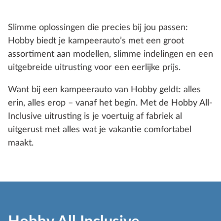
Slimme oplossingen die precies bij jou passen:
Hobby biedt je kampeerauto’s met een groot
assortiment aan modellen, slimme indelingen en een
uitgebreide uitrusting voor een eerlijke prijs.
Want bij een kampeerauto van Hobby geldt: alles
erin, alles erop – vanaf het begin. Met de Hobby All-
Inclusive uitrusting is je voertuig af fabriek al
uitgerust met alles wat je vakantie comfortabel
maakt.