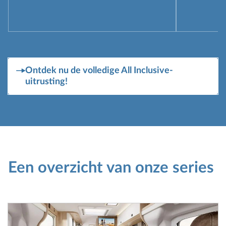
Ontdek nu de volledige All Inclusive-
uitrusting!
Een overzicht van onze series