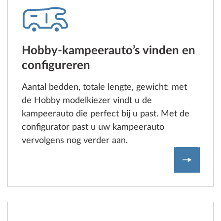
Hobby-kampeerauto’s vinden en
configureren
Aantal bedden, totale lengte, gewicht: met
de Hobby modelkiezer vindt u de
kampeerauto die perfect bij u past. Met de
configurator past u uw kampeerauto
vervolgens nog verder aan.
Hobby-ka