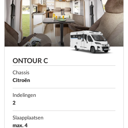
ONTOUR C
Chassis
Citroën
Indelingen
2
Slaapplaatsen
max. 4