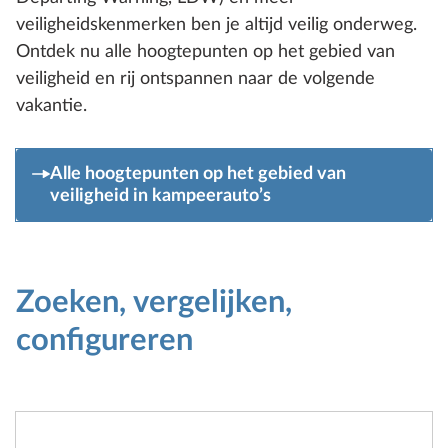
veiligheidskenmerken ben je altijd veilig onderweg.
Ontdek nu alle hoogtepunten op het gebied van
veiligheid en rij ontspannen naar de volgende
vakantie.
Alle hoogtepunten op het gebied van
veiligheid in kampeerauto’s
Zoeken, vergelijken,
configureren