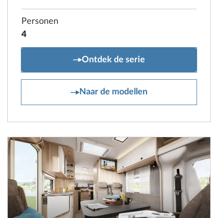
Personen
4
ONTOUR C
Ontdek de serie
ONTOUR C
Naar de modellen