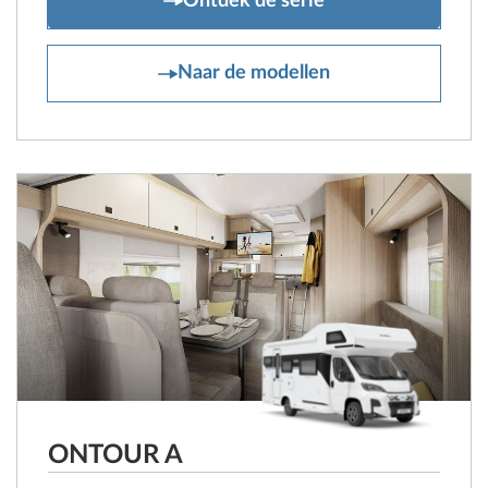
Ontdek de serie
ONTOUR T
Naar de modellen
ONTOUR A