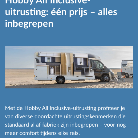
Hobby All Inclusive-
uitrusting: één prijs – alles
inbegrepen
Met de Hobby All Inclusive-uitrusting profiteer je
van diverse doordachte uitrustingskenmerken die
standaard al af fabriek zijn inbegrepen – voor nog
meer comfort tijdens elke reis.