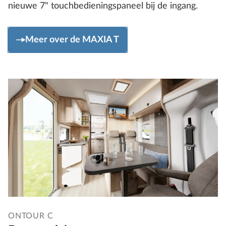
nieuwe 7" touchbedieningspaneel bij de ingang.
Meer over de MAXIA T
ONTOUR C