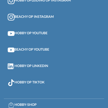
HOBBY OPLEIDING OP INSTAGRAM
BEACHY OP INSTAGRAM
HOBBY OP YOUTUBE
BEACHY OP YOUTUBE
HOBBY OP LINKEDIN
HOBBY OP TIKTOK
HOBBY-SHOP