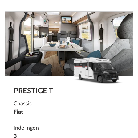
PRESTIGE T
Chassis
Fiat
Indelingen
3