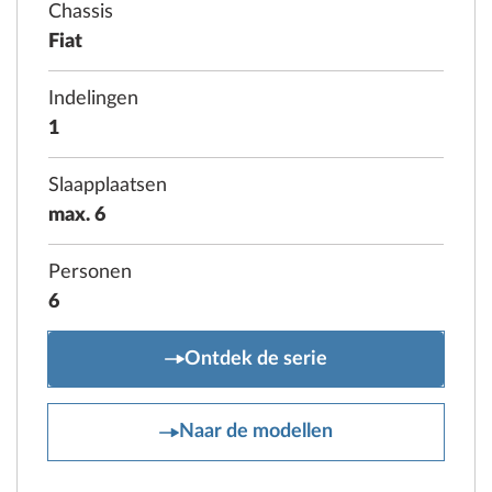
Chassis
Fiat
Indelingen
1
Slaapplaatsen
max. 6
Personen
6
ONTOUR A
Ontdek de serie
ONTOUR A
Naar de modellen