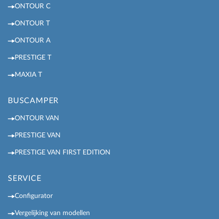
ONTOUR C
ONTOUR T
ONTOUR A
PRESTIGE T
MAXIA T
BUSCAMPER
ONTOUR VAN
PRESTIGE VAN
PRESTIGE VAN FIRST EDITION
SERVICE
Configurator
Vergelijking van modellen