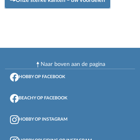
Onze sterke kanten – uw voordelen
Naar boven aan de pagina
HOBBY OP FACEBOOK
BEACHY OP FACEBOOK
HOBBY OP INSTAGRAM