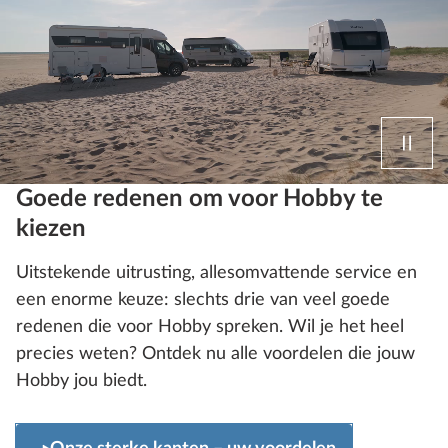
Goede redenen om voor Hobby te
kiezen
Uitstekende uitrusting, allesomvattende service en
een enorme keuze: slechts drie van veel goede
redenen die voor Hobby spreken. Wil je het heel
precies weten? Ontdek nu alle voordelen die jouw
Hobby jou biedt.