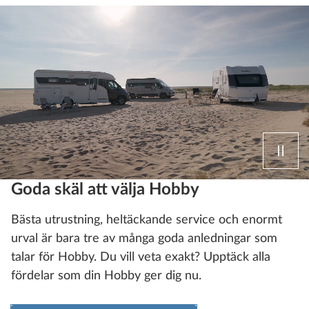
Goda skäl att välja Hobby
Bästa utrustning, heltäckande service och enormt
urval är bara tre av många goda anledningar som
talar för Hobby. Du vill veta exakt? Upptäck alla
fördelar som din Hobby ger dig nu.