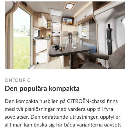
ONTOUR C
Den populära kompakta
Den kompakta husbilen på CITROËN-chassi finns
med två planlösningar med vardera upp till fyra
sovplatser. Den omfattande utrustningen uppfyller
allt man kan önska sig för båda varianterna oavsett