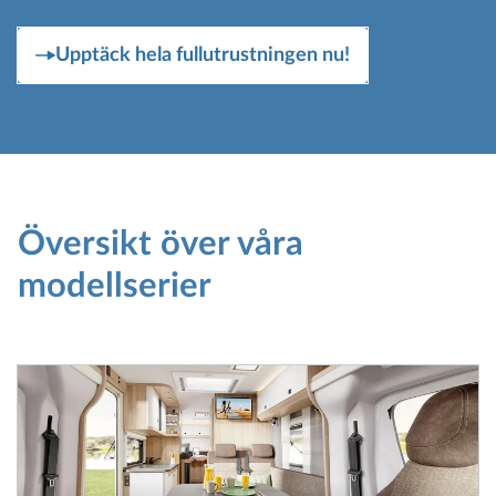
Upptäck hela fullutrustningen nu!
Översikt över våra
modellserier