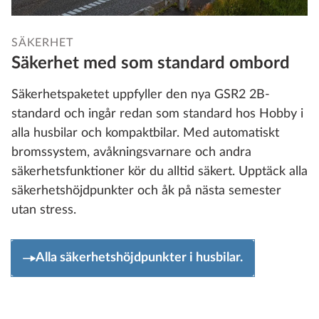
SÄKERHET
Säkerhet med som standard ombord
Säkerhetspaketet uppfyller den nya GSR2 2B-
standard och ingår redan som standard hos Hobby i
alla husbilar och kompaktbilar. Med automatiskt
bromssystem, avåkningsvarnare och andra
säkerhetsfunktioner kör du alltid säkert. Upptäck alla
säkerhetshöjdpunkter och åk på nästa semester
utan stress.
Alla säkerhetshöjdpunkter i husbilar.