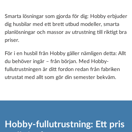
Smarta lösningar som gjorda för dig: Hobby erbjuder
dig husbilar med ett brett utbud modeller, smarta
planlösningar och massor av utrustning till riktigt bra
priser.
För i en husbil från Hobby gäller nämligen detta: Allt
du behöver ingår – från början. Med Hobby-
fullutrustningen är ditt fordon redan från fabriken
utrustat med allt som gör din semester bekväm.
Hobby-fullutrustning: Ett pris