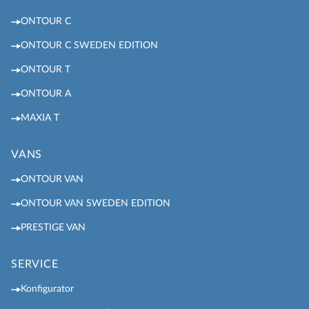
ONTOUR C
ONTOUR C SWEDEN EDITION
ONTOUR T
ONTOUR A
MAXIA T
VANS
ONTOUR VAN
ONTOUR VAN SWEDEN EDITION
PRESTIGE VAN
SERVICE
Konfigurator