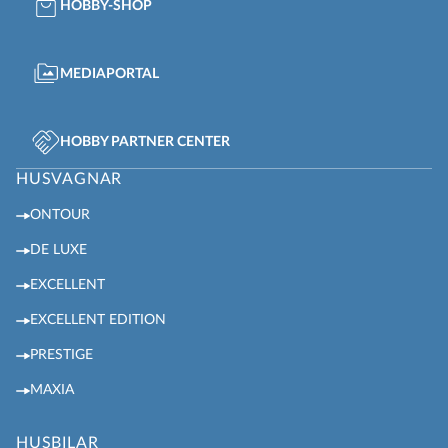
HOBBY-SHOP
MEDIAPORTAL
HOBBY PARTNER CENTER
HUSVAGNAR
ONTOUR
DE LUXE
EXCELLENT
EXCELLENT EDITION
PRESTIGE
MAXIA
HUSBILAR