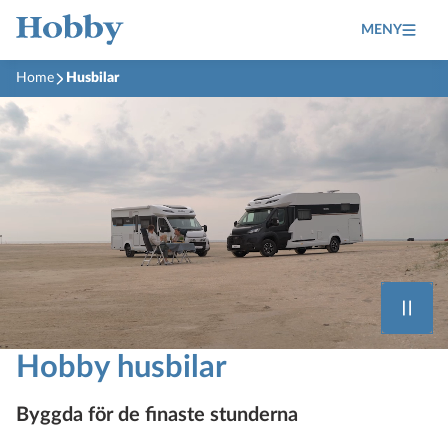
MENY
Home
Husbilar
Hobby husbilar
Byggda för de finaste stunderna