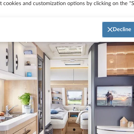
 cookies and customization options by clicking on the "S
Decline