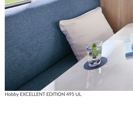
Hobby EXCELLENT EDITION 495 UL