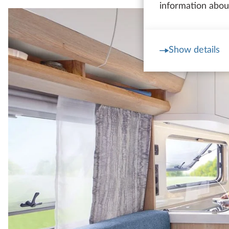
information about
Show details