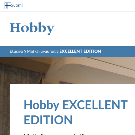
Suomi
Etusivu
Matkailuvaunut
EXCELLENT EDITION
Hobby EXCELLENT
EDITION