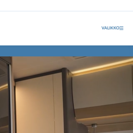
VALIKKO