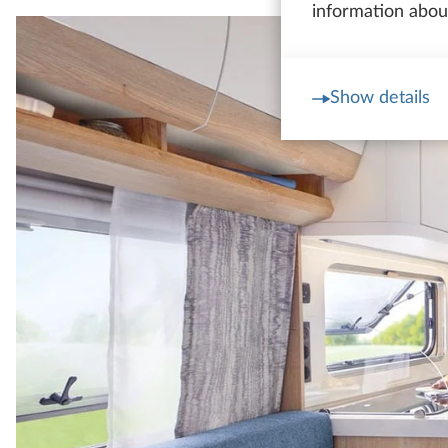
information about
Show details