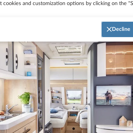
 cookies and customization options by clicking on the "S
Decline