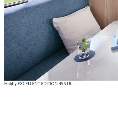
Hobby EXCELLENT EDITION 495 UL