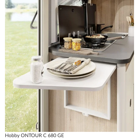
Hobby ONTOUR C 680 GE