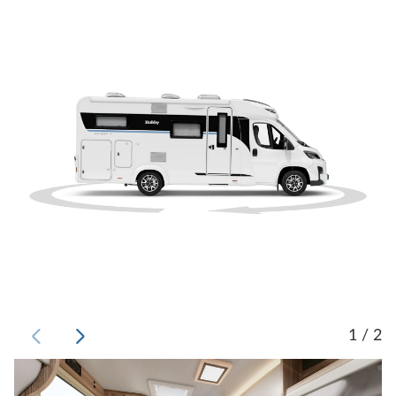
1 / 2