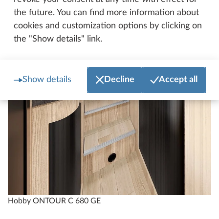
the future. You can find more information about
cookies and customization options by clicking on
the "Show details" link.
Show details
Decline
Accept all
Hobby ONTOUR C 680 GE