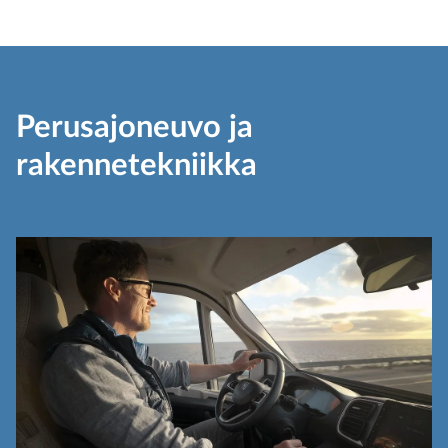
Perusajoneuvo ja
rakennetekniikka