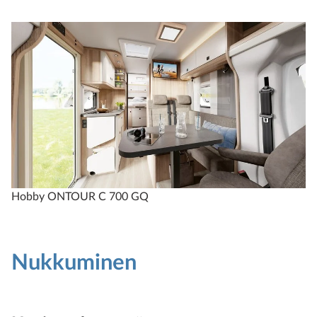
Hobby ONTOUR C 700 GQ
Nukkuminen