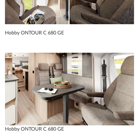
Hobby ONTOUR C 680 GE
Hobby ONTOUR C 680 GE