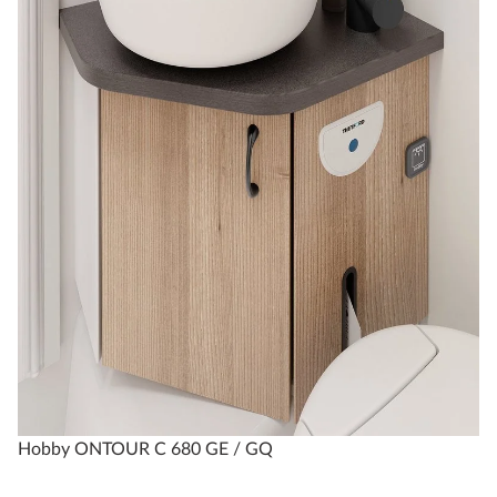
Hobby ONTOUR C 680 GE / GQ