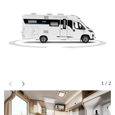
1 / 2