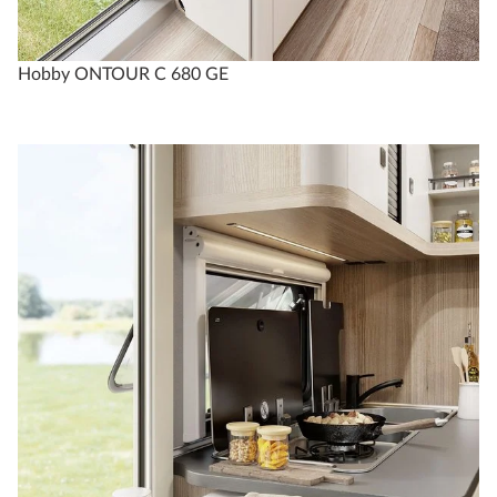
Hobby ONTOUR C 680 GE