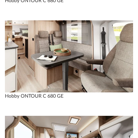
Hobby ONTOUR C 680 GE
Hobby ONTOUR C 680 GE