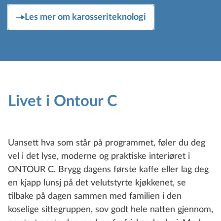
Les mer om karosseriteknologi
Livet i Ontour C
Uansett hva som står på programmet, føler du deg
vel i det lyse, moderne og praktiske interiøret i
ONTOUR C. Brygg dagens første kaffe eller lag deg
en kjapp lunsj på det velutstyrte kjøkkenet, se
tilbake på dagen sammen med familien i den
koselige sittegruppen, sov godt hele natten gjennom,