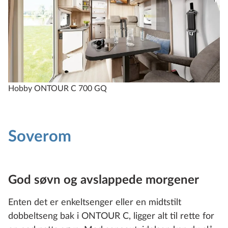
Hobby ONTOUR C 700 GQ
Soverom
God søvn og avslappede morgener
Enten det er enkeltsenger eller en midtstilt
dobbeltseng bak i ONTOUR C, ligger alt til rette for