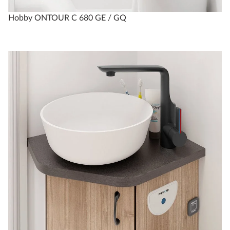
Hobby ONTOUR C 680 GE / GQ