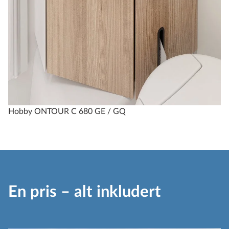
Hobby ONTOUR C 680 GE / GQ
En pris – alt inkludert