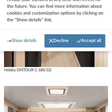
the future. You can find more information about
cookies and customization options by clicking on
the "Show details" link.
Show details
Decline
Accept all
Hobby ONTOUR C 680 GE