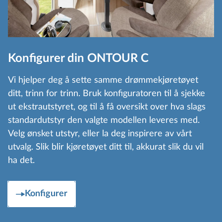
Konfigurer din ONTOUR C
Vi hjelper deg å sette samme drømmekjøretøyet
ditt, trinn for trinn. Bruk konfiguratoren til å sjekke
ut ekstrautstyret, og til å få oversikt over hva slags
standardutstyr den valgte modellen leveres med.
Velg ønsket utstyr, eller la deg inspirere av vårt
utvalg. Slik blir kjøretøyet ditt til, akkurat slik du vil
ha det.
Konfigurer