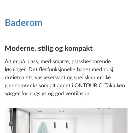
Baderom
Moderne, stilig og kompakt
Alt er på plass, med smarte, plassbesparende
løsninger. Det flerfunksjonelle badet med dusj,
dreietoalett, vaskeservant og speilskap er like
gjennomtenkt som alt annet i ONTOUR C. Takluken
sørger for dagslys og god ventilasjon.