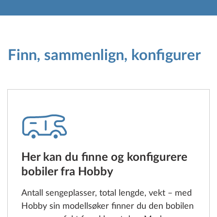
Finn, sammenlign, konfigurer
Her kan du finne og konfigurere
bobiler fra Hobby
Antall sengeplasser, total lengde, vekt – med
Hobby sin modellsøker finner du den bobilen