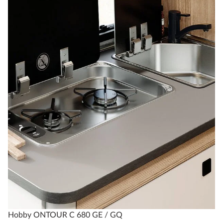
Hobby ONTOUR C 680 GE / GQ