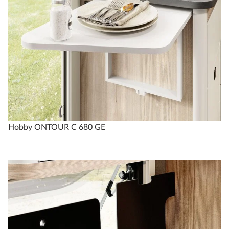
Hobby ONTOUR C 680 GE