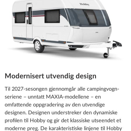
Modernisert utvendig design
Til 2027-sesongen gjennomgår alle campingvogn-
seriene – unntatt MAXIA-modellene – en
omfattende oppgradering av den utvendige
designen. Designen understreker den dynamiske
profilen til Hobby og gir det klassiske utseendet et
moderne preg. De karakteristiske linjene til Hobby