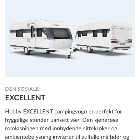
DEN SOSIALE
EXCELLENT
Hobby EXCELLENT campingvogn er perfekt for
hyggelige stunder uansett vær. Den sjenerøse
romløsningen med innbydende sittekroker og
ambientebelysning inviterer til stilfulle måltider og