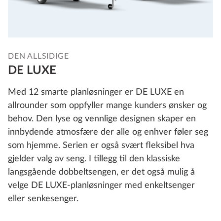
DEN ALLSIDIGE
DE LUXE
Med 12 smarte planløsninger er DE LUXE en
allrounder som oppfyller mange kunders ønsker og
behov. Den lyse og vennlige designen skaper en
innbydende atmosfære der alle og enhver føler seg
som hjemme. Serien er også svært fleksibel hva
gjelder valg av seng. I tillegg til den klassiske
langsgående dobbeltsengen, er det også mulig å
velge DE LUXE-planløsninger med enkeltsenger
eller senkesenger.