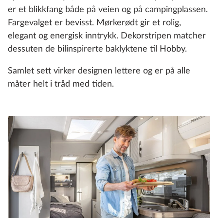
er et blikkfang både på veien og på campingplassen.
Fargevalget er bevisst. Mørkerødt gir et rolig,
elegant og energisk inntrykk. Dekorstripen matcher
dessuten de bilinspirerte baklyktene til Hobby.
Samlet sett virker designen lettere og er på alle
måter helt i tråd med tiden.