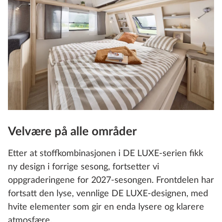
Velvære på alle områder
Etter at stoffkombinasjonen i DE LUXE-serien fikk
ny design i forrige sesong, fortsetter vi
oppgraderingene for 2027-sesongen. Frontdelen har
fortsatt den lyse, vennlige DE LUXE‑designen, med
hvite elementer som gir en enda lysere og klarere
atmosfære.