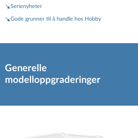
Serienyheter
Gode grunner til å handle hos Hobby
Generelle
modelloppgraderinger