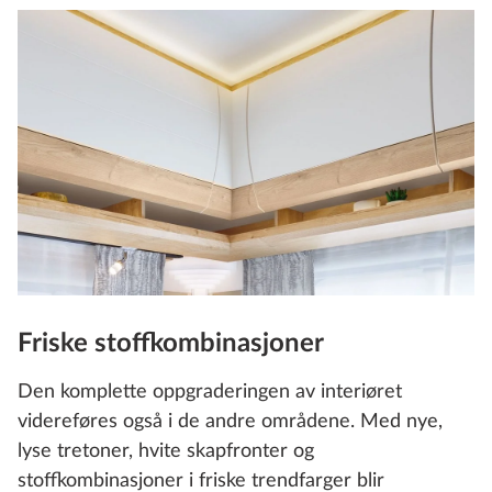
Friske stoffkombinasjoner
Den komplette oppgraderingen av interiøret
videreføres også i de andre områdene. Med nye,
lyse tretoner, hvite skapfronter og
stoffkombinasjoner i friske trendfarger blir