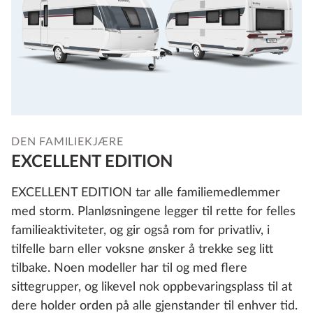
DEN FAMILIEKJÆRE
EXCELLENT EDITION
EXCELLENT EDITION tar alle familiemedlemmer
med storm. Planløsningene legger til rette for felles
familieaktiviteter, og gir også rom for privatliv, i
tilfelle barn eller voksne ønsker å trekke seg litt
tilbake. Noen modeller har til og med flere
sittegrupper, og likevel nok oppbevaringsplass til at
dere holder orden på alle gjenstander til enhver tid.