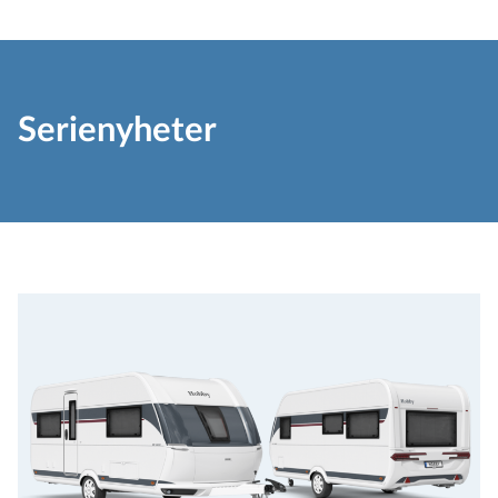
Serienyheter