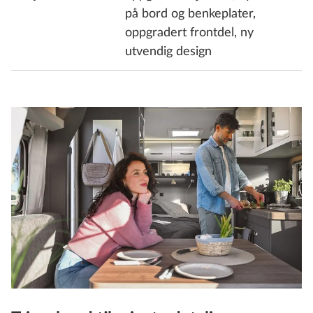
på bord og benkeplater,
oppgradert frontdel, ny
utvendig design