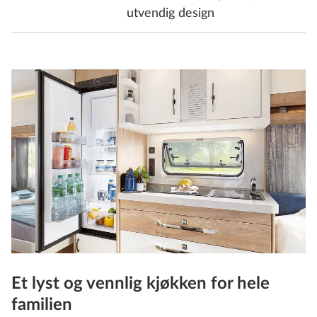
utvendig design
Et lyst og vennlig kjøkken for hele
familien