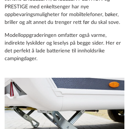
PRESTIGE med enkeltsenger har nye
oppbevaringsmuligheter for mobiltelefoner, bøker,
briller og alt annet du trenger rett før du skal sove.
Modelloppgraderingen omfatter også varme,
indirekte lyskilder og leselys på begge sider. Her er
det perfekt å lade batteriene til innholdsrike
campingdager.