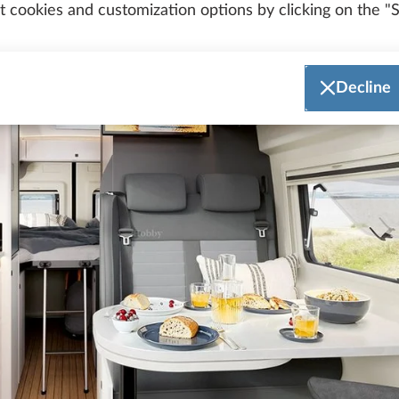
 cookies and customization options by clicking on the "S
Decline