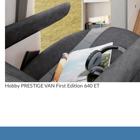
Hobby PRESTIGE VAN First Edition 640 ET