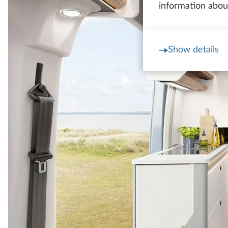
information about
Show details