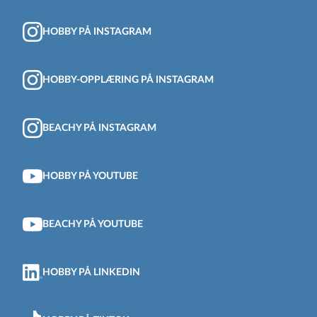
HOBBY PÅ INSTAGRAM
HOBBY-OPPLÆRING PÅ INSTAGRAM
BEACHY PÅ INSTAGRAM
HOBBY PÅ YOUTUBE
BEACHY PÅ YOUTUBE
HOBBY PÅ LINKEDIN