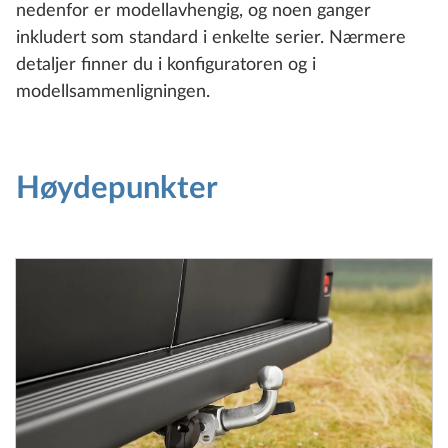
nedenfor er modellavhengig, og noen ganger
inkludert som standard i enkelte serier. Nærmere
detaljer finner du i konfiguratoren og i
modellsammenligningen.
Høydepunkter