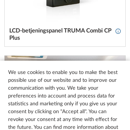
LCD-betjeningspanel TRUMA Combi CP
Mer i
Plus
We use cookies to enable you to make the best
possible use of our website and to improve our
communication with you. We take your
preferences into account and process data for
statistics and marketing only if you give us your
consent by clicking on "Accept all". You can
revoke your consent at any time with effect for
the future. You can find more information about