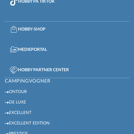
HOBBY PÅ TIKTOK
HOBBY-SHOP
MEDIEPORTAL
HOBBY PARTNER CENTER
CAMPINGVOGNER
ONTOUR
DE LUXE
EXCELLENT
EXCELLENT EDITION
PRESTIGE