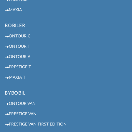
MAXIA
BOBILER
ONTOUR C
ONTOUR T
ONTOUR A
PRESTIGE T
MAXIA T
BYBOBIL
ONTOUR VAN
PRESTIGE VAN
PRESTIGE VAN FIRST EDITION