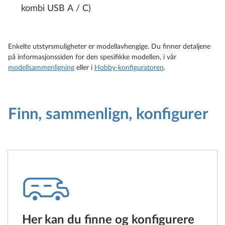
kombi USB A / C)
Enkelte utstyrsmuligheter er modellavhengige. Du finner detaljene
på informasjonssiden for den spesifikke modellen, i vår
modellsammenligning
eller i
Hobby-konfiguratoren
.
Finn, sammenlign, konfigurer
Her kan du finne og konfigurere