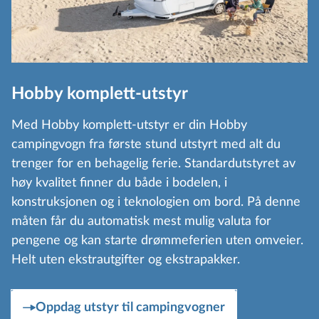
Hobby komplett-utstyr
Med Hobby komplett-utstyr er din Hobby
campingvogn fra første stund utstyrt med alt du
trenger for en behagelig ferie. Standardutstyret av
høy kvalitet finner du både i bodelen, i
konstruksjonen og i teknologien om bord. På denne
måten får du automatisk mest mulig valuta for
pengene og kan starte drømmeferien uten omveier.
Helt uten ekstrautgifter og ekstrapakker.
Oppdag utstyr til campingvogner