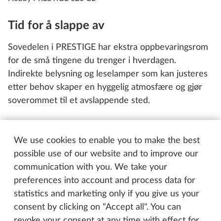
Tid for å slappe av
Sovedelen i PRESTIGE har ekstra oppbevaringsrom
for de små tingene du trenger i hverdagen.
Indirekte belysning og leselamper som kan justeres
etter behov skaper en hyggelig atmosfære og gjør
soverommet til et avslappende sted.
We use cookies to enable you to make the best
possible use of our website and to improve our
communication with you. We take your
preferences into account and process data for
statistics and marketing only if you give us your
consent by clicking on "Accept all". You can
revoke your consent at any time with effect for