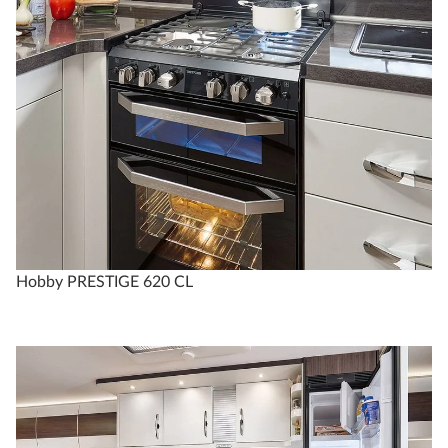
Hobby PRESTIGE 620 CL