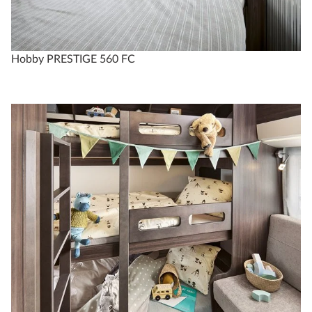
Hobby PRESTIGE 560 FC