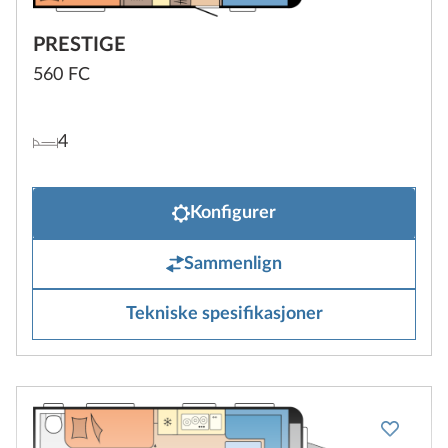
PRESTIGE
560 FC
4
Konfigurer
Sammenlign
Tekniske spesifikasjoner