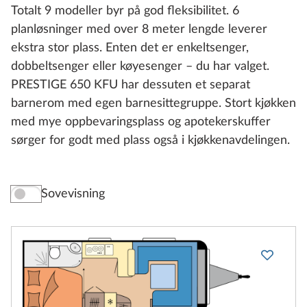
Totalt 9 modeller byr på god fleksibilitet. 6
planløsninger med over 8 meter lengde leverer
ekstra stor plass. Enten det er enkeltsenger,
dobbeltsenger eller køyesenger – du har valget.
PRESTIGE 650 KFU har dessuten et separat
barnerom med egen barnesittegruppe. Stort kjøkken
med mye oppbevaringsplass og apotekerskuffer
sørger for godt med plass også i kjøkkenavdelingen.
Sovevisning