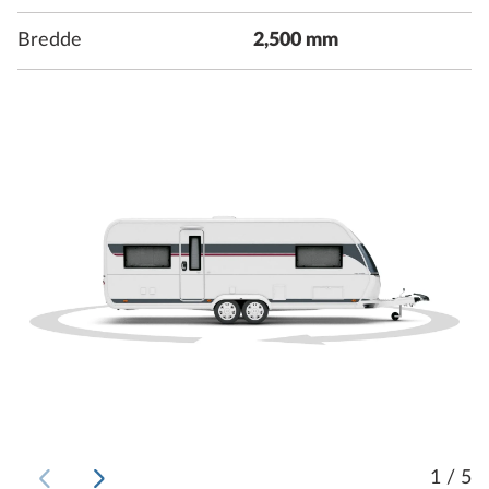
Bredde
2,500 mm
1 / 5