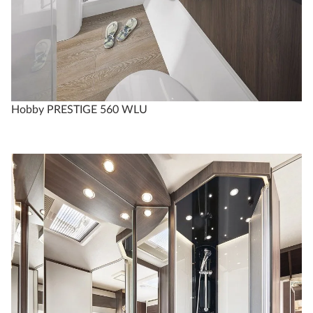
Hobby PRESTIGE 560 WLU