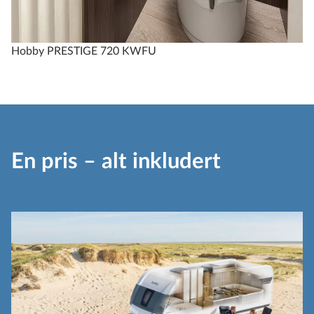
Hobby PRESTIGE 720 KWFU
En pris – alt inkludert