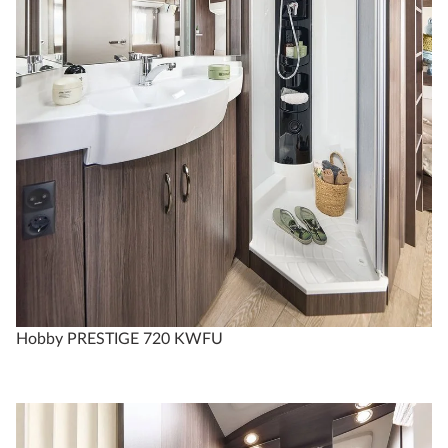
Hobby PRESTIGE 720 KWFU