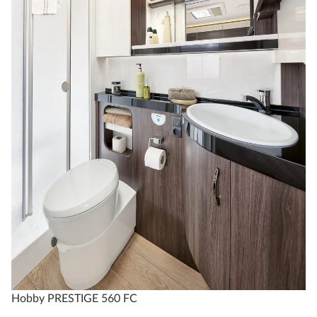
Hobby PRESTIGE 560 FC