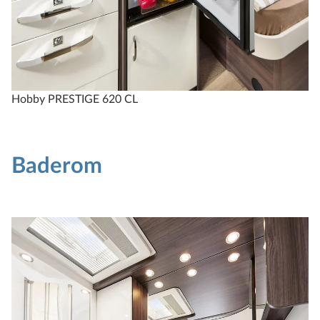
Hobby PRESTIGE 620 CL
Baderom