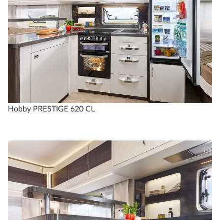
Hobby PRESTIGE 620 CL