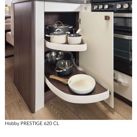
Hobby PRESTIGE 620 CL