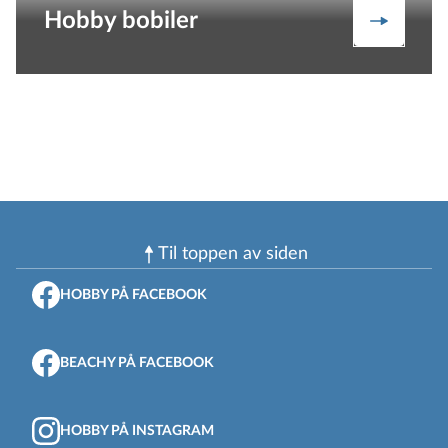
Hobby bobiler
Bobiler
Til toppen av siden
HOBBY PÅ FACEBOOK
BEACHY PÅ FACEBOOK
HOBBY PÅ INSTAGRAM