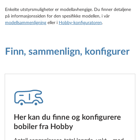
Enkelte utstyrsmuligheter er modellavhengige. Du finner detaljene
på informasjonssiden for den spesifikke modellen, i vår
modellsammenligning
eller i
Hobby-konfiguratoren
.
Finn, sammenlign, konfigurer
Her kan du finne og konfigurere
bobiler fra Hobby