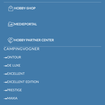
HOBBY-SHOP
MEDIEPORTAL
HOBBY PARTNER CENTER
CAMPINGVOGNER
ONTOUR
DE LUXE
EXCELLENT
EXCELLENT EDITION
PRESTIGE
MAXIA