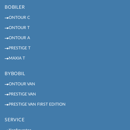
BOBILER
ONTOUR C
ONTOUR T
ONTOUR A
PRESTIGE T
MAXIA T
BYBOBIL
ONTOUR VAN
PRESTIGE VAN
PRESTIGE VAN FIRST EDITION
SERVICE