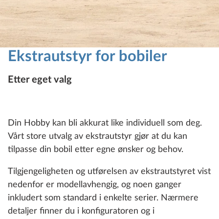
Ekstrautstyr for bobiler
Etter eget valg
Din Hobby kan bli akkurat like individuell som deg.
Vårt store utvalg av ekstrautstyr gjør at du kan
tilpasse din bobil etter egne ønsker og behov.
Tilgjengeligheten og utførelsen av ekstrautstyret vist
nedenfor er modellavhengig, og noen ganger
inkludert som standard i enkelte serier. Nærmere
detaljer finner du i konfiguratoren og i