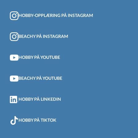
HOBBY-OPPLÆRING PÅ INSTAGRAM
BEACHY PÅ INSTAGRAM
HOBBY PÅ YOUTUBE
BEACHY PÅ YOUTUBE
HOBBY PÅ LINKEDIN
HOBBY PÅ TIKTOK