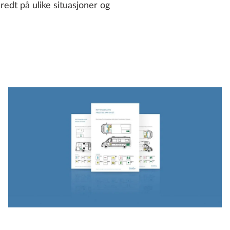
redt på ulike situasjoner og