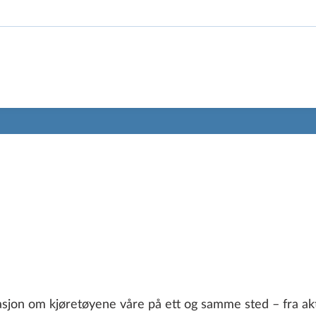
masjon om kjøretøyene våre på ett og samme sted – fra aktu