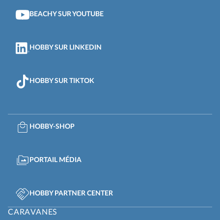
BEACHY SUR YOUTUBE
HOBBY SUR LINKEDIN
HOBBY SUR TIKTOK
HOBBY-SHOP
PORTAIL MÉDIA
HOBBY PARTNER CENTER
CARAVANES