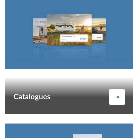
Catalogues
Catalog