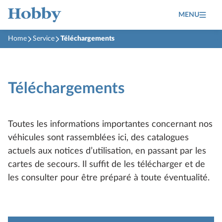
MENU
Home
Service
Téléchargements
Téléchargements
Toutes les informations importantes concernant nos
véhicules sont rassemblées ici, des catalogues
actuels aux notices d’utilisation, en passant par les
cartes de secours. Il suffit de les télécharger et de
les consulter pour être préparé à toute éventualité.