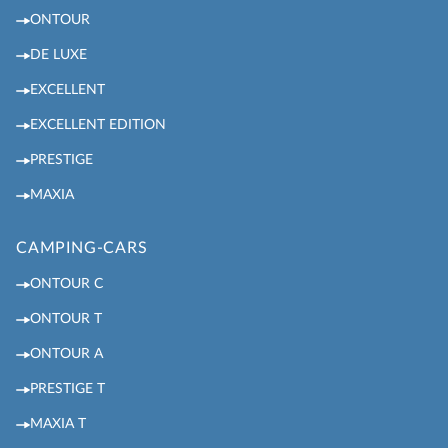
ONTOUR
DE LUXE
EXCELLENT
EXCELLENT EDITION
PRESTIGE
MAXIA
CAMPING-CARS
ONTOUR C
ONTOUR T
ONTOUR A
PRESTIGE T
MAXIA T