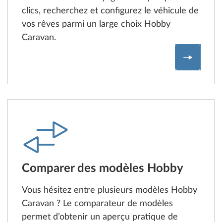
clics, recherchez et configurez le véhicule de
vos rêves parmi un large choix Hobby
Caravan.
Configur
Comparer des modèles Hobby
Vous hésitez entre plusieurs modèles Hobby
Caravan ? Le comparateur de modèles
permet d’obtenir un aperçu pratique de