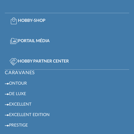
HOBBY-SHOP
PORTAIL MÉDIA
HOBBY PARTNER CENTER
CARAVANES
ONTOUR
DE LUXE
EXCELLENT
EXCELLENT EDITION
PRESTIGE