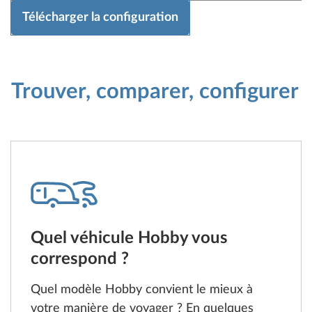
Télécharger la configuration
Trouver, comparer, configurer
Quel véhicule Hobby vous
correspond ?
Quel modèle Hobby convient le mieux à
votre manière de voyager ? En quelques