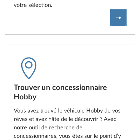
votre sélection.
Compara
Trouver un concessionnaire
Hobby
Vous avez trouvé le véhicule Hobby de vos
rêves et avez hâte de le découvrir ? Avec
notre outil de recherche de
concessionnaires, vous êtes sur le point d’y