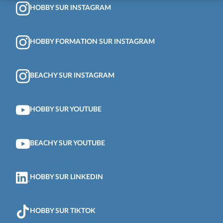
HOBBY SUR INSTAGRAM
HOBBY FORMATION SUR INSTAGRAM
BEACHY SUR INSTAGRAM
HOBBY SUR YOUTUBE
BEACHY SUR YOUTUBE
HOBBY SUR LINKEDIN
HOBBY SUR TIKTOK