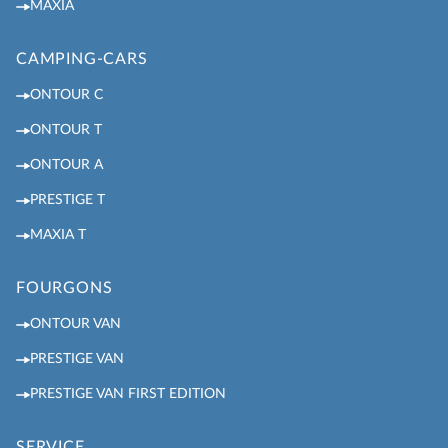
MAXIA
CAMPING-CARS
ONTOUR C
ONTOUR T
ONTOUR A
PRESTIGE T
MAXIA T
FOURGONS
ONTOUR VAN
PRESTIGE VAN
PRESTIGE VAN FIRST EDITION
SERVICE