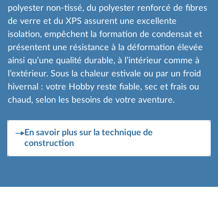
polyester non-tissé, du polyester renforcé de fibres
de verre et du XPS assurent une excellente
isolation, empêchent la formation de condensat et
présentent une résistance à la déformation élevée
ainsi qu’une qualité durable, à l’intérieur comme à
l’extérieur. Sous la chaleur estivale ou par un froid
hivernal : votre Hobby reste fiable, sec et frais ou
chaud, selon les besoins de votre aventure.
En savoir plus sur la technique de
construction