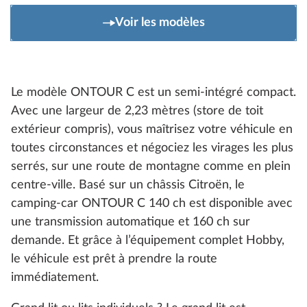
Voir les modèles
Le modèle ONTOUR C est un semi-intégré compact.
Avec une largeur de 2,23 mètres (store de toit
extérieur compris), vous maîtrisez votre véhicule en
toutes circonstances et négociez les virages les plus
serrés, sur une route de montagne comme en plein
centre-ville. Basé sur un châssis Citroën, le
camping-car ONTOUR C 140 ch est disponible avec
une transmission automatique et 160 ch sur
demande. Et grâce à l’équipement complet Hobby,
le véhicule est prêt à prendre la route
immédiatement.