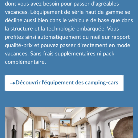
dont vous avez besoin pour passer d’agréables
vacances. L’équipement de série haut de gamme se
décline aussi bien dans le véhicule de base que dans
la structure et la technologie embarquée. Vous
profitez ainsi automatiquement du meilleur rapport
qualité-prix et pouvez passer directement en mode
vacances. Sans frais supplémentaires ni pack
complémentaire.
Découvrir l’équipement des camping-cars