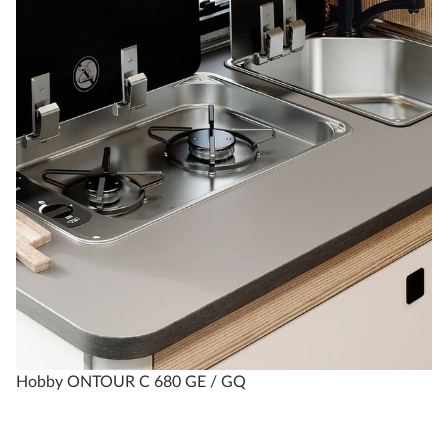
Hobby ONTOUR C 680 GE / GQ