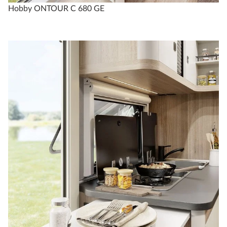
Hobby ONTOUR C 680 GE