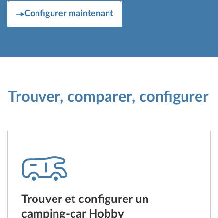
Configurer maintenant
Trouver, comparer, configurer
Trouver et configurer un
camping-car Hobby