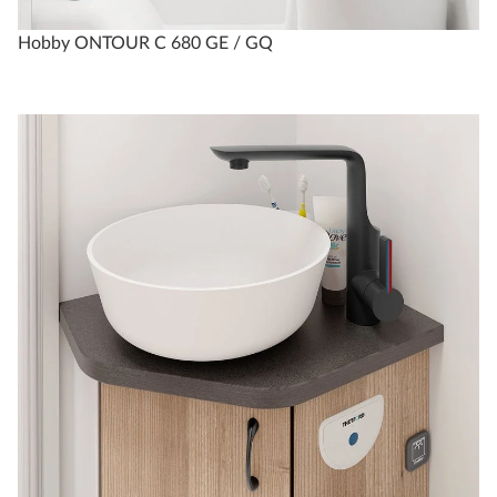
Hobby ONTOUR C 680 GE / GQ