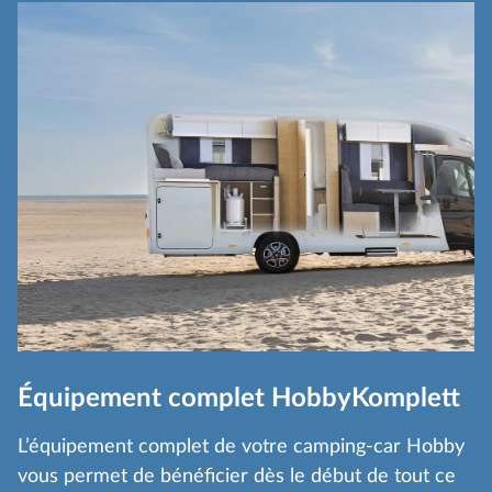
Équipement complet HobbyKomplett
L’équipement complet de votre camping-car Hobby
vous permet de bénéficier dès le début de tout ce