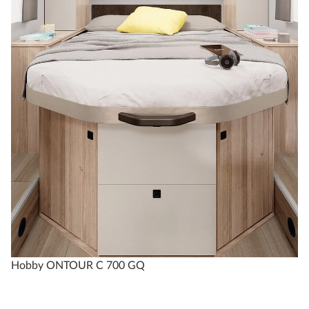
Hobby ONTOUR C 700 GQ