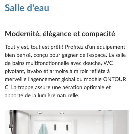
Salle d'eau
Modernité, élégance et compacité
Tout y est, tout est prêt ! Profitez d’un équipement
bien pensé, conçu pour gagner de l’espace. La salle
de bains multifonctionnelle avec douche, WC
pivotant, lavabo et armoire à miroir reflète à
merveille l’agencement global du modèle ONTOUR
C. La trappe assure une aération optimale et
apporte de la lumière naturelle.