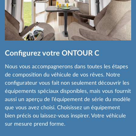
Configurez votre ONTOUR C
Nous vous accompagnerons dans toutes les étapes
de composition du véhicule de vos rêves. Notre
configurateur vous fait non seulement découvrir les
équipements spéciaux disponibles, mais vous fournit
aussi un aperçu de l’équipement de série du modèle
que vous avez choisi. Choisissez un équipement
bien précis ou laissez-vous inspirer. Votre véhicule
sur mesure prend forme.