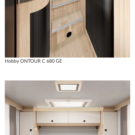
Hobby ONTOUR C 680 GE