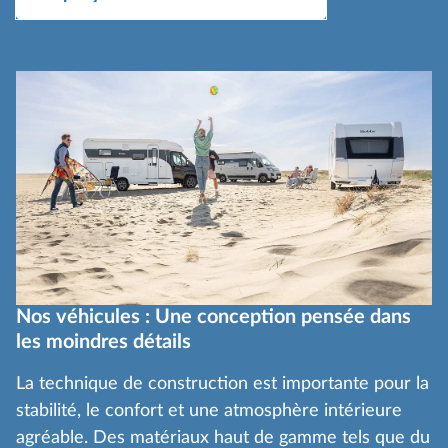
Nos véhicules : Une conception pensée dans
les moindres détails
La technique de construction est importante pour la
stabilité, le confort et une atmosphère intérieure
agréable. Des matériaux haut de gamme tels que du