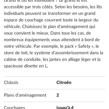
Grand lit ou lits individuels ? Le grand lit est
accessible par trois côtés. Selon les besoins, les lits
individuels peuvent se transformer en un grand
espace de couchage couvrant toute la largeur du
véhicule. Choisissez le plan d’aménagement qui
vous convient le mieux. Dans tous les cas, de
nombreux équipements vous attendent à bord de
votre véhicule. Par exemple, le pack « Safety », le
store de toit, le système d’assombrissement dans la
cabine de conduite, les jantes en alliage léger et la
spacieuse dînette en L.
Châssis
Citroën
Plans d’aménagement
2
Couchages
jusqu’à 4