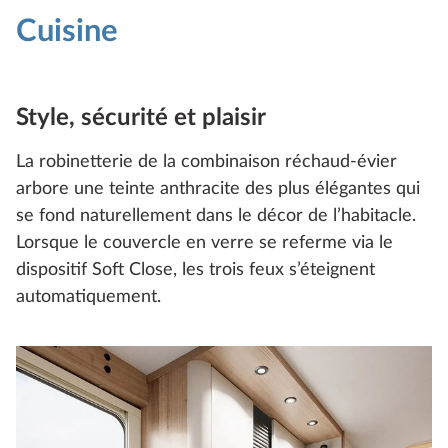
Cuisine
Style, sécurité et plaisir
La robinetterie de la combinaison réchaud-évier
arbore une teinte anthracite des plus élégantes qui
se fond naturellement dans le décor de l’habitacle.
Lorsque le couvercle en verre se referme via le
dispositif Soft Close, les trois feux s’éteignent
automatiquement.