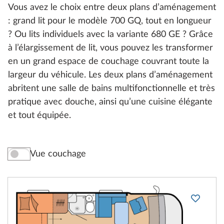
Vous avez le choix entre deux plans d’aménagement
: grand lit pour le modèle 700 GQ, tout en longueur
? Ou lits individuels avec la variante 680 GE ? Grâce
à l’élargissement de lit, vous pouvez les transformer
en un grand espace de couchage couvrant toute la
largeur du véhicule. Les deux plans d’aménagement
abritent une salle de bains multifonctionnelle et très
pratique avec douche, ainsi qu’une cuisine élégante
et tout équipée.
Vue couchage