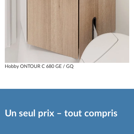
Hobby ONTOUR C 680 GE / GQ
Un seul prix – tout compris