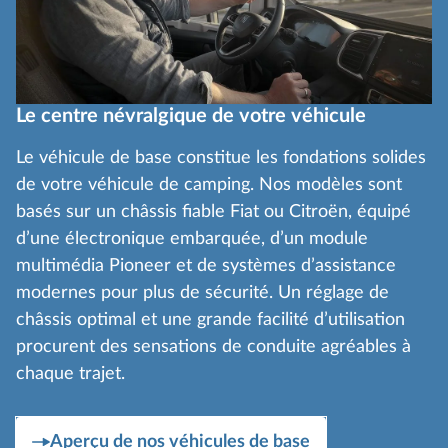
Le centre névralgique de votre véhicule
Le véhicule de base constitue les fondations solides
de votre véhicule de camping. Nos modèles sont
basés sur un châssis fiable Fiat ou Citroën, équipé
d’une électronique embarquée, d’un module
multimédia Pioneer et de systèmes d’assistance
modernes pour plus de sécurité. Un réglage de
châssis optimal et une grande facilité d’utilisation
procurent des sensations de conduite agréables à
chaque trajet.
Aperçu de nos véhicules de base