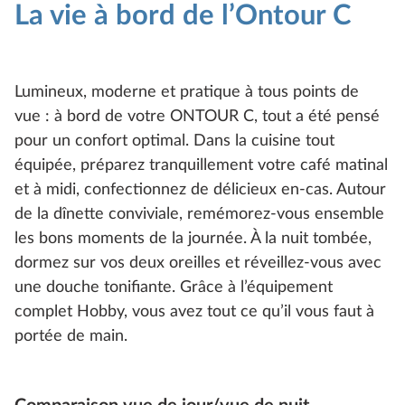
La vie à bord de l’Ontour C
Lumineux, moderne et pratique à tous points de
vue : à bord de votre ONTOUR C, tout a été pensé
pour un confort optimal. Dans la cuisine tout
équipée, préparez tranquillement votre café matinal
et à midi, confectionnez de délicieux en-cas. Autour
de la dînette conviviale, remémorez-vous ensemble
les bons moments de la journée. À la nuit tombée,
dormez sur vos deux oreilles et réveillez-vous avec
une douche tonifiante. Grâce à l’équipement
complet Hobby, vous avez tout ce qu’il vous faut à
portée de main.