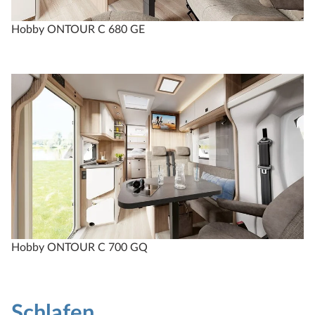
Hobby ONTOUR C 680 GE
Hobby ONTOUR C 700 GQ
Schlafen