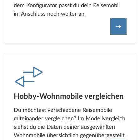
dem Konfigurator passt du dein Reisemobil
im Anschluss noch weiter an.
Hobby W
Hobby-Wohnmobile vergleichen
Du möchtest verschiedene Reisemobile
miteinander vergleichen? Im Modellvergleich
siehst du die Daten deiner ausgewählten
Wohnmobile übersichtlich gegenübergestellt.