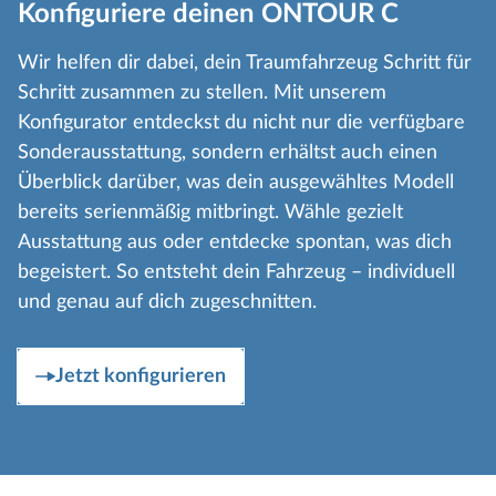
Konfiguriere deinen ONTOUR C
Wir helfen dir dabei, dein Traumfahrzeug Schritt für
Schritt zusammen zu stellen. Mit unserem
Konfigurator entdeckst du nicht nur die verfügbare
Sonderausstattung, sondern erhältst auch einen
Überblick darüber, was dein ausgewähltes Modell
bereits serienmäßig mitbringt. Wähle gezielt
Ausstattung aus oder entdecke spontan, was dich
begeistert. So entsteht dein Fahrzeug – individuell
und genau auf dich zugeschnitten.
Jetzt konfigurieren