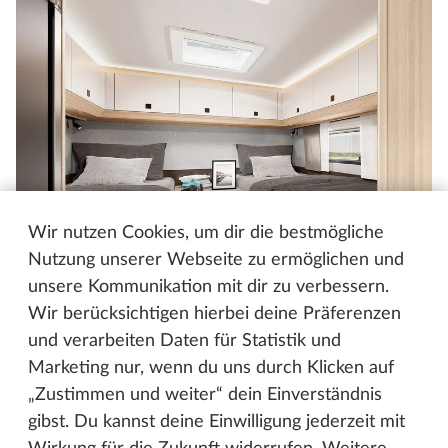
Wir nutzen Cookies, um dir die bestmögliche
Nutzung unserer Webseite zu ermöglichen und
unsere Kommunikation mit dir zu verbessern.
Wir berücksichtigen hierbei deine Präferenzen
und verarbeiten Daten für Statistik und
Marketing nur, wenn du uns durch Klicken auf
„Zustimmen und weiter“ dein Einverständnis
gibst. Du kannst deine Einwilligung jederzeit mit