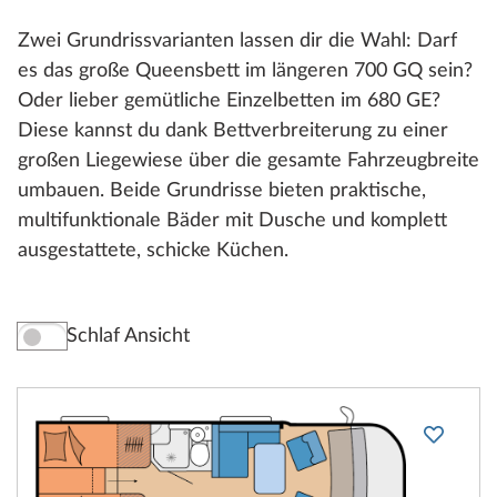
Zwei Grundrissvarianten lassen dir die Wahl: Darf
es das große Queensbett im längeren 700 GQ sein?
Oder lieber gemütliche Einzelbetten im 680 GE?
Diese kannst du dank Bettverbreiterung zu einer
großen Liegewiese über die gesamte Fahrzeugbreite
umbauen. Beide Grundrisse bieten praktische,
multifunktionale Bäder mit Dusche und komplett
ausgestattete, schicke Küchen.
Schlaf Ansicht