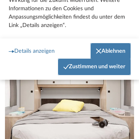
Wirkung für die Zukunft widerrufen. Weitere
Informationen zu den Cookies und
Anpassungsmöglichkeiten findest du unter dem
Hobby ONTOUR C 680 GE
Link „Details anzeigen“.
Details anzeigen
Ablehnen
Zustimmen und weiter