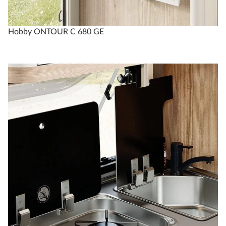
Hobby ONTOUR C 680 GE