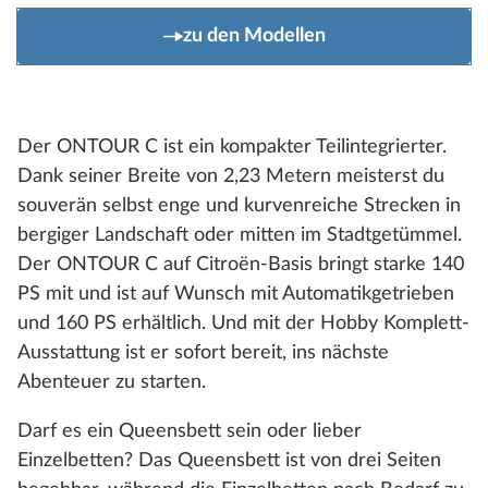
zu den Modellen
Der ONTOUR C ist ein kompakter Teilintegrierter.
Dank seiner Breite von 2,23 Metern meisterst du
souverän selbst enge und kurvenreiche Strecken in
bergiger Landschaft oder mitten im Stadtgetümmel.
Der ONTOUR C auf Citroën-Basis bringt starke 140
PS mit und ist auf Wunsch mit Automatikgetrieben
und 160 PS erhältlich. Und mit der Hobby Komplett-
Ausstattung ist er sofort bereit, ins nächste
Abenteuer zu starten.
Darf es ein Queensbett sein oder lieber
Einzelbetten? Das Queensbett ist von drei Seiten