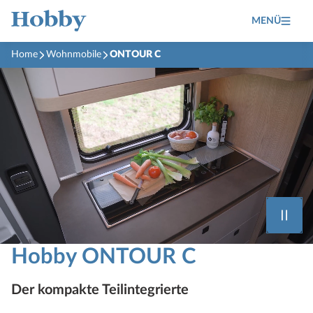
MENÜ
Home
Wohnmobile
ONTOUR C
Hobby ONTOUR C
Der kompakte Teilintegrierte