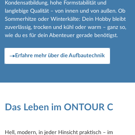
Kondensatbildung, hohe Formstabilität und
langlebige Qualität – von innen und von außen. Ob
Sommerhitze oder Winterkälte: Dein Hobby bleibt
zuverlässig, trocken und kühl oder warm – ganz so,
wie du es für dein Abenteuer gerade benötigst.
Erfahre mehr über die Aufbautechnik
Das Leben im ONTOUR C
Hell, modern, in jeder Hinsicht praktisch – im