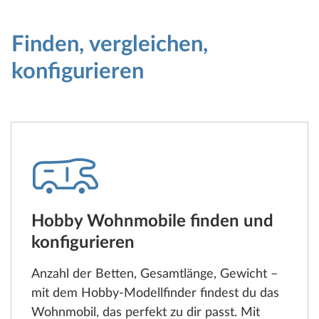
Finden, vergleichen,
konfigurieren
Hobby Wohnmobile finden und
konfigurieren
Anzahl der Betten, Gesamtlänge, Gewicht –
mit dem Hobby-Modellfinder findest du das
Wohnmobil, das perfekt zu dir passt. Mit