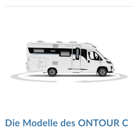
Die Modelle des ONTOUR C