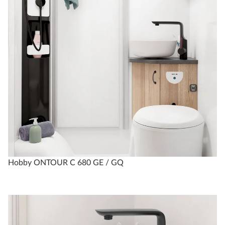
Hobby ONTOUR C 680 GE / GQ