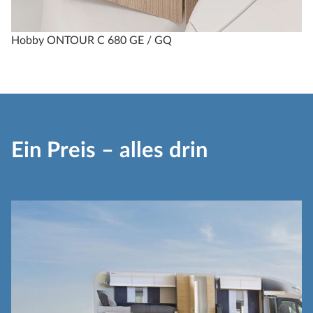
Hobby ONTOUR C 680 GE / GQ
Ein Preis – alles drin