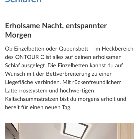
Erholsame Nacht, entspannter
Morgen
Ob Einzelbetten oder Queensbett – im Heckbereich
des ONTOUR C ist alles auf deinen erholsamen
Schlaf ausgelegt. Die Einzelbetten kannst du auf
Wunsch mit der Bettverbreiterung zu einer
Liegefläche verbinden. Mit rückenfreundlichem
Lattenrostsystem und hochwertigen
Kaltschaummatratzen bist du morgens erholt und
bereit für einen neuen Tag.