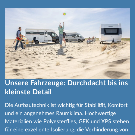
Unsere Fahrzeuge: Durchdacht bis ins
kleinste Detail
Die Aufbautechnik ist wichtig für Stabilität, Komfort
und ein angenehmes Raumklima. Hochwertige
Materialien wie Polyesterflies, GFK und XPS stehen
für eine exzellente Isolierung, die Verhinderung von