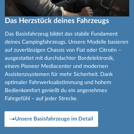
Das Herzstück deines Fahrzeugs
Das Basisfahrzeug bildet das stabile Fundament
deines Campingfahrzeugs. Unsere Modelle basieren
auf zuverlässigen Chassis von Fiat oder Citroën –
ausgestattet mit durchdachter Bordelektronik,
einem Pioneer Mediacenter und modernen
Assistenzsystemen für mehr Sicherheit. Dank
optimaler Fahrwerksabstimmung und hohem
Bedienkomfort genießt du ein angenehmes
Fahrgefühl – auf jeder Strecke.
Unsere Basisfahrzeuge im Detail