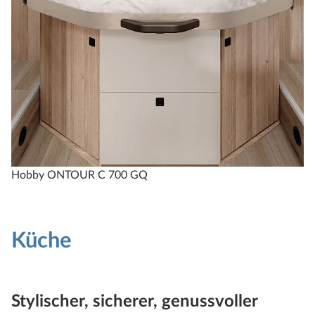
Hobby ONTOUR C 700 GQ
Küche
Stylischer, sicherer, genussvoller