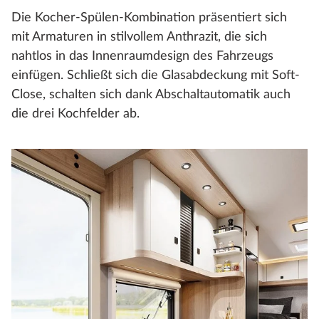
Die Kocher-Spülen-Kombination präsentiert sich
mit Armaturen in stilvollem Anthrazit, die sich
nahtlos in das Innenraumdesign des Fahrzeugs
einfügen. Schließt sich die Glasabdeckung mit Soft-
Close, schalten sich dank Abschaltautomatik auch
die drei Kochfelder ab.