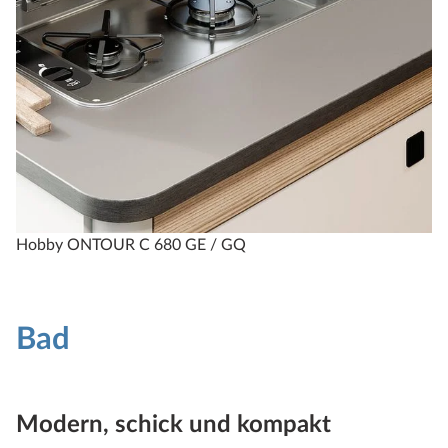
Hobby ONTOUR C 680 GE / GQ
Bad
Modern, schick und kompakt