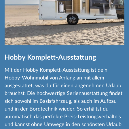
Hobby Komplett-Ausstattung
Mit der Hobby Komplett-Ausstattung ist dein
Hobby-Wohnmobil von Anfang an mit allem
ausgestattet, was du für einen angenehmen Urlaub
brauchst. Die hochwertige Serienausstattung findet
sich sowohl im Basisfahrzeug, als auch im Aufbau
und in der Bordtechnik wieder. So erhältst du
automatisch das perfekte Preis-Leistungsverhältnis
und kannst ohne Umwege in den schönsten Urlaub