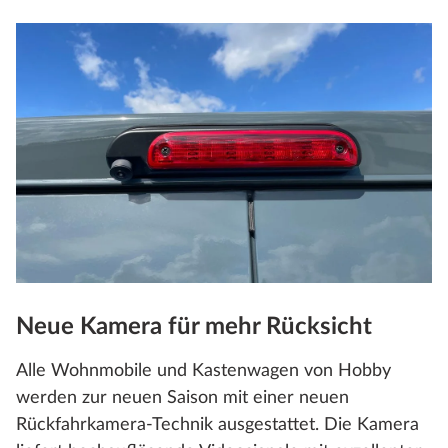
Neue Kamera für mehr Rücksicht
Alle Wohnmobile und Kastenwagen von Hobby
werden zur neuen Saison mit einer neuen
Rückfahrkamera‑Technik ausgestattet. Die Kamera