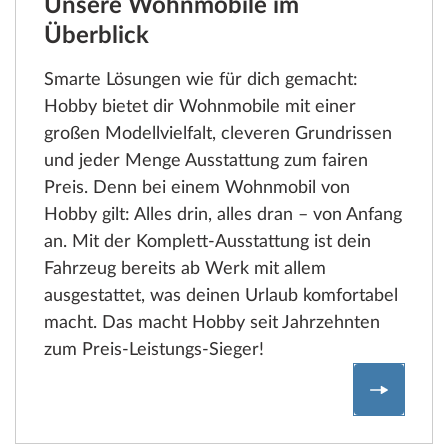
Unsere Wohnmobile im
Überblick
Smarte Lösungen wie für dich gemacht:
Hobby bietet dir Wohnmobile mit einer
großen Modellvielfalt, cleveren Grundrissen
und jeder Menge Ausstattung zum fairen
Preis. Denn bei einem Wohnmobil von
Hobby gilt: Alles drin, alles dran – von Anfang
an. Mit der Komplett-Ausstattung ist dein
Fahrzeug bereits ab Werk mit allem
ausgestattet, was deinen Urlaub komfortabel
macht. Das macht Hobby seit Jahrzehnten
zum Preis-Leistungs-Sieger!
Unsere 