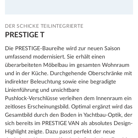
DER SCHICKE TEILINTEGRIERTE
PRESTIGE T
Die PRESTIGE‑Baureihe wird zur neuen Saison
umfassend modernisiert. Sie erhält einen
überarbeiteten Möbelbau im gesamten Wohnraum
und in der Küche. Durchgehende Oberschränke mit
indirekter Beleuchtung sowie eine begradigte
Linienführung und unsichtbare
Pushlock‑Verschlüsse verleihen dem Innenraum ein
zeitloses Erscheinungsbild. Optimal ergänzt wird das
Gesamtbild durch den Boden in Yachtbau-Optik, der
sich bereits im PRESTIGE VAN als absolutes Design-
Highlight zeigte. Dazu passt perfekt der neue