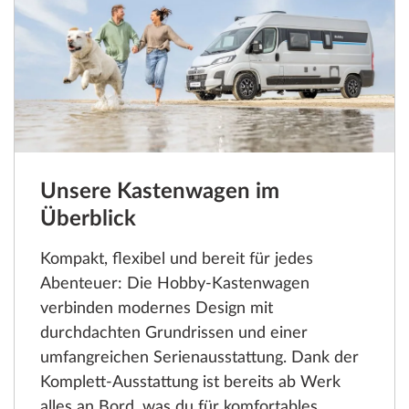
Unsere Kastenwagen im
Überblick
Kompakt, flexibel und bereit für jedes
Abenteuer: Die Hobby-Kastenwagen
verbinden modernes Design mit
durchdachten Grundrissen und einer
umfangreichen Serienausstattung. Dank der
Komplett-Ausstattung ist bereits ab Werk
alles an Bord, was du für komfortables