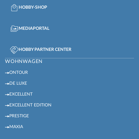
HOBBY-SHOP
MEDIAPORTAL
HOBBY PARTNER CENTER
WOHNWAGEN
ONTOUR
DE LUXE
EXCELLENT
EXCELLENT EDITION
PRESTIGE
MAXIA