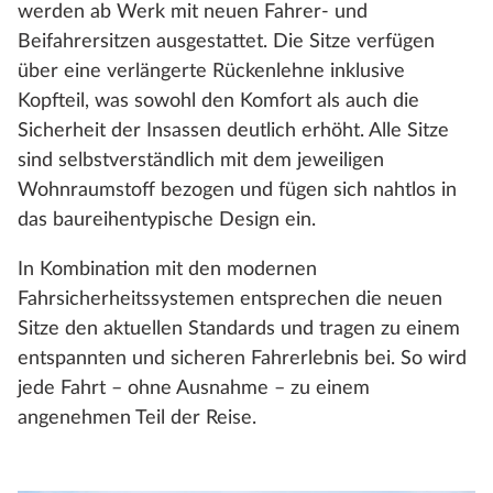
werden ab Werk mit neuen Fahrer‑ und
Beifahrersitzen ausgestattet. Die Sitze verfügen
über eine verlängerte Rückenlehne inklusive
Kopfteil, was sowohl den Komfort als auch die
Sicherheit der Insassen deutlich erhöht. Alle Sitze
sind selbstverständlich mit dem jeweiligen
Wohnraumstoff bezogen und fügen sich nahtlos in
das baureihentypische Design ein.
In Kombination mit den modernen
Fahrsicherheitssystemen entsprechen die neuen
Sitze den aktuellen Standards und tragen zu einem
entspannten und sicheren Fahrerlebnis bei. So wird
jede Fahrt – ohne Ausnahme – zu einem
angenehmen Teil der Reise.