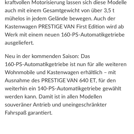
kraftvollen Motorisierung lassen sich diese Modelle
auch mit einem Gesamtgewicht von über 3,5 t
mühelos in jedem Gelände bewegen. Auch der
Kastenwagen PRESTIGE VAN First Edition wird ab
Werk mit einem neuen 160‑PS‑Automatikgetriebe
ausgeliefert.
Neu in der kommenden Saison: Das
160‑PS‑Automatikgetriebe ist nun für alle weiteren
Wohnmobile und Kastenwagen erhältlich – mit
Ausnahme des PRESTIGE VAN 640 ET, für den
weiterhin ein 140‑PS‑Automatikgetriebe gewählt
werden kann. Damit ist in allen Modellen
souveräner Antrieb und uneingeschränkter
Fahrspaß garantiert.