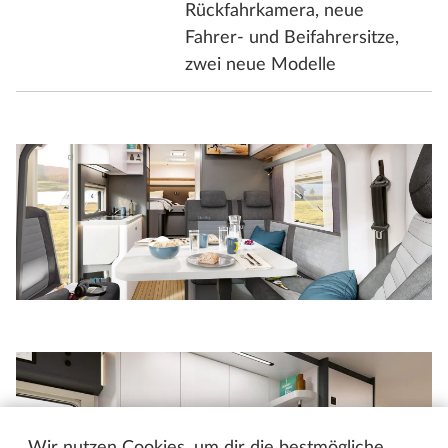
Rückfahrkamera, neue
Fahrer- und Beifahrersitze,
zwei neue Modelle