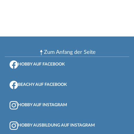
Zum Anfang der Seite
HOBBY AUF FACEBOOK
BEACHY AUF FACEBOOK
HOBBY AUF INSTAGRAM
HOBBY AUSBILDUNG AUF INSTAGRAM