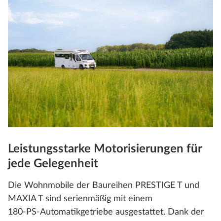
Leistungsstarke Motorisierungen für
jede Gelegenheit
Die Wohnmobile der Baureihen PRESTIGE T und
MAXIA T sind serienmäßig mit einem
180‑PS‑Automatikgetriebe ausgestattet. Dank der