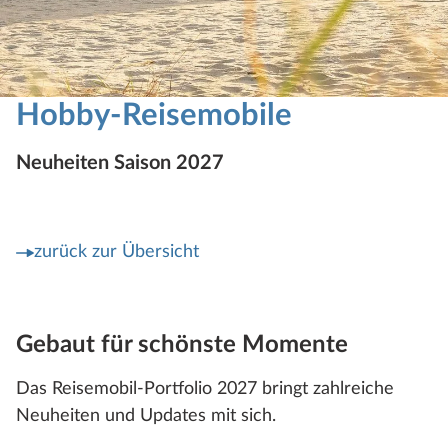
Hobby-Reisemobile
Neuheiten Saison 2027
zurück zur Übersicht
Gebaut für schönste Momente
Das Reisemobil-Portfolio 2027 bringt zahlreiche
Neuheiten und Updates mit sich.