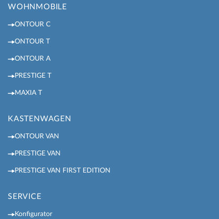
WOHNMOBILE
ONTOUR C
ONTOUR T
ONTOUR A
PRESTIGE T
MAXIA T
KASTENWAGEN
ONTOUR VAN
PRESTIGE VAN
PRESTIGE VAN FIRST EDITION
SERVICE
Konfigurator