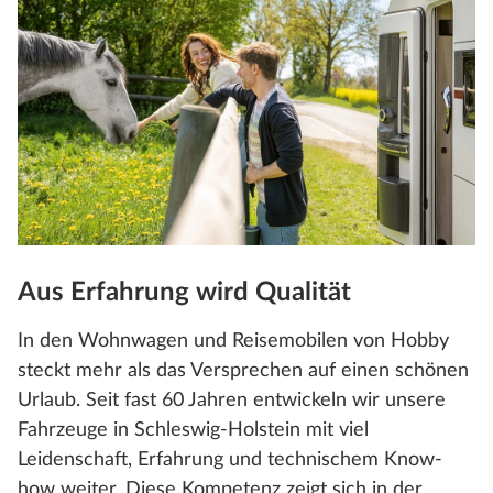
Aus Erfahrung wird Qualität
In den Wohnwagen und Reisemobilen von Hobby
steckt mehr als das Versprechen auf einen schönen
Urlaub. Seit fast 60 Jahren entwickeln wir unsere
Fahrzeuge in Schleswig-Holstein mit viel
Leidenschaft, Erfahrung und technischem Know-
how weiter. Diese Kompetenz zeigt sich in der