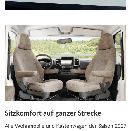
Sitzkomfort auf ganzer Strecke
Alle Wohnmobile und Kastenwagen der Saison 2027