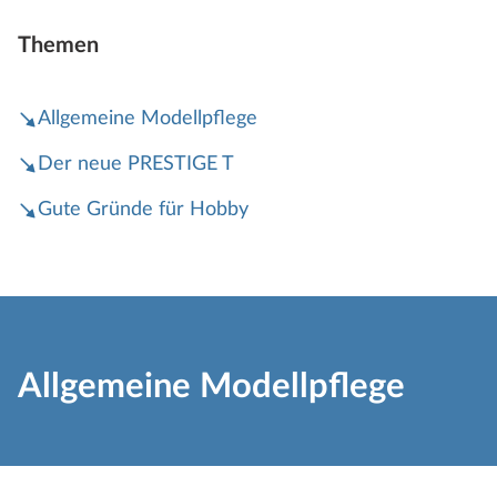
Themen
Allgemeine Modellpflege
Der neue PRESTIGE T
Gute Gründe für Hobby
Allgemeine Modellpflege