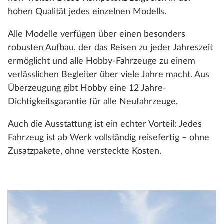
hohen Qualität jedes einzelnen Modells.
Alle Modelle verfügen über einen besonders
robusten Aufbau, der das Reisen zu jeder Jahreszeit
ermöglicht und alle Hobby-Fahrzeuge zu einem
verlässlichen Begleiter über viele Jahre macht. Aus
Überzeugung gibt Hobby eine 12 Jahre-
Dichtigkeitsgarantie für alle Neufahrzeuge.
Auch die Ausstattung ist ein echter Vorteil: Jedes
Fahrzeug ist ab Werk vollständig reisefertig – ohne
Zusatzpakete, ohne versteckte Kosten.