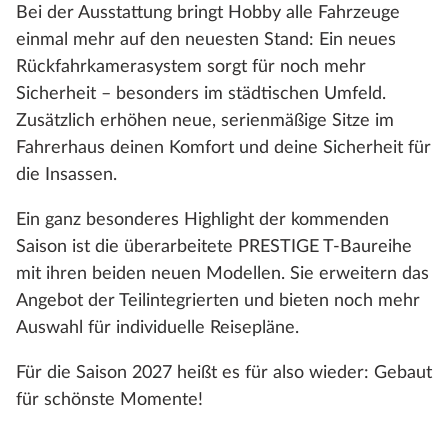
Bei der Ausstattung bringt Hobby alle Fahrzeuge
einmal mehr auf den neuesten Stand: Ein neues
Rückfahrkamerasystem sorgt für noch mehr
Sicherheit – besonders im städtischen Umfeld.
Zusätzlich erhöhen neue, serienmäßige Sitze im
Fahrerhaus deinen Komfort und deine Sicherheit für
die Insassen.
Ein ganz besonderes Highlight der kommenden
Saison ist die überarbeitete PRESTIGE T-Baureihe
mit ihren beiden neuen Modellen. Sie erweitern das
Angebot der Teilintegrierten und bieten noch mehr
Auswahl für individuelle Reisepläne.
Für die Saison 2027 heißt es für also wieder: Gebaut
für schönste Momente!