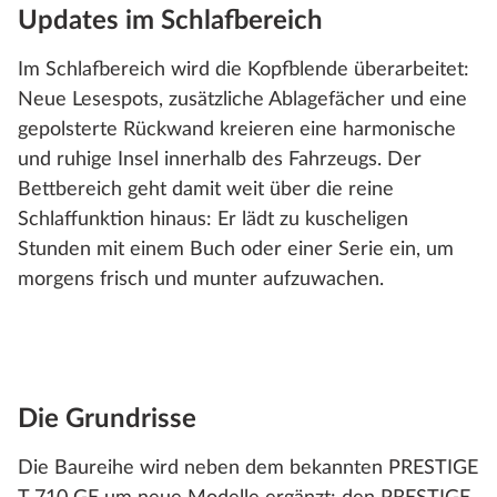
Updates im Schlafbereich
Im Schlafbereich wird die Kopfblende überarbeitet:
Neue Lesespots, zusätzliche Ablagefächer und eine
gepolsterte Rückwand kreieren eine harmonische
und ruhige Insel innerhalb des Fahrzeugs. Der
Bettbereich geht damit weit über die reine
Schlaffunktion hinaus: Er lädt zu kuscheligen
Stunden mit einem Buch oder einer Serie ein, um
morgens frisch und munter aufzuwachen.
Die Grundrisse
Die Baureihe wird neben dem bekannten PRESTIGE