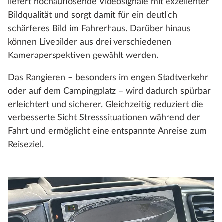
liefert hochauflösende Videosignale mit exzellenter
Bildqualität und sorgt damit für ein deutlich
schärferes Bild im Fahrerhaus. Darüber hinaus
können Livebilder aus drei verschiedenen
Kameraperspektiven gewählt werden.
Das Rangieren – besonders im engen Stadtverkehr
oder auf dem Campingplatz – wird dadurch spürbar
erleichtert und sicherer. Gleichzeitig reduziert die
verbesserte Sicht Stresssituationen während der
Fahrt und ermöglicht eine entspannte Anreise zum
Reiseziel.