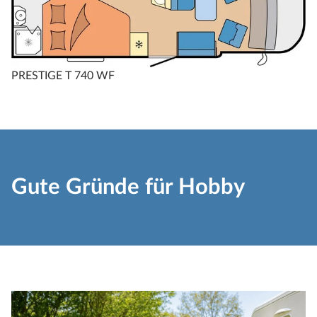
PRESTIGE T 740 WF
Gute Gründe für Hobby