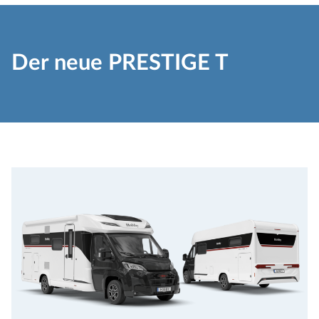
Der neue PRESTIGE T