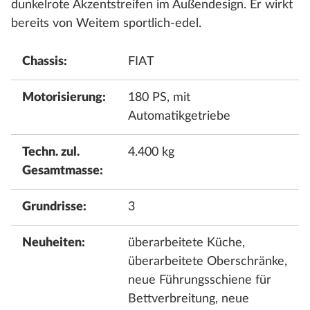
dunkelrote Akzentstreifen im Außendesign. Er wirkt
bereits von Weitem sportlich-edel.
Chassis:
FIAT
Motorisierung:
180 PS, mit
Automatikgetriebe
Techn. zul.
4.400 kg
Gesamtmasse:
Grundrisse:
3
Neuheiten:
überarbeitete Küche,
überarbeitete Oberschränke,
neue Führungsschiene für
Bettverbreitung, neue