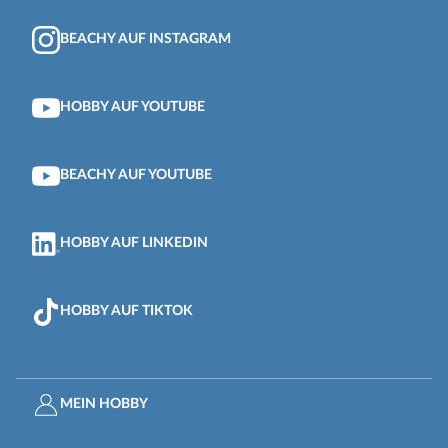
BEACHY AUF INSTAGRAM
HOBBY AUF YOUTUBE
BEACHY AUF YOUTUBE
HOBBY AUF LINKEDIN
HOBBY AUF TIKTOK
MEIN HOBBY