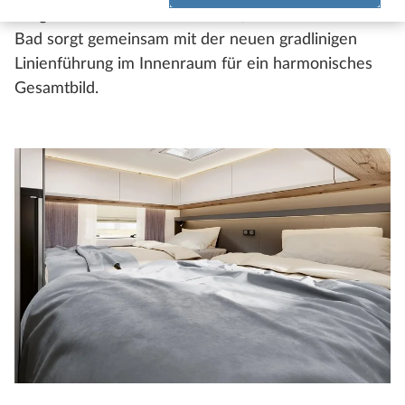
ausgewählten Fronten in Küche, Wohnraum und
Bad sorgt gemeinsam mit der neuen gradlinigen
Linienführung im Innenraum für ein harmonisches
Gesamtbild.