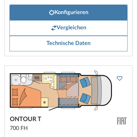
Konfigurieren
Vergleichen
Technische Daten
ONTOUR T
700 FH