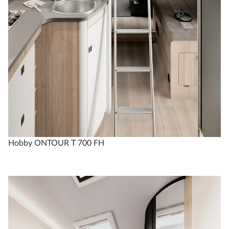
Hobby ONTOUR T 700 FH