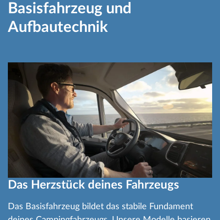
Basisfahrzeug und
Aufbautechnik
Das Herzstück deines Fahrzeugs
Das Basisfahrzeug bildet das stabile Fundament
deines Campingfahrzeugs. Unsere Modelle basieren