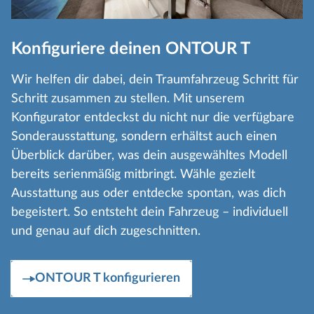
Konfiguriere deinen ONTOUR T
Wir helfen dir dabei, dein Traumfahrzeug Schritt für
Schritt zusammen zu stellen. Mit unserem
Konfigurator entdeckst du nicht nur die verfügbare
Sonderausstattung, sondern erhältst auch einen
Überblick darüber, was dein ausgewähltes Modell
bereits serienmäßig mitbringt. Wähle gezielt
Ausstattung aus oder entdecke spontan, was dich
begeistert. So entsteht dein Fahrzeug – individuell
und genau auf dich zugeschnitten.
ONTOUR T konfigurieren