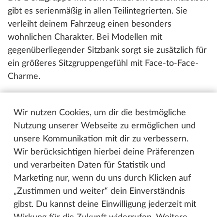
gibt es serienmäßig in allen Teilintegrierten. Sie
verleiht deinem Fahrzeug einen besonders
wohnlichen Charakter. Bei Modellen mit
gegenüberliegender Sitzbank sorgt sie zusätzlich für
ein größeres Sitzgruppengefühl mit Face-to-Face-
Charme.
Wir nutzen Cookies, um dir die bestmögliche
Schlafen
Nutzung unserer Webseite zu ermöglichen und
unsere Kommunikation mit dir zu verbessern.
Wir berücksichtigen hierbei deine Präferenzen
und verarbeiten Daten für Statistik und
Marketing nur, wenn du uns durch Klicken auf
„Zustimmen und weiter“ dein Einverständnis
gibst. Du kannst deine Einwilligung jederzeit mit