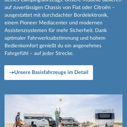
auf zuverlässigen Chassis von Fiat oder Citroën –
ausgestattet mit durchdachter Bordelektronik,
einem Pioneer Mediacenter und modernen
Assistenzsystemen für mehr Sicherheit. Dank
optimaler Fahrwerksabstimmung und hohem
Bedienkomfort genießt du ein angenehmes
Fahrgefühl – auf jeder Strecke.
Unsere Basisfahrzeuge im Detail