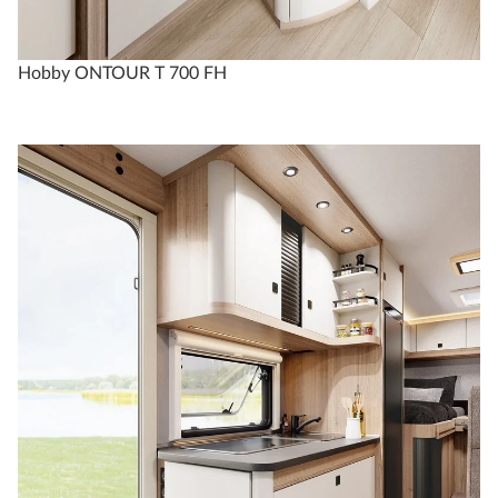
Hobby ONTOUR T 700 FH