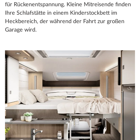
für Rückenentspannung. Kleine Mitreisende finden
Ihre Schlafstätte in einem Kinderstockbett im
Heckbereich, der während der Fahrt zur großen
Garage wird.