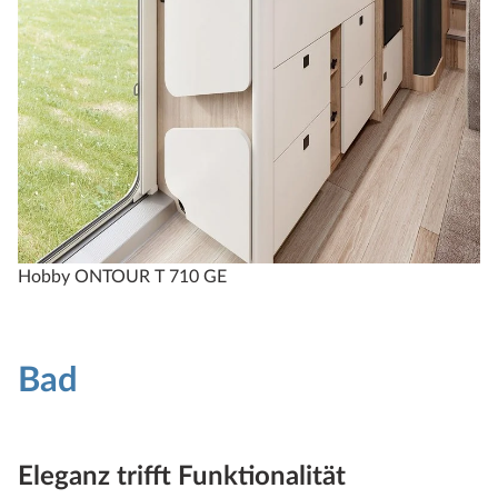
Hobby ONTOUR T 710 GE
Bad
Eleganz trifft Funktionalität