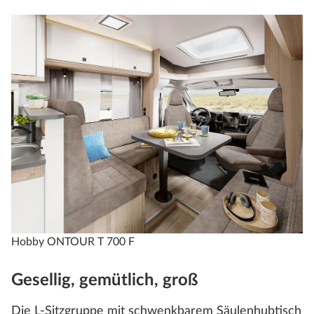
Hobby ONTOUR T 700 F
Gesellig, gemütlich, groß
Die L-Sitzgruppe mit schwenkbarem Säulenhubtisch