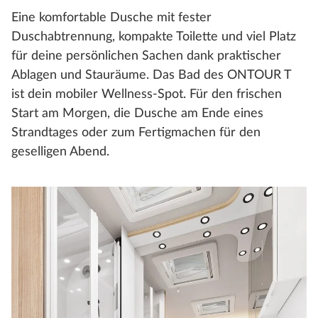
Eine komfortable Dusche mit fester
Duschabtrennung, kompakte Toilette und viel Platz
für deine persönlichen Sachen dank praktischer
Ablagen und Stauräume. Das Bad des ONTOUR T
ist dein mobiler Wellness-Spot. Für den frischen
Start am Morgen, die Dusche am Ende eines
Strandtages oder zum Fertigmachen für den
geselligen Abend.