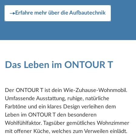
Erfahre mehr über die Aufbautechnik
Das Leben im ONTOUR T
Der ONTOUR T ist dein Wie-Zuhause-Wohnmobil.
Umfassende Ausstattung, ruhige, natürliche
Farbtöne und ein klares Design verleihen dem
Leben im ONTOUR T den besonderen
Wohlfühlfaktor. Tagsüber gemütliches Wohnzimmer
mit offener Küche, welches zum Verweilen einlädt.