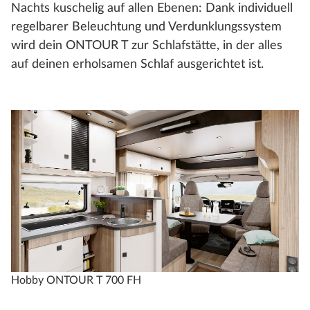
Nachts kuschelig auf allen Ebenen: Dank individuell
regelbarer Beleuchtung und Verdunklungssystem
wird dein ONTOUR T zur Schlafstätte, in der alles
auf deinen erholsamen Schlaf ausgerichtet ist.
Hobby ONTOUR T 700 FH