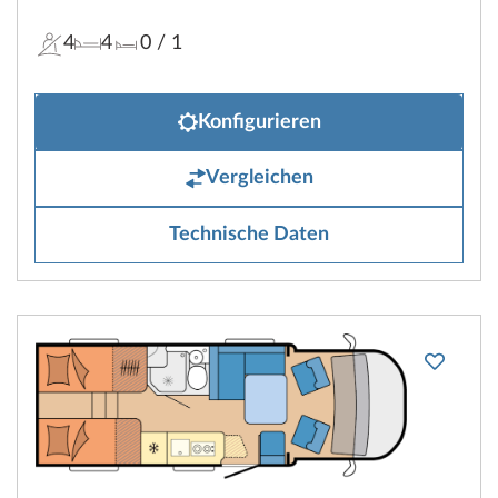
4
4
0
/ 1
Konfigurieren
Vergleichen
Technische Daten