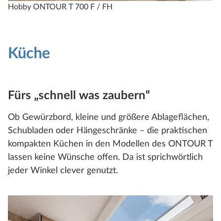
Hobby ONTOUR T 700 F / FH
Küche
Fürs „schnell was zaubern“
Ob Gewürzbord, kleine und größere Ablageflächen,
Schubladen oder Hängeschränke – die praktischen
kompakten Küchen in den Modellen des ONTOUR T
lassen keine Wünsche offen. Da ist sprichwörtlich
jeder Winkel clever genutzt.