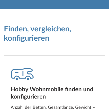
Finden, vergleichen,
konfigurieren
Hobby Wohnmobile finden und
konfigurieren
Anzahl der Betten, Gesamtlänge, Gewicht –