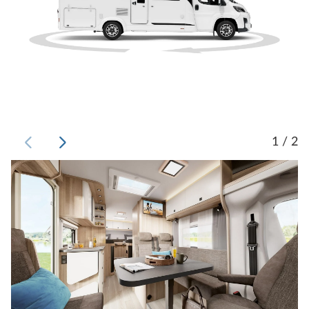
1 / 2