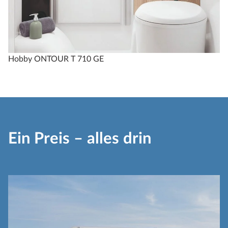
Hobby ONTOUR T 710 GE
Ein Preis – alles drin