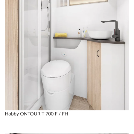
Hobby ONTOUR T 700 F / FH