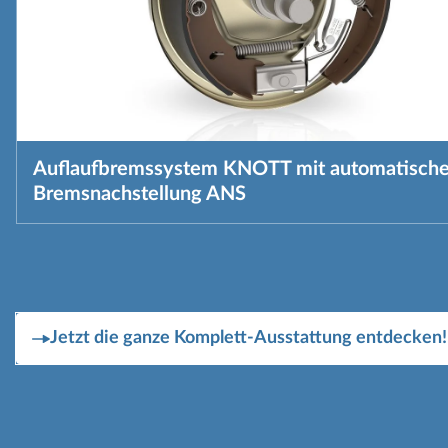
Auflaufbremssystem KNOTT mit automatische
Bremsnachstellung ANS
Jetzt die ganze Komplett-Ausstattung entdecken!