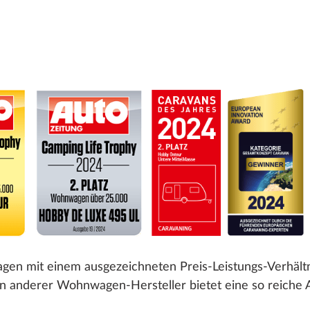
en mit einem ausgezeichneten Preis-Leistungs-Verhältni
n anderer Wohnwagen-Hersteller bietet eine so reiche