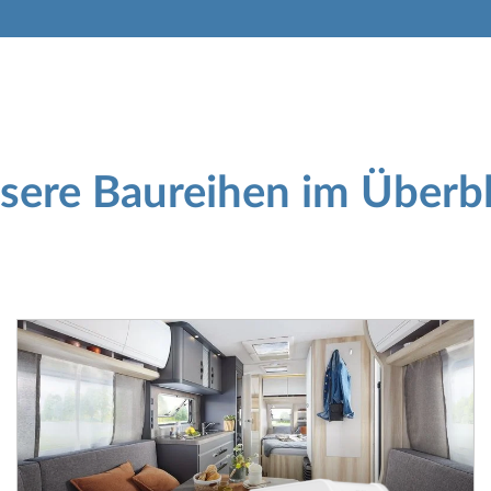
sere Baureihen im Überbl