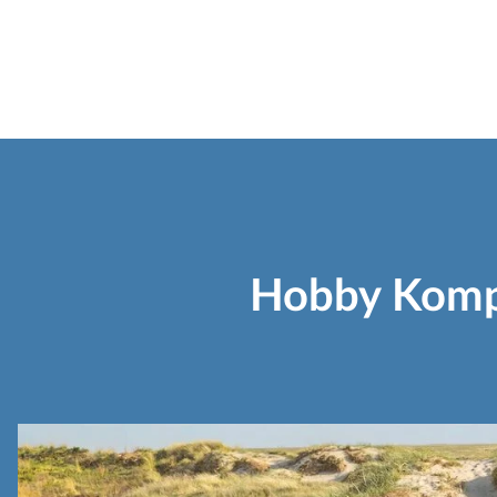
Hobby Komple