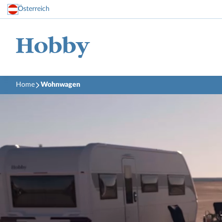
Österreich
Home
Wohnwagen