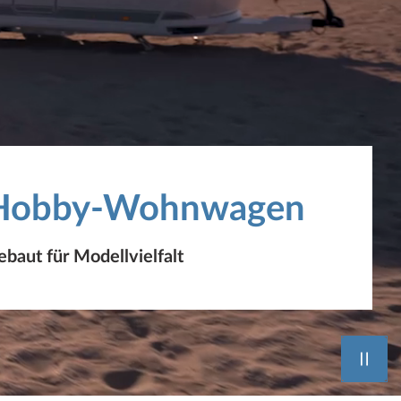
Hobby-Wohnwagen
baut für Modellvielfalt