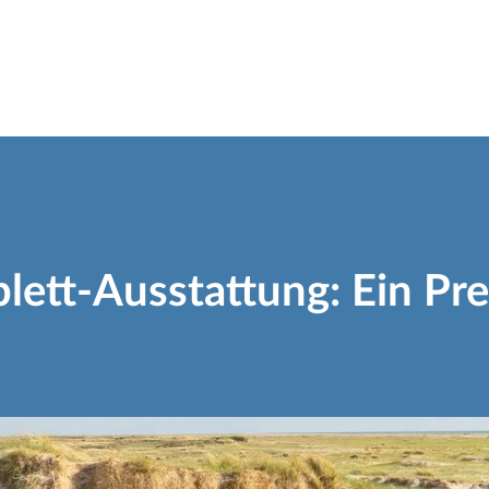
tt-Ausstattung: Ein Preis