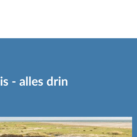
 - alles drin