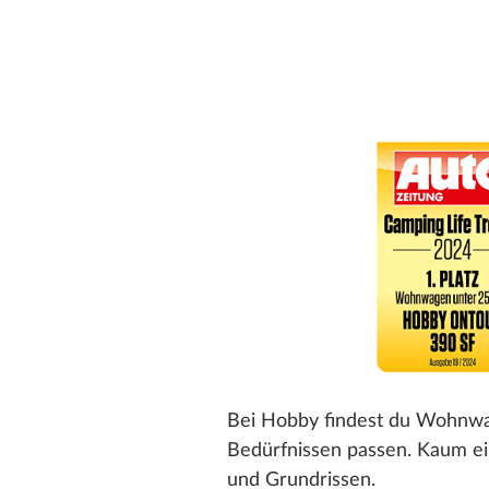
Bei Hobby findest du Wohnwag
Bedürfnissen passen. Kaum ei
und Grundrissen.