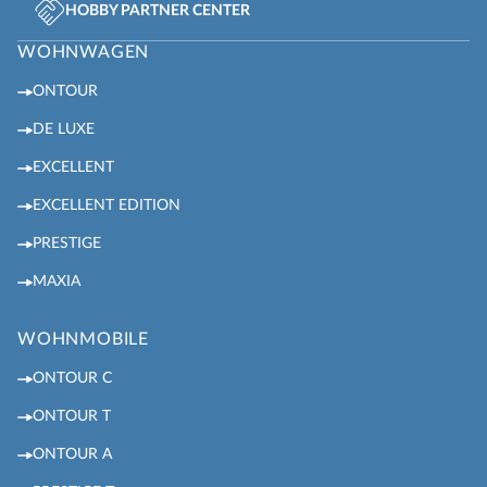
HOBBY PARTNER CENTER
WOHNWAGEN
ONTOUR
DE LUXE
EXCELLENT
EXCELLENT EDITION
PRESTIGE
MAXIA
WOHNMOBILE
ONTOUR C
ONTOUR T
ONTOUR A