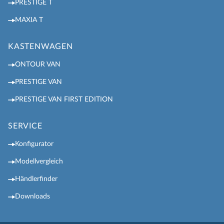
PRESTIGE T
MAXIA T
KASTENWAGEN
ONTOUR VAN
PRESTIGE VAN
PRESTIGE VAN FIRST EDITION
SERVICE
Konfigurator
Modellvergleich
Händlerfinder
Downloads