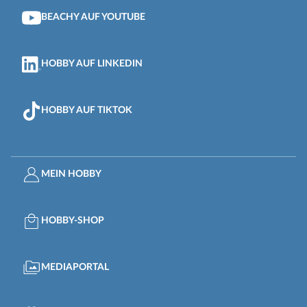
BEACHY AUF YOUTUBE
HOBBY AUF LINKEDIN
HOBBY AUF TIKTOK
MEIN HOBBY
HOBBY-SHOP
MEDIAPORTAL