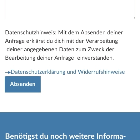
Datenschutzhinweis: Mit dem Absenden deiner
Anfrage erklärst du dich mit der Verarbeitung
deiner angegebenen Daten zum Zweck der
Bearbeitung deiner Anfrage einverstanden.
Datenschutzerklärung und Widerrufshinweise
Absenden
Benötigst du noch weitere Informa­