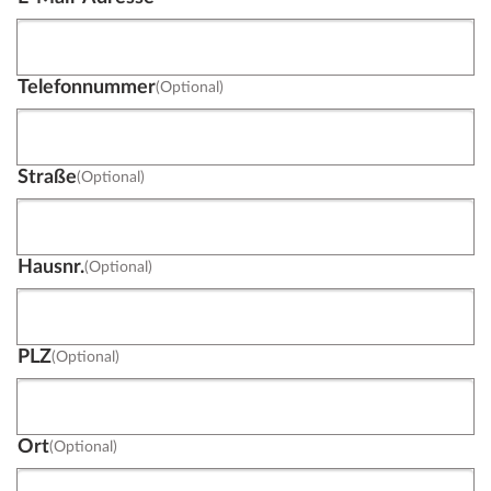
Telefonnummer
(Optional)
Straße
(Optional)
Hausnr.
(Optional)
PLZ
(Optional)
Ort
(Optional)