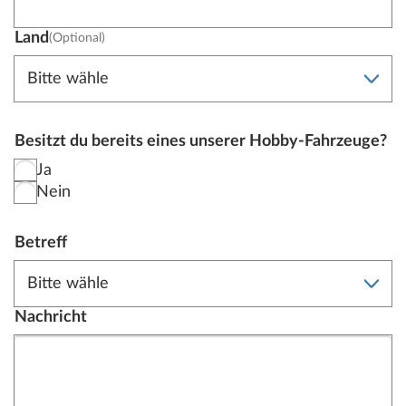
Land
(Optional)
Besitzt du bereits eines unserer Hobby-Fahrzeuge?
Ja
Nein
Betreff
Nachricht