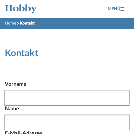
MENÜ
Home
Kontakt
Kontakt
Vorname
Name
E-Mail-Adresse