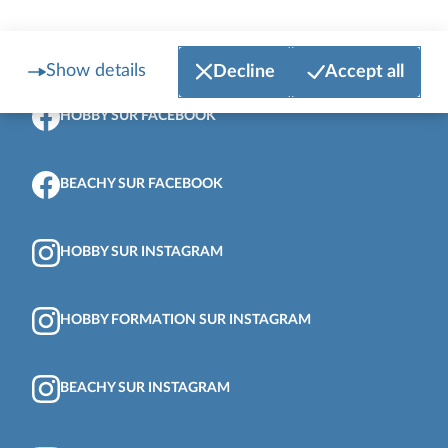
Show details
Decline
Accept all
Vers le haut de la page
HOBBY SUR FACEBOOK
BEACHY SUR FACEBOOK
HOBBY SUR INSTAGRAM
HOBBY FORMATION SUR INSTAGRAM
BEACHY SUR INSTAGRAM