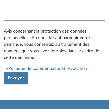
Avis concernant la protection des données
personnelles : En nous faisant parvenir votre
demande, vous consentez au traitement des
données que vous avez fournies dans le cadre de
cette demande.
Politique de confidentialité et révocation
Envoyer