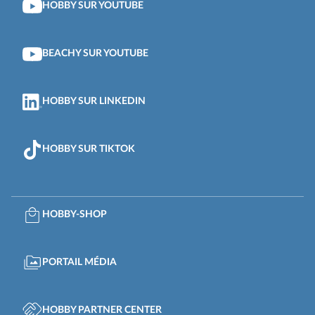
HOBBY SUR YOUTUBE
BEACHY SUR YOUTUBE
HOBBY SUR LINKEDIN
HOBBY SUR TIKTOK
HOBBY-SHOP
PORTAIL MÉDIA
HOBBY PARTNER CENTER