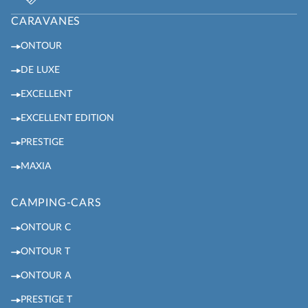
CARAVANES
ONTOUR
DE LUXE
EXCELLENT
EXCELLENT EDITION
PRESTIGE
MAXIA
CAMPING-CARS
ONTOUR C
ONTOUR T
ONTOUR A
PRESTIGE T