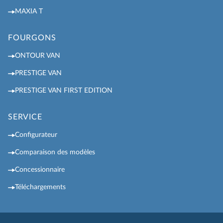
MAXIA T
FOURGONS
ONTOUR VAN
PRESTIGE VAN
PRESTIGE VAN FIRST EDITION
SERVICE
Configurateur
Comparaison des modèles
Concessionnaire
Téléchargements