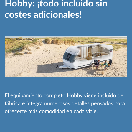
Hobby: ¡todo incluido sin
costes adicionales!
El equipamiento completo Hobby viene incluido de
fábrica e integra numerosos detalles pensados para
ofrecerte más comodidad en cada viaje.