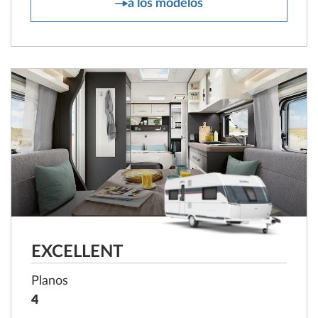
DE LUXE
a los modelos
EXCELLENT
Planos
4