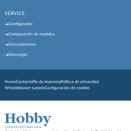
SERVICE
Configurador
Comparación de modelos
Concesionarios
Descargas
Home
Contacto
Pie de imprenta
Política de privacidad
Whistleblower system
Configuración de cookies