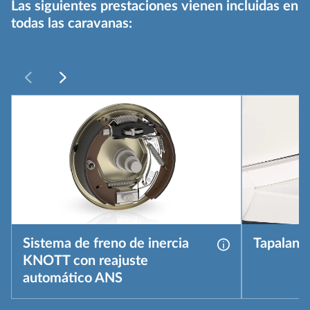
Las siguientes prestaciones vienen incluidas en
todas las caravanas:
Sistema de freno de inercia
Tapalanz
Más información
KNOTT con reajuste
automático ANS