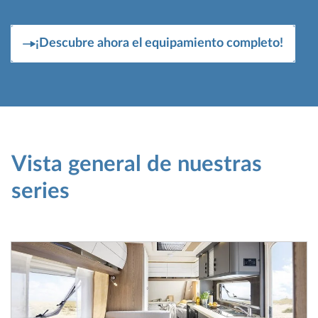
¡Descubre ahora el equipamiento completo!
Vista general de nuestras
series