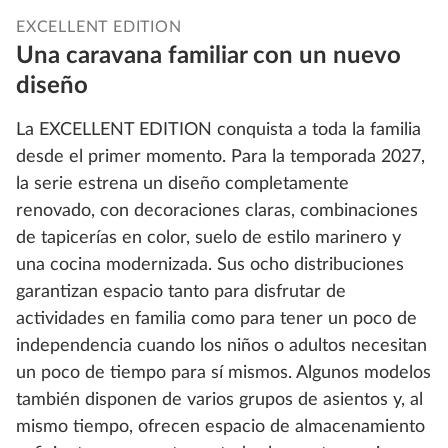
EXCELLENT EDITION
Una caravana familiar con un nuevo
diseño
La EXCELLENT EDITION conquista a toda la familia
desde el primer momento. Para la temporada 2027,
la serie estrena un diseño completamente
renovado, con decoraciones claras, combinaciones
de tapicerías en color, suelo de estilo marinero y
una cocina modernizada. Sus ocho distribuciones
garantizan espacio tanto para disfrutar de
actividades en familia como para tener un poco de
independencia cuando los niños o adultos necesitan
un poco de tiempo para sí mismos. Algunos modelos
también disponen de varios grupos de asientos y, al
mismo tiempo, ofrecen espacio de almacenamiento