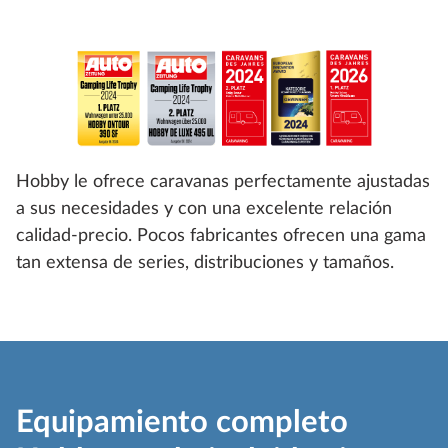
Hobby le ofrece caravanas perfectamente ajustadas
a sus necesidades y con una excelente relación
calidad-precio. Pocos fabricantes ofrecen una gama
tan extensa de series, distribuciones y tamaños.
Equipamiento completo