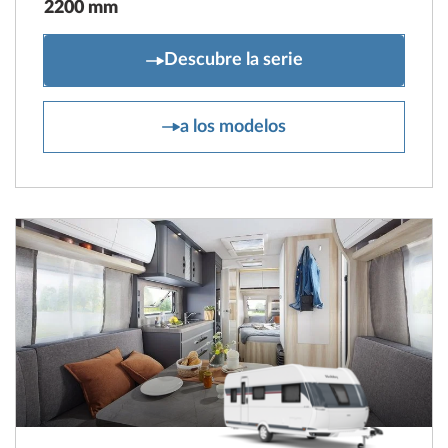
2200 mm
ONTOUR
Descubre la serie
ONTOUR
a los modelos