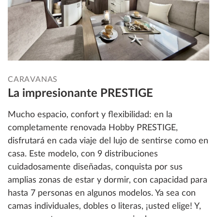
CARAVANAS
La impresionante PRESTIGE
Mucho espacio, confort y flexibilidad: en la
completamente renovada Hobby PRESTIGE,
disfrutará en cada viaje del lujo de sentirse como en
casa. Este modelo, con 9 distribuciones
cuidadosamente diseñadas, conquista por sus
amplias zonas de estar y dormir, con capacidad para
hasta 7 personas en algunos modelos. Ya sea con
camas individuales, dobles o literas, ¡usted elige! Y,