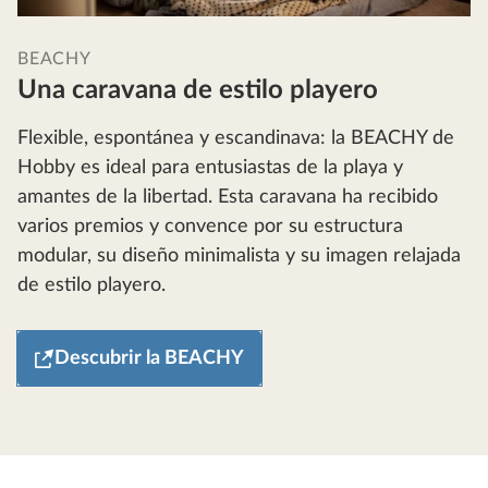
BEACHY
Una caravana de estilo playero
Flexible, espontánea y escandinava: la BEACHY de
Hobby es ideal para entusiastas de la playa y
amantes de la libertad. Esta caravana ha recibido
varios premios y convence por su estructura
modular, su diseño minimalista y su imagen relajada
de estilo playero.
Descubrir la BEACHY