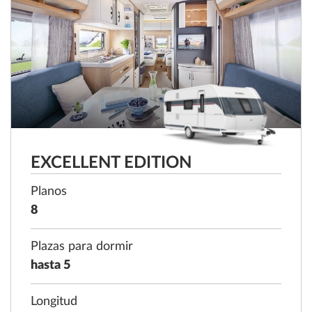
EXCELLENT EDITION
Planos
8
Plazas para dormir
hasta 5
Longitud