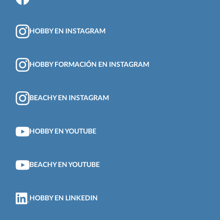
HOBBY EN INSTAGRAM
HOBBY FORMACIÓN EN INSTAGRAM
BEACHY EN INSTAGRAM
HOBBY EN YOUTUBE
BEACHY EN YOUTUBE
HOBBY EN LINKEDIN