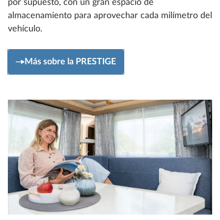
por supuesto, con un gran espacio de
almacenamiento para aprovechar cada milímetro del
vehículo.
Más sobre la PRESTIGE