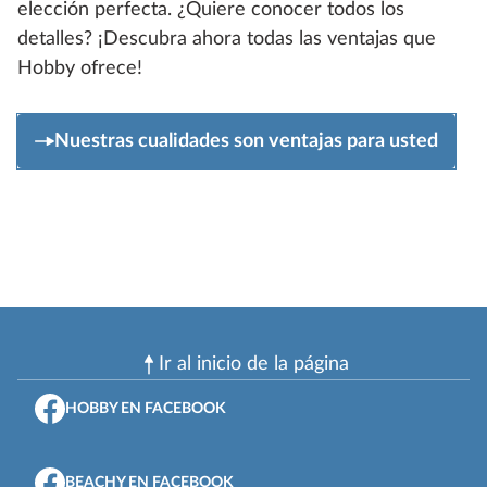
elección perfecta. ¿Quiere conocer todos los
detalles? ¡Descubra ahora todas las ventajas que
Hobby ofrece!
Nuestras cualidades son ventajas para usted
Ir al inicio de la página
HOBBY EN FACEBOOK
BEACHY EN FACEBOOK