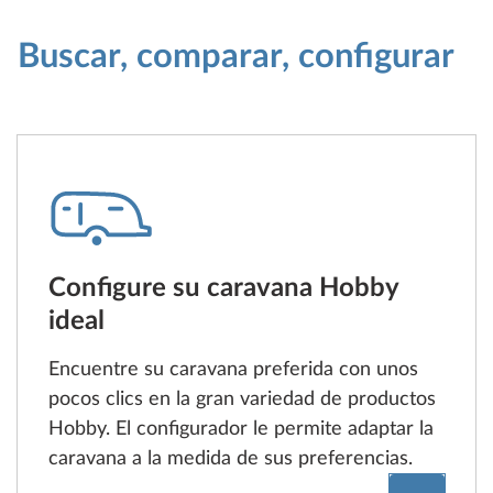
Buscar, comparar, configurar
Configure su caravana Hobby
ideal
Encuentre su caravana preferida con unos
pocos clics en la gran variedad de productos
Hobby. El configurador le permite adaptar la
caravana a la medida de sus preferencias.