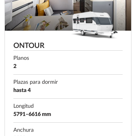
ONTOUR
Planos
2
Plazas para dormir
hasta 4
Longitud
5791–6616 mm
Anchura