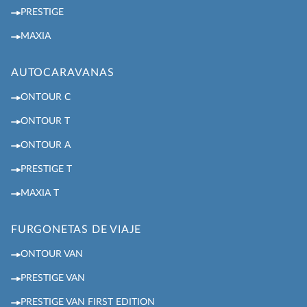
PRESTIGE
MAXIA
AUTOCARAVANAS
ONTOUR C
ONTOUR T
ONTOUR A
PRESTIGE T
MAXIA T
FURGONETAS DE VIAJE
ONTOUR VAN
PRESTIGE VAN
PRESTIGE VAN FIRST EDITION