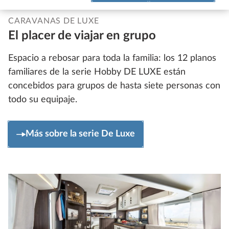
CARAVANAS DE LUXE
El placer de viajar en grupo
Espacio a rebosar para toda la familia: los 12 planos
familiares de la serie Hobby DE LUXE están
concebidos para grupos de hasta siete personas con
todo su equipaje.
Más sobre la serie De Luxe