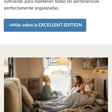
suficiente para mantener todas las pertenencias
perfectamente organizadas.
Más sobre la EXCELLENT EDITION