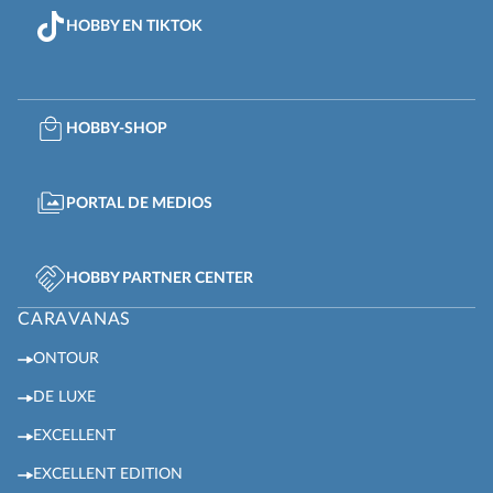
HOBBY EN TIKTOK
HOBBY-SHOP
PORTAL DE MEDIOS
HOBBY PARTNER CENTER
CARAVANAS
ONTOUR
DE LUXE
EXCELLENT
EXCELLENT EDITION