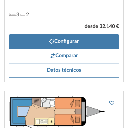
3
2
desde 32.140 €
Configurar
Comparar
Datos técnicos