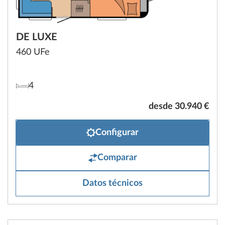
DE LUXE
460 UFe
4
desde 30.940 €
Configurar
Comparar
Datos técnicos