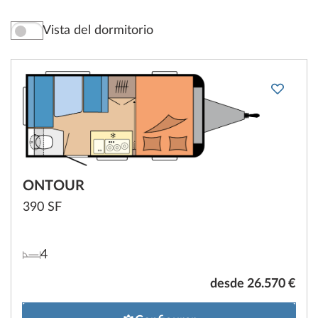
Vista del dormitorio
ONTOUR
390 SF
4
desde 26.570 €