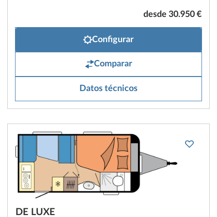
desde 30.950 €
Configurar
Comparar
Datos técnicos
DE LUXE