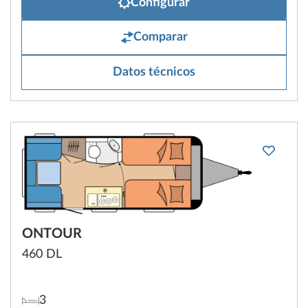
Configurar
Comparar
Datos técnicos
ONTOUR
460 DL
3