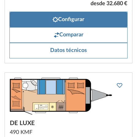
desde 32.680 €
Configurar
Comparar
Datos técnicos
DE LUXE
490 KMF