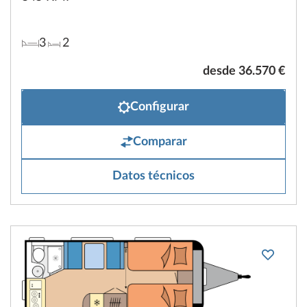
3
2
desde 36.570 €
Configurar
Comparar
Datos técnicos