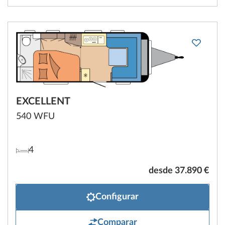
EXCELLENT
540 WFU
4
desde 37.890 €
Configurar
Comparar