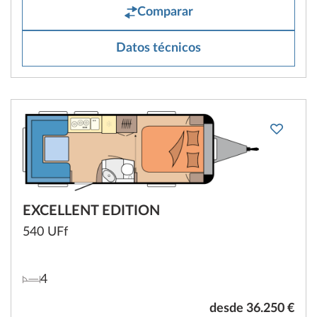
Comparar
Datos técnicos
EXCELLENT EDITION
540 UFf
4
desde 36.250 €