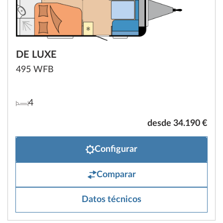
DE LUXE
495 WFB
4
desde 34.190 €
Configurar
Comparar
Datos técnicos