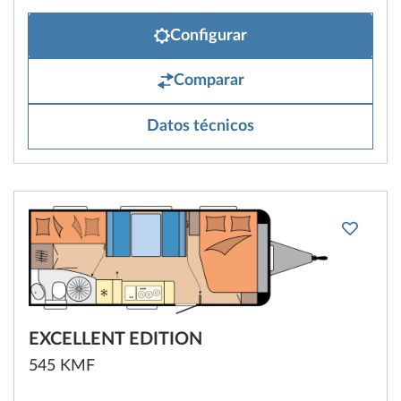
Configurar
Comparar
Datos técnicos
EXCELLENT EDITION
545 KMF