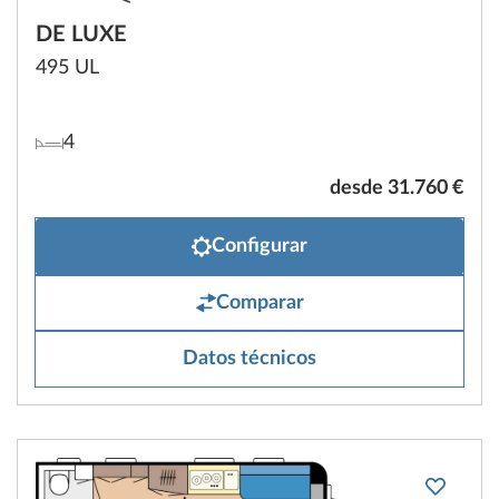
DE LUXE
495 UL
4
desde 31.760 €
Configurar
Comparar
Datos técnicos