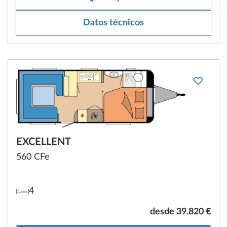
Datos técnicos
EXCELLENT
560 CFe
4
desde 39.820 €