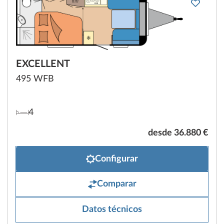
EXCELLENT
495 WFB
4
desde 36.880 €
Configurar
Comparar
Datos técnicos