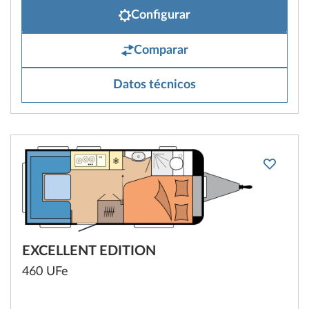
Configurar
Comparar
Datos técnicos
EXCELLENT EDITION
460 UFe