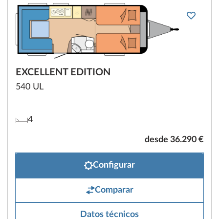
EXCELLENT EDITION
540 UL
4
desde 36.290 €
Configurar
Comparar
Datos técnicos