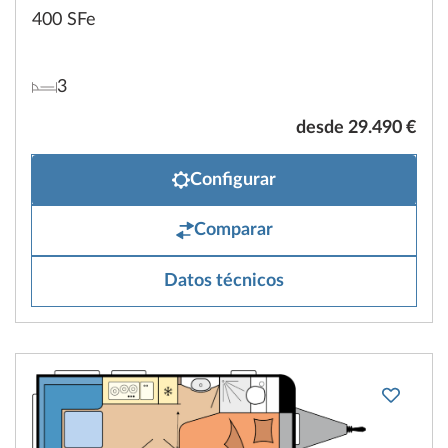
400 SFe
3
desde 29.490 €
Configurar
Comparar
Datos técnicos