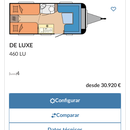
DE LUXE
460 LU
4
desde 30.920 €
Configurar
Comparar