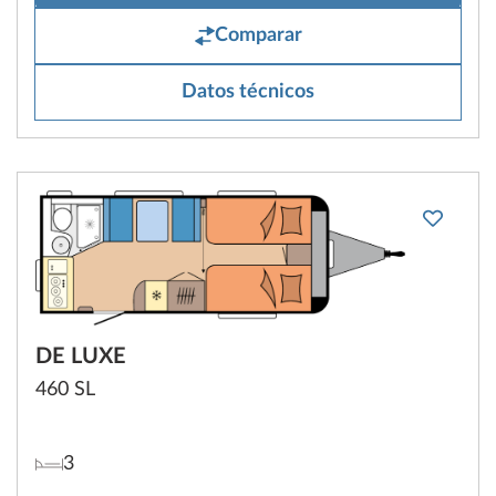
Comparar
Datos técnicos
DE LUXE
460 SL
3