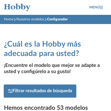
MENÚ
Home
Nuestros modelos
Configurador
¿Cuál es la Hobby más
adecuada para usted?
¡Encuentre el modelo que mejor se adapte a
usted y configúrelo a su gusto!
Filtrar resultados de búsqueda
Hemos encontrado 53 modelos