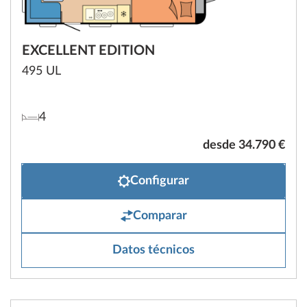
EXCELLENT EDITION
495 UL
4
desde 34.790 €
Configurar
Comparar
Datos técnicos