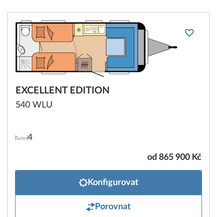
EXCELLENT EDITION
540 WLU
4
od 865 900 Kč
Konfigurovat
Porovnat