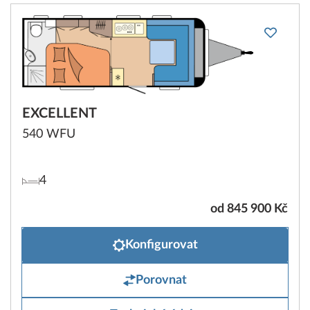
EXCELLENT
540 WFU
4
od 845 900 Kč
Konfigurovat
Porovnat