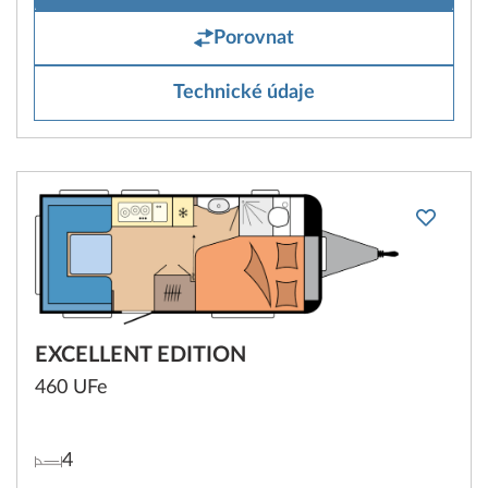
Porovnat
Technické údaje
EXCELLENT EDITION
460 UFe
4