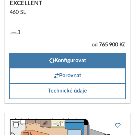
EXCELLENT
460 SL
3
od 765 900 Kč
Konfigurovat
Porovnat
Technické údaje