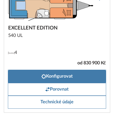
EXCELLENT EDITION
540 UL
4
od 830 900 Kč
Konfigurovat
Porovnat
Technické údaje