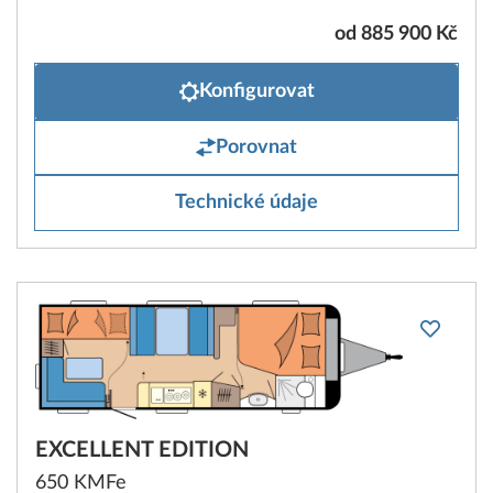
od 885 900 Kč
Konfigurovat
Porovnat
Technické údaje
EXCELLENT EDITION
650 KMFe