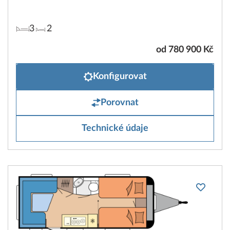
3
2
od 780 900 Kč
Konfigurovat
Porovnat
Technické údaje