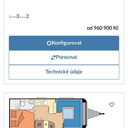
3
2
od 960 900 Kč
Konfigurovat
Porovnat
Technické údaje