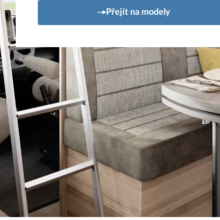
Přejít na modely