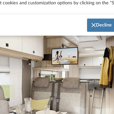
 cookies and customization options by clicking on the "S
Decline