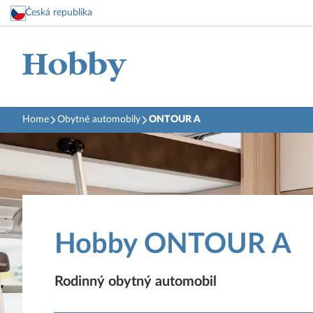
Česká republika
Home
Obytné automobily
ONTOUR A
Hobby ONTOUR A
Rodinný obytný automobil