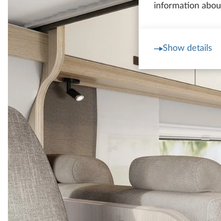
information about
Show details