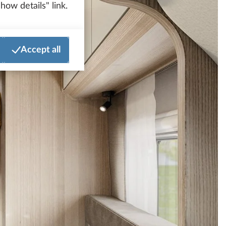
how details" link.
Accept all