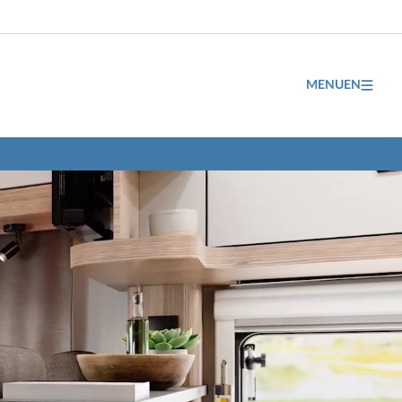
MENUEN