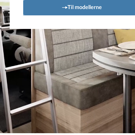
Til modellerne