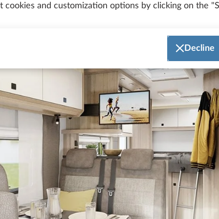
 cookies and customization options by clicking on the "S
Decline