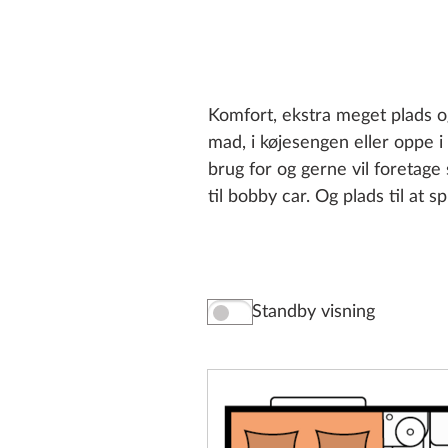
Komfort, ekstra meget plads o
mad, i køjesengen eller oppe i 
brug for og gerne vil foretage
til bobby car. Og plads til at
Standby visning