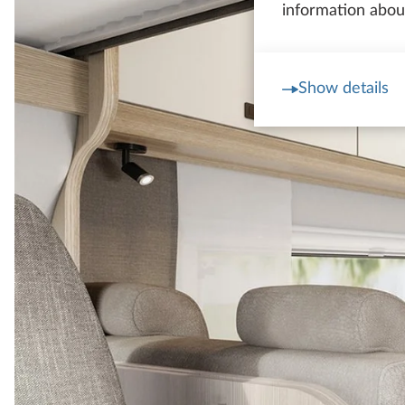
information about
Show details