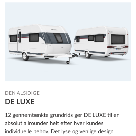
DEN ALSIDIGE
DE LUXE
12 gennemtænkte grundrids gør DE LUXE til en
absolut allrounder helt efter hver kundes
individuelle behov. Det lyse og venlige design