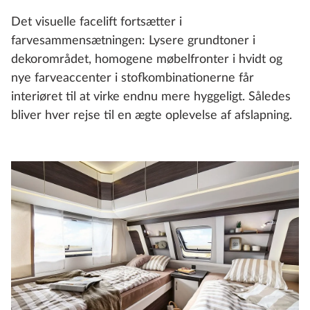
Det visuelle facelift fortsætter i
farvesammensætningen: Lysere grundtoner i
dekorområdet, homogene møbelfronter i hvidt og
nye farveaccenter i stofkombinationerne får
interiøret til at virke endnu mere hyggeligt. Således
bliver hver rejse til en ægte oplevelse af afslapning.