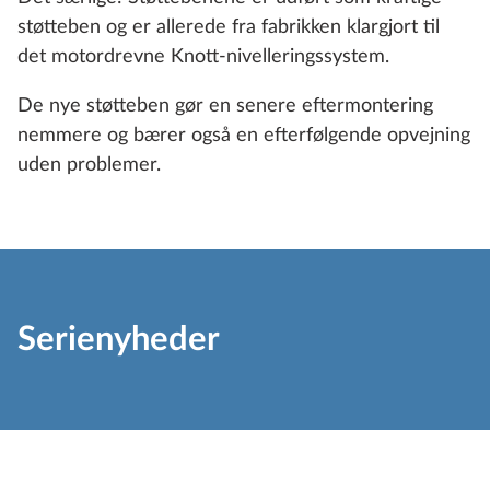
støtteben og er allerede fra fabrikken klargjort til
det motordrevne Knott-nivelleringssystem.
De nye støtteben gør en senere eftermontering
nemmere og bærer også en efterfølgende opvejning
uden problemer.
Serienyheder