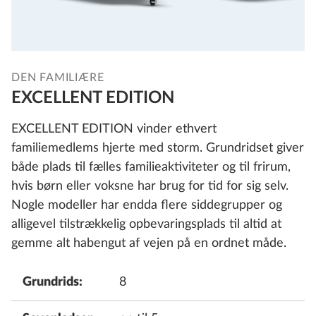
DEN FAMILIÆRE
EXCELLENT EDITION
EXCELLENT EDITION vinder ethvert
familiemedlems hjerte med storm. Grundridset giver
både plads til fælles familieaktiviteter og til frirum,
hvis børn eller voksne har brug for tid for sig selv.
Nogle modeller har endda flere siddegrupper og
alligevel tilstrækkelig opbevaringsplads til altid at
gemme alt habengut af vejen på en ordnet måde.
Grundrids:
8