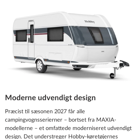
Moderne udvendigt design
Præcist til sæsonen 2027 får alle
campingvognsserierner – bortset fra MAXIA-
modellerne – et omfattede moderniseret udvendigt
design. Det understreger Hobby-køretøjernes