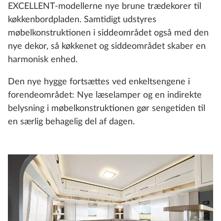
EXCELLENT-modellerne nye brune trædekorer til
køkkenbordpladen. Samtidigt udstyres
møbelkonstruktionen i siddeområdet også med den
nye dekor, så køkkenet og siddeområdet skaber en
harmonisk enhed.
Den nye hygge fortsættes ved enkeltsengene i
forendeområdet: Nye læselamper og en indirekte
belysning i møbelkonstruktionen gør sengetiden til
en særlig behagelig del af dagen.