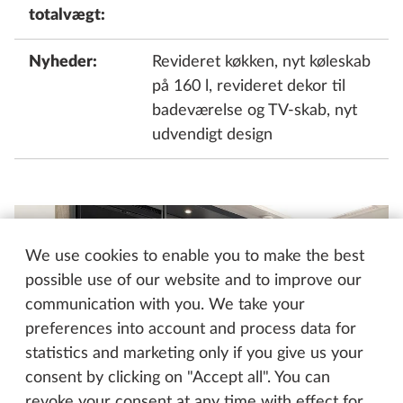
totalvægt:
Nyheder:
Revideret køkken, nyt køleskab
på 160 l, revideret dekor til
badeværelse og TV-skab, nyt
udvendigt design
We use cookies to enable you to make the best
possible use of our website and to improve our
communication with you. We take your
preferences into account and process data for
statistics and marketing only if you give us your
consent by clicking on "Accept all". You can
revoke your consent at any time with effect for