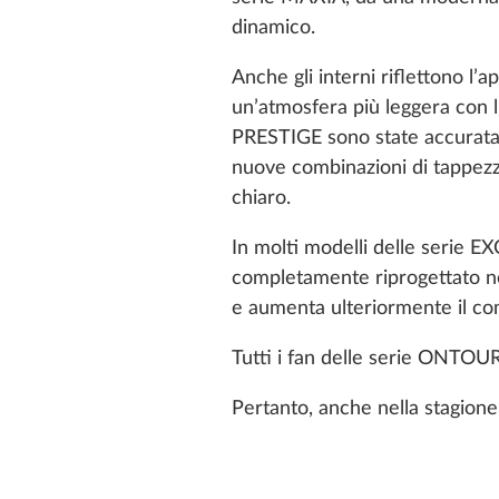
dinamico.
Anche gli interni riflettono 
un’atmosfera più leggera con 
PRESTIGE sono state accurata
nuove combinazioni di tappezz
chiaro.
In molti modelli delle serie
completamente riprogettato nel
e aumenta ulteriormente il com
Tutti i fan delle serie ONTOU
Pertanto, anche nella stagione