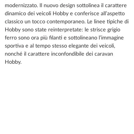
modernizzato. Il nuovo design sottolinea il carattere
dinamico dei veicoli Hobby e conferisce all’aspetto
classico un tocco contemporaneo. Le linee tipiche di
Hobby sono state reinterpretate: le strisce grigio
ferro sono ora più filanti e sottolineano l’immagine
sportiva e al tempo stesso elegante dei veicoli,
nonché il carattere inconfondibile dei caravan
Hobby.