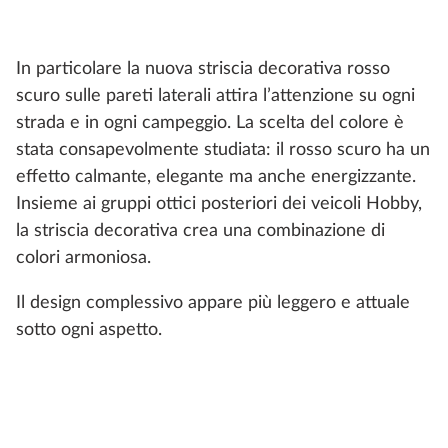
In particolare la nuova striscia decorativa rosso
scuro sulle pareti laterali attira l’attenzione su ogni
strada e in ogni campeggio. La scelta del colore è
stata consapevolmente studiata: il rosso scuro ha un
effetto calmante, elegante ma anche energizzante.
Insieme ai gruppi ottici posteriori dei veicoli Hobby,
la striscia decorativa crea una combinazione di
colori armoniosa.
Il design complessivo appare più leggero e attuale
sotto ogni aspetto.