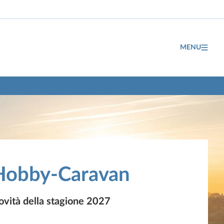
MENU
Hobby-Caravan
ovità della stagione 2027