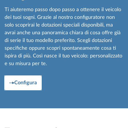
Ti aiuteremo passo dopo passo a ottenere il veicolo
dei tuoi sogni. Grazie al nostro configuratore non
solo scoprirai le dotazioni speciali disponibili, ma
avrai anche una panoramica chiara di cosa offre già
di serie il tuo modello preferito. Scegli dotazioni
specifiche oppure scopri spontaneamente cosa ti
ispira di più. Così nasce il tuo veicolo: personalizzato
e su misura per te.
Configura