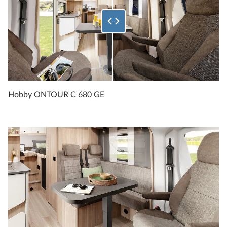
Hobby ONTOUR C 680 GE