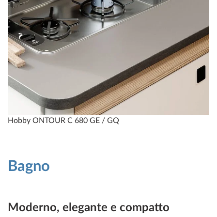
Hobby ONTOUR C 680 GE / GQ
Bagno
Moderno, elegante e compatto