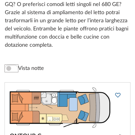
GQ? O preferisci comodi letti singoli nel 680 GE?
Grazie al sistema di ampliamento del letto potrai
trasformarli in un grande letto per l’intera larghezza
del veicolo. Entrambe le piante offrono pratici bagni
multifunzione con doccia e belle cucine con
dotazione completa.
Vista notte