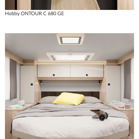
Hobby ONTOUR C 680 GE