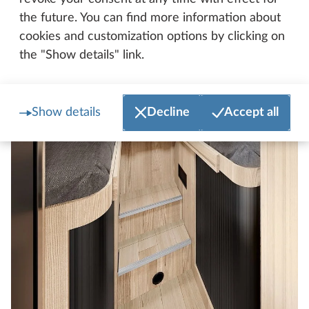
the future. You can find more information about
cookies and customization options by clicking on
the "Show details" link.
Show details
Decline
Accept all