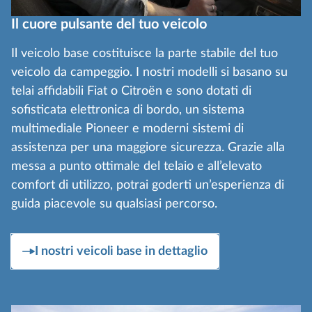
Il cuore pulsante del tuo veicolo
Il veicolo base costituisce la parte stabile del tuo
veicolo da campeggio. I nostri modelli si basano su
telai affidabili Fiat o Citroën e sono dotati di
sofisticata elettronica di bordo, un sistema
multimediale Pioneer e moderni sistemi di
assistenza per una maggiore sicurezza. Grazie alla
messa a punto ottimale del telaio e all’elevato
comfort di utilizzo, potrai goderti un’esperienza di
guida piacevole su qualsiasi percorso.
I nostri veicoli base in dettaglio