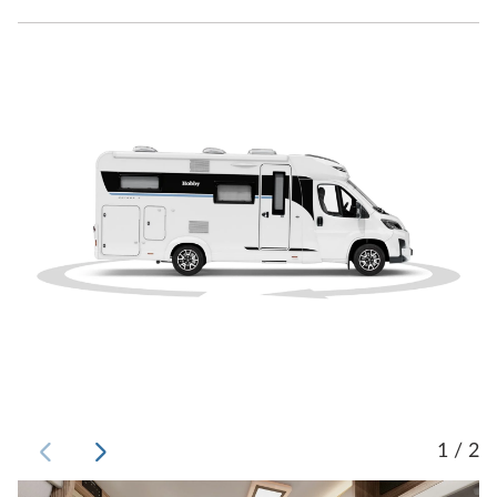
1 / 2