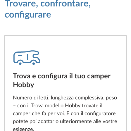
Trovare, confrontare,
configurare
Trova e configura il tuo camper
Hobby
Numero di letti, lunghezza complessiva, peso
– con il Trova modello Hobby trovate il
camper che fa per voi. E con il configuratore
potete poi adattarlo ulteriormente alle vostre
esigenze.