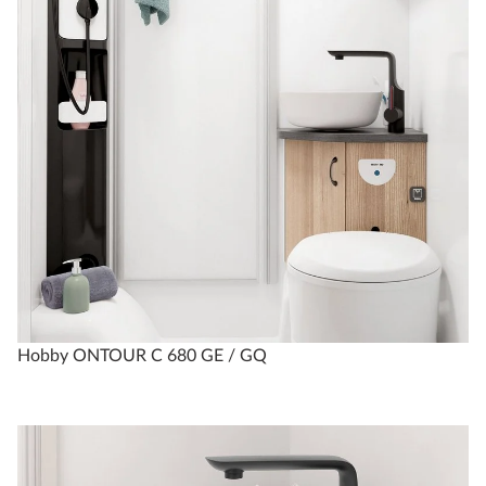
Hobby ONTOUR C 680 GE / GQ