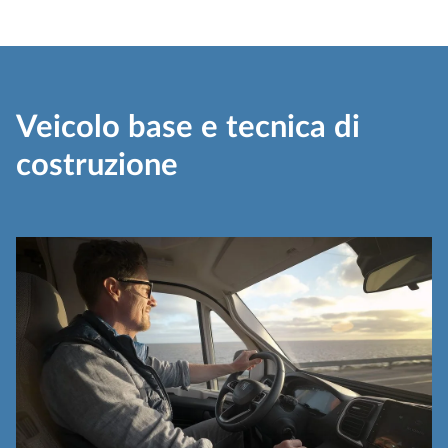
Veicolo base e tecnica di
costruzione