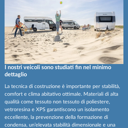
I nostri veicoli sono studiati fin nel minimo
dettaglio
La tecnica di costruzione è importante per stabilità,
comfort e clima abitativo ottimale. Materiali di alta
qualità come tessuto non tessuto di poliestere,
vetroresina e XPS garantiscono un isolamento
eccellente, la prevenzione della formazione di
condensa, un’elevata stabilità dimensionale e una