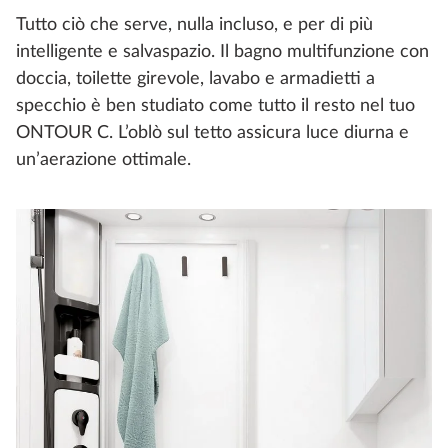
Tutto ciò che serve, nulla incluso, e per di più
intelligente e salvaspazio. Il bagno multifunzione con
doccia, toilette girevole, lavabo e armadietti a
specchio è ben studiato come tutto il resto nel tuo
ONTOUR C. L’oblò sul tetto assicura luce diurna e
un’aerazione ottimale.