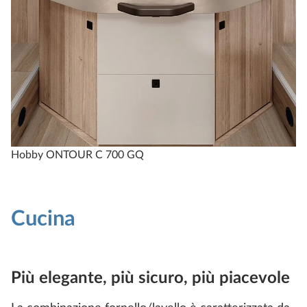
Hobby ONTOUR C 700 GQ
Cucina
Più elegante, più sicuro, più piacevole