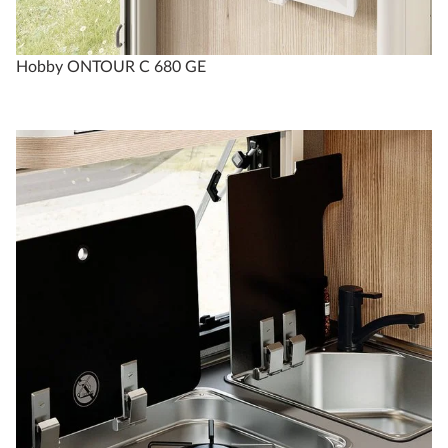
Hobby ONTOUR C 680 GE