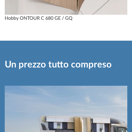
Hobby ONTOUR C 680 GE / GQ
Un prezzo tutto compreso