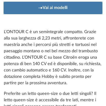
Vai ai modelli
L’ONTOUR C è un semintegrale compatto. Grazie
alla sua larghezza di 2,23 metri, affronterete con
maestria anche i percorsi più stretti e tortuosi nel
paesaggio montano o nel bel mezzo del trambusto
cittadino. L’ONTOUR C su base Citroën eroga una
potenza di ben 140 CV ed è disponibile, su richiesta,
con cambio automatico e 160 CV. Inoltre, con la
dotazione completa Hobby è subito pronto per
partire per la prossima avventura.
Preferite un letto queen-size o due letti singoli? Il
letto queen-size è accessibile da tre lati, mentre i