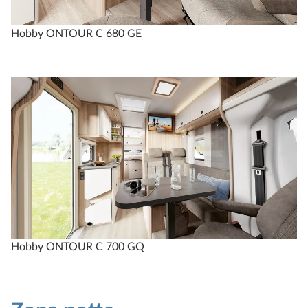
Hobby ONTOUR C 680 GE
Hobby ONTOUR C 700 GQ