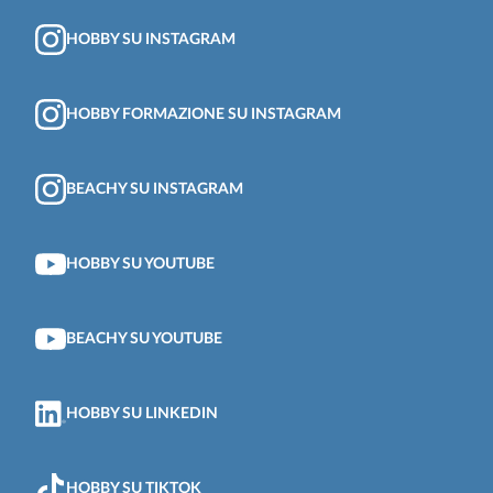
HOBBY SU INSTAGRAM
HOBBY FORMAZIONE SU INSTAGRAM
BEACHY SU INSTAGRAM
HOBBY SU YOUTUBE
BEACHY SU YOUTUBE
HOBBY SU LINKEDIN
HOBBY SU TIKTOK