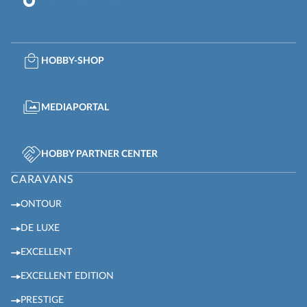
HOBBY-SHOP
MEDIAPORTAL
HOBBY PARTNER CENTER
CARAVANS
ONTOUR
DE LUXE
EXCELLENT
EXCELLENT EDITION
PRESTIGE