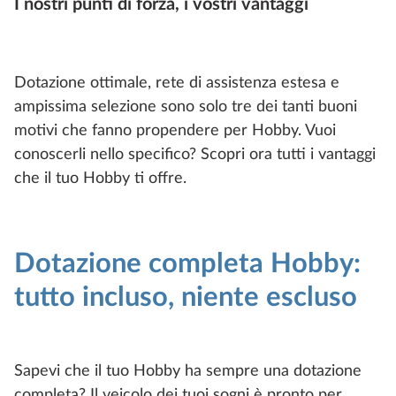
I nostri punti di forza, i vostri vantaggi
Dotazione ottimale, rete di assistenza estesa e
ampissima selezione sono solo tre dei tanti buoni
motivi che fanno propendere per Hobby. Vuoi
conoscerli nello specifico? Scopri ora tutti i vantaggi
che il tuo Hobby ti offre.
Dotazione completa Hobby:
tutto incluso, niente escluso
Sapevi che il tuo Hobby ha sempre una dotazione
completa? Il veicolo dei tuoi sogni è pronto per