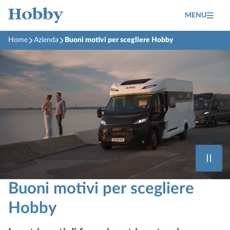
MENU
Home
Azienda
Buoni motivi per scegliere Hobby
Buoni motivi per scegliere
Hobby