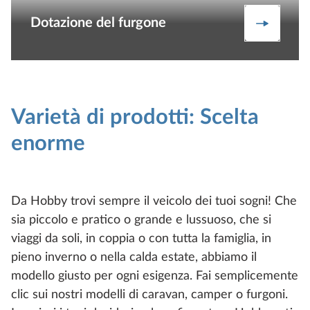
Dotazione del furgone
Dotazion
Varietà di prodotti: Scelta
enorme
Da Hobby trovi sempre il veicolo dei tuoi sogni! Che
sia piccolo e pratico o grande e lussuoso, che si
viaggi da soli, in coppia o con tutta la famiglia, in
pieno inverno o nella calda estate, abbiamo il
modello giusto per ogni esigenza. Fai semplicemente
clic sui nostri modelli di caravan, camper o furgoni.