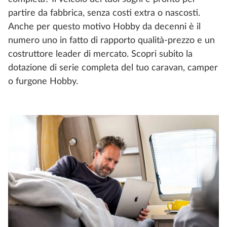
partire da fabbrica, senza costi extra o nascosti.
Anche per questo motivo Hobby da decenni è il
numero uno in fatto di rapporto qualità-prezzo e un
costruttore leader di mercato. Scopri subito la
dotazione di serie completa del tuo caravan, camper
o furgone Hobby.