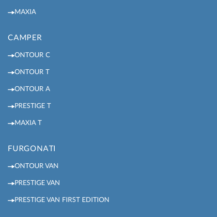
MAXIA
CAMPER
ONTOUR C
ONTOUR T
ONTOUR A
PRESTIGE T
MAXIA T
FURGONATI
ONTOUR VAN
PRESTIGE VAN
PRESTIGE VAN FIRST EDITION