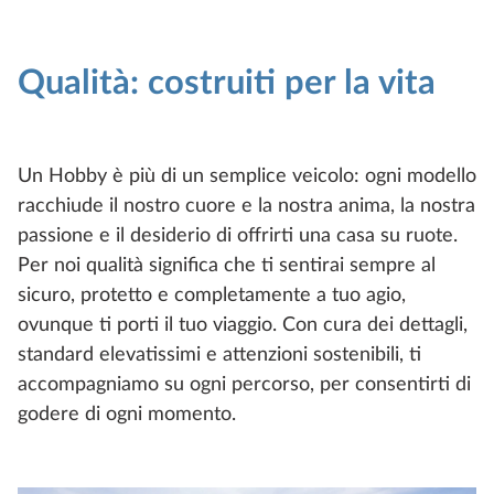
Qualità: costruiti per la vita
Un Hobby è più di un semplice veicolo: ogni modello
racchiude il nostro cuore e la nostra anima, la nostra
passione e il desiderio di offrirti una casa su ruote.
Per noi qualità significa che ti sentirai sempre al
sicuro, protetto e completamente a tuo agio,
ovunque ti porti il tuo viaggio. Con cura dei dettagli,
standard elevatissimi e attenzioni sostenibili, ti
accompagniamo su ogni percorso, per consentirti di
godere di ogni momento.