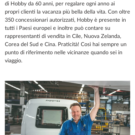
di Hobby da 60 anni, per regalare ogni anno ai
propri clienti la vacanza più bella della vita. Con oltre
350 concessionari autorizzati, Hobby è presente in
tutti i Paesi europei e inoltre può contare su
rappresentanti di vendita in Cile, Nuova Zelanda,
Corea del Sud e Cina. Praticità! Così hai sempre un
punto di riferimento nelle vicinanze quando sei in
viaggio.