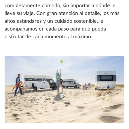
completamente cómodo, sin importar a dónde le
lleve su viaje. Con gran atención al detalle, los más
altos estándares y un cuidado sostenible, le
acompañamos en cada paso para que pueda
disfrutar de cada momento al máximo.