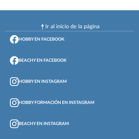
Ir al inicio de la página
HOBBY EN FACEBOOK
BEACHY EN FACEBOOK
HOBBY EN INSTAGRAM
HOBBY FORMACIÓN EN INSTAGRAM
BEACHY EN INSTAGRAM