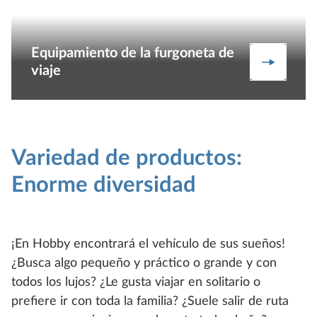
Equipamiento de la furgoneta de
Equipami
viaje
Variedad de productos:
Enorme diversidad
¡En Hobby encontrará el vehículo de sus sueños!
¿Busca algo pequeño y práctico o grande y con
todos los lujos? ¿Le gusta viajar en solitario o
prefiere ir con toda la familia? ¿Suele salir de ruta