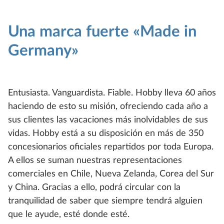
Una marca fuerte «Made in
Germany»
Entusiasta. Vanguardista. Fiable. Hobby lleva 60 años
haciendo de esto su misión, ofreciendo cada año a
sus clientes las vacaciones más inolvidables de sus
vidas. Hobby está a su disposición en más de 350
concesionarios oficiales repartidos por toda Europa.
A ellos se suman nuestras representaciones
comerciales en Chile, Nueva Zelanda, Corea del Sur
y China. Gracias a ello, podrá circular con la
tranquilidad de saber que siempre tendrá alguien
que le ayude, esté donde esté.