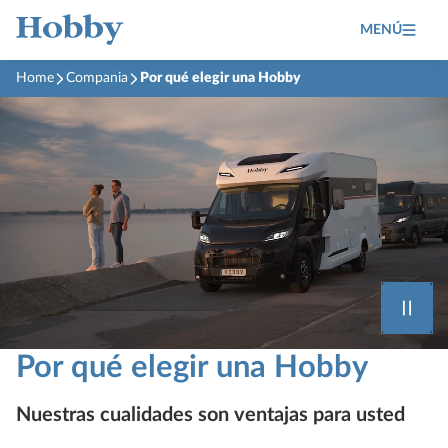
MENÚ
Home
Compania
Por qué elegir una Hobby
Por qué elegir una Hobby
Nuestras cualidades son ventajas para usted