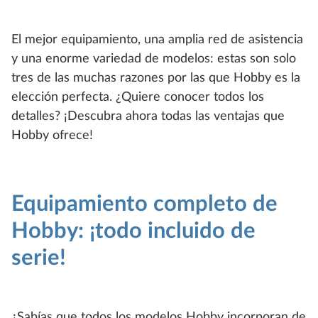
El mejor equipamiento, una amplia red de asistencia
y una enorme variedad de modelos: estas son solo
tres de las muchas razones por las que Hobby es la
elección perfecta. ¿Quiere conocer todos los
detalles? ¡Descubra ahora todas las ventajas que
Hobby ofrece!
Equipamiento completo de
Hobby: ¡todo incluido de
serie!
¿Sabías que todos los modelos Hobby incorporan de