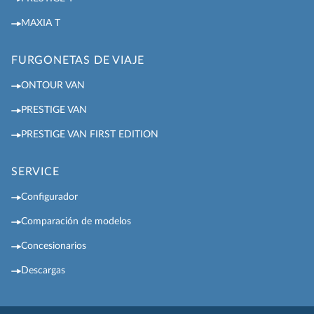
MAXIA T
FURGONETAS DE VIAJE
ONTOUR VAN
PRESTIGE VAN
PRESTIGE VAN FIRST EDITION
SERVICE
Configurador
Comparación de modelos
Concesionarios
Descargas