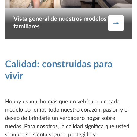
Vista general de nuestros modelos
Vehículo
familiares
Calidad: construidas para
vivir
Hobby es mucho más que un vehículo: en cada
modelo ponemos todo nuestro corazón, pasión y el
deseo de brindarle un verdadero hogar sobre
ruedas. Para nosotros, la calidad significa que usted
siempre se sienta seguro, protegido y