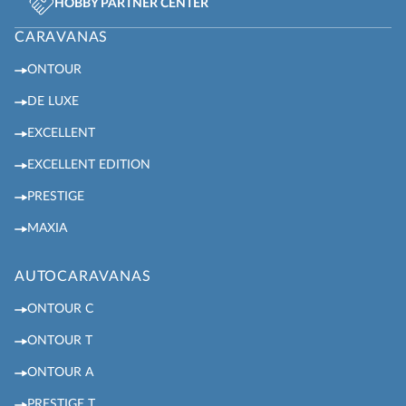
HOBBY PARTNER CENTER
CARAVANAS
ONTOUR
DE LUXE
EXCELLENT
EXCELLENT EDITION
PRESTIGE
MAXIA
AUTOCARAVANAS
ONTOUR C
ONTOUR T
ONTOUR A
PRESTIGE T