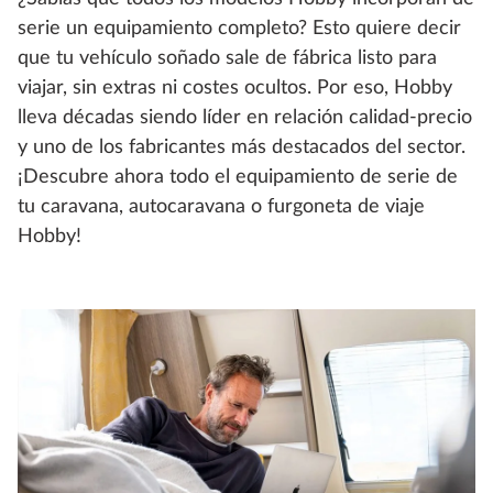
serie un equipamiento completo? Esto quiere decir
que tu vehículo soñado sale de fábrica listo para
viajar, sin extras ni costes ocultos. Por eso, Hobby
lleva décadas siendo líder en relación calidad-precio
y uno de los fabricantes más destacados del sector.
¡Descubre ahora todo el equipamiento de serie de
tu caravana, autocaravana o furgoneta de viaje
Hobby!