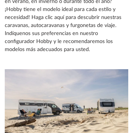
en verano, en invierno o durante todo el año?
¡Hobby tiene el modelo ideal para cada estilo y
necesidad! Haga clic aquí para descubrir nuestras
caravanas, autocaravanas y furgonetas de viaje.
Indíquenos sus preferencias en nuestro
configurador Hobby y le recomendaremos los
modelos más adecuados para usted.