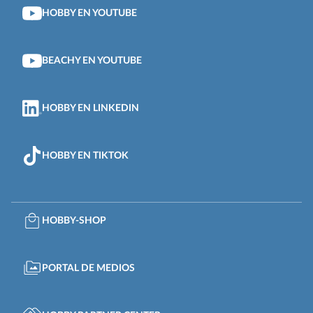
HOBBY EN YOUTUBE
BEACHY EN YOUTUBE
HOBBY EN LINKEDIN
HOBBY EN TIKTOK
HOBBY-SHOP
PORTAL DE MEDIOS